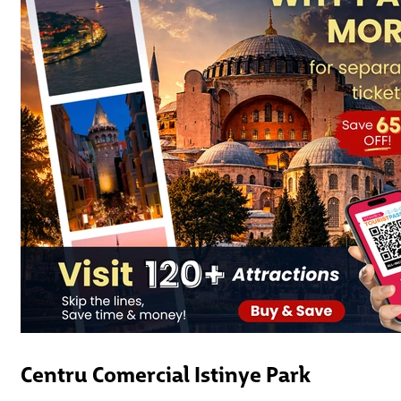
Centru Comercial Istinye Park