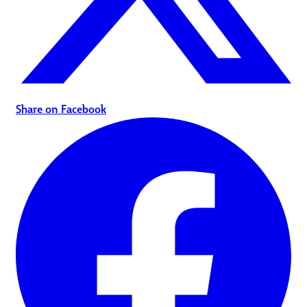
Share on Facebook