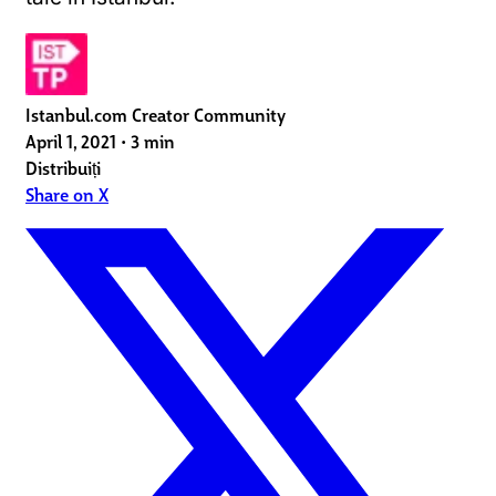
Istanbul.com Creator Community
April 1, 2021
•
3 min
Distribuiți
Share on X