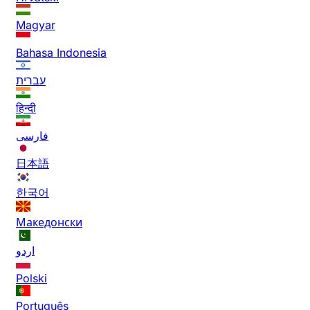
Magyar
Bahasa Indonesia
עברית
हिन्दी
فارسی
日本語
한국어
Македонски
اردو
Polski
Português