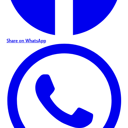
Share on WhatsApp