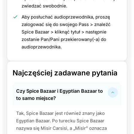
zwiedzać swobodnie.
Aby posłuchać audioprzewodnika, proszę
zalogować się do swojego Pass > znaleźć
Spice Bazaar > kliknąć tytuł > następnie
zostanie Pan/Pani przekierowany(-a) do
audioprzewodnika.
Najczęściej zadawane pytania
Czy Spice Bazaar i Egyptian Bazaar to
to samo miejsce?
Tak, Spice Bazaar jest również znany jako
Egyptian Bazaar. Po turecku Spice Bazaar
nazywa się Misir Carsisi, a „Misir” oznacza