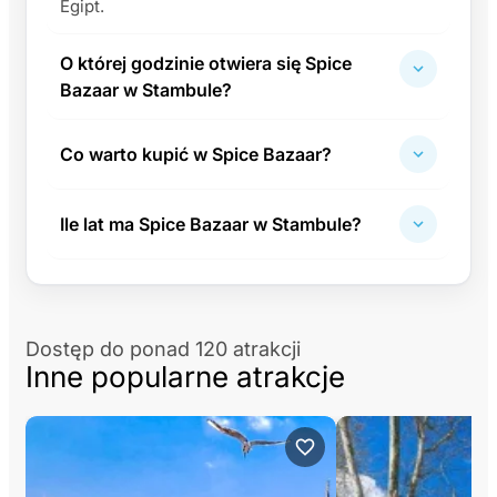
Egipt.
O której godzinie otwiera się Spice
Bazaar w Stambule?
Co warto kupić w Spice Bazaar?
Ile lat ma Spice Bazaar w Stambule?
Dostęp do ponad 120 atrakcji
Inne popularne atrakcje