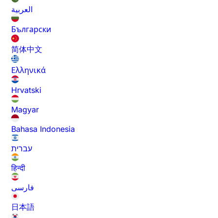
العربية
Български
简体中文
Ελληνικά
Hrvatski
Magyar
Bahasa Indonesia
עברית
हिन्दी
فارسی
日本語