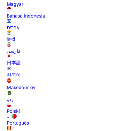
Magyar
Bahasa Indonesia
עברית
हिन्दी
فارسی
日本語
한국어
Македонски
اردو
Polski
✓
Português