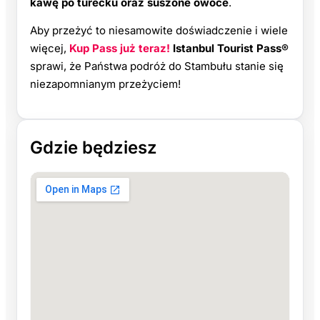
kawę po turecku oraz suszone owoce
.
Aby przeżyć to niesamowite doświadczenie i wiele
więcej,
Kup Pass już teraz!
Istanbul Tourist Pass®
sprawi, że Państwa podróż do Stambułu stanie się
niezapomnianym przeżyciem!
Gdzie będziesz