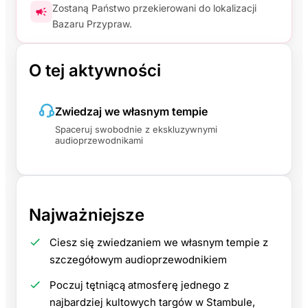
Zostaną Państwo przekierowani do lokalizacji
Bazaru Przypraw.
O tej aktywności
Zwiedzaj we własnym tempie
Spaceruj swobodnie z ekskluzywnymi
audioprzewodnikami
Najważniejsze
Ciesz się zwiedzaniem we własnym tempie z
szczegółowym audioprzewodnikiem
Poczuj tętniącą atmosferę jednego z
najbardziej kultowych targów w Stambule,