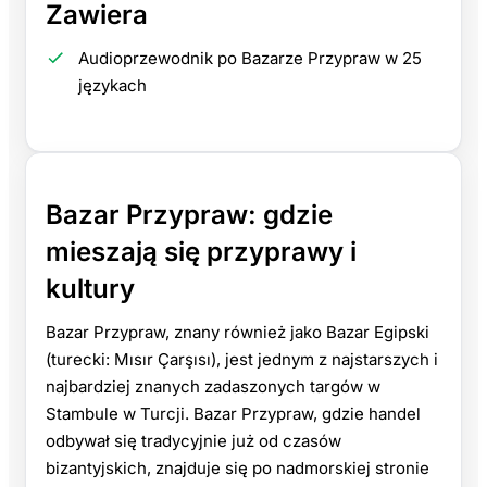
Zawiera
Audioprzewodnik po Bazarze Przypraw w 25
językach
Bazar Przypraw: gdzie
mieszają się przyprawy i
kultury
Bazar Przypraw, znany również jako Bazar Egipski
(turecki: Mısır Çarşısı), jest jednym z najstarszych i
najbardziej znanych zadaszonych targów w
Stambule w Turcji. Bazar Przypraw, gdzie handel
odbywał się tradycyjnie już od czasów
bizantyjskich, znajduje się po nadmorskiej stronie