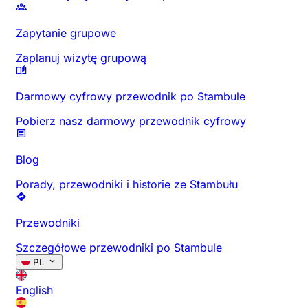
Zapytanie grupowe
Zaplanuj wizytę grupową
Darmowy cyfrowy przewodnik po Stambule
Pobierz nasz darmowy przewodnik cyfrowy
Blog
Porady, przewodniki i historie ze Stambułu
Przewodniki
Szczegółowe przewodniki po Stambule
PL
English