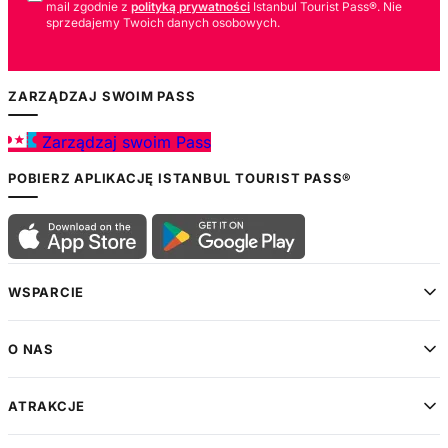
mail zgodnie z
polityką prywatności
Istanbul Tourist Pass®. Nie
sprzedajemy Twoich danych osobowych.
ZARZĄDZAJ SWOIM PASS
Zarządzaj swoim Pass
POBIERZ APLIKACJĘ ISTANBUL TOURIST PASS®
WSPARCIE
O NAS
ATRAKCJE