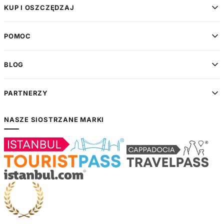
KUP I OSZCZĘDZAJ
POMOC
BLOG
PARTNERZY
NASZE SIOSTRZANE MARKI