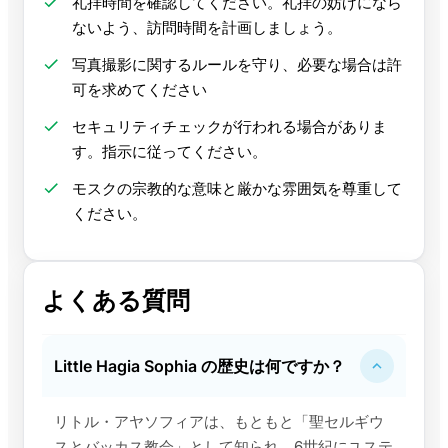
礼拝時間を確認してください。礼拝の妨げになら
ないよう、訪問時間を計画しましょう。
写真撮影に関するルールを守り、必要な場合は許
可を求めてください
セキュリティチェックが行われる場合がありま
す。指示に従ってください。
モスクの宗教的な意味と厳かな雰囲気を尊重して
ください。
よくある質問
Little Hagia Sophia の歴史は何ですか？
リトル・アヤソフィアは、もともと「聖セルギウ
スとバッカス教会」として知られ、6世紀にユステ