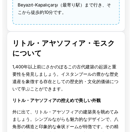
Beyazıt-Kapalıçarşı（最寄り駅）まで行き、そ
こから徒歩約10分です。
リトル・アヤソフィア・モスク
について
1,400年以上前にさかのぼるこの古代建築の起源と重
要性を発見しましょう。イスタンブールの豊かな歴史
遺産を象徴する存在としての歴史的・文化的価値につ
いて学ぶことができます。
リトル・アヤソフィアの控えめで美しい外観
外に出て、リトル・アヤソフィアの建築美を眺めてみ
ましょう。シンプルながらも魅力的なデザインで、八
角形の構造と印象的な傘状ドームが特徴です。その精