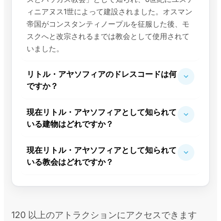
ィニアヌス1世によって建設されました。オスマン
帝国がコンスタンティノープルを征服した後、モ
スクへと改宗されるまでは教会として使用されて
いました。
リトル・アヤソフィアのドレスコードは何
ですか？
現在リトル・アヤソフィアとして知られて
いる建物はどれですか？
現在リトル・アヤソフィアとして知られて
いる教会はどれですか？
120 以上のアトラクションにアクセスできます