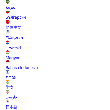
العربية
Български
简体中文
Ελληνικά
Hrvatski
Magyar
Bahasa Indonesia
עברית
हिन्दी
فارسی
日本語