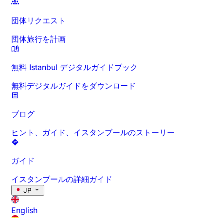
団体リクエスト
団体旅行を計画
無料 Istanbul デジタルガイドブック
無料デジタルガイドをダウンロード
ブログ
ヒント、ガイド、イスタンブールのストーリー
ガイド
イスタンブールの詳細ガイド
JP
English