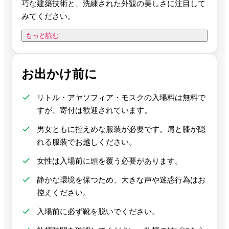
巧な建築技術と、洗練された外観の美しさに注目して
みてください。
もっと読む
お出かけ前に
リトル・アヤソフィア・モスクの入場料は無料で
すが、寄付は歓迎されています。
男女ともに控えめな服装が必要です。肩と膝が隠
れる服装でお越しください。
女性は入場前に頭を覆う必要があります。
静かな環境を保つため、大きな声や迷惑行為はお
控えください。
入場前に必ず靴を脱いでください。