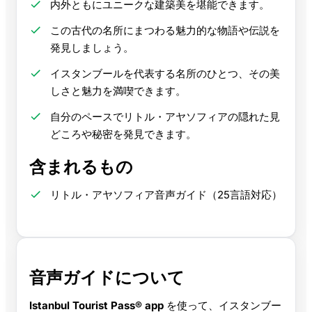
内外ともにユニークな建築美を堪能できます。
この古代の名所にまつわる魅力的な物語や伝説を
発見しましょう。
イスタンブールを代表する名所のひとつ、その美
しさと魅力を満喫できます。
自分のペースでリトル・アヤソフィアの隠れた見
どころや秘密を発見できます。
含まれるもの
リトル・アヤソフィア音声ガイド（25言語対応）
音声ガイドについて
Istanbul Tourist Pass® app
を使って、イスタンブー