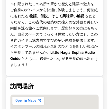
ルに隠されたこの名所の豊かな歴史と建築の魅力を、
ご自身のデバイスから快適に体験しましょう。何世紀
にもわたる
物語、伝説、そして興味深い解説
をたど
りながら、この古代の建築物の控えめな外観と美しい
内部を巡る旅へご案内します。歴史好きの方はもちろ
ん、自分のペースでじっくり探索したい方にも、この
音声ガイドは魅力的で学びの多い体験を提供します。
イスタンブールの隠れた名所のひとつを新しい視点か
ら発見してみませんか。
Little Hagia Sophia Audio
Guide
とともに、過去へとつながる発見の旅へ出かけ
ましょう！
訪問場所