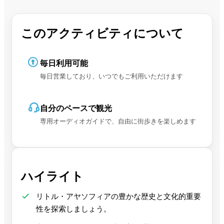
このアクティビティについて
毎日利用可能
毎日営業しており、いつでもご利用いただけます
自分のペースで観光
専用オーディオガイドで、自由に街歩きを楽しめます
ハイライト
リトル・アヤソフィアの豊かな歴史と文化的重要
性を探索しましょう。