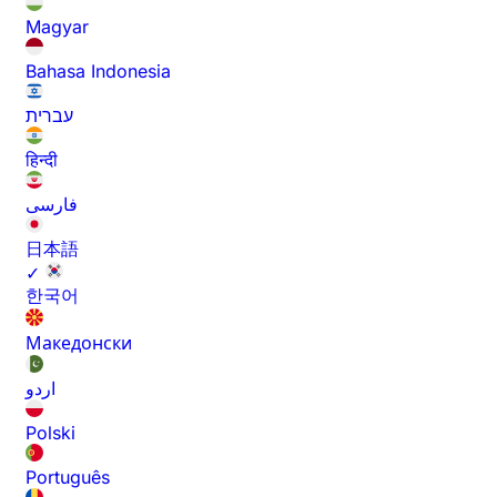
Magyar
Bahasa Indonesia
עברית
हिन्दी
فارسی
日本語
✓
한국어
Македонски
اردو
Polski
Português