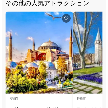
その他の人気アトラクション
博物館
博物館