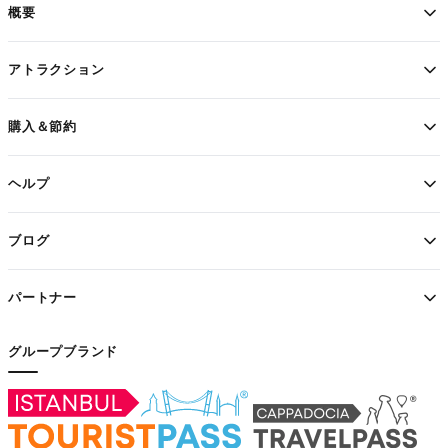
概要
アトラクション
購入＆節約
ヘルプ
ブログ
パートナー
グループブランド