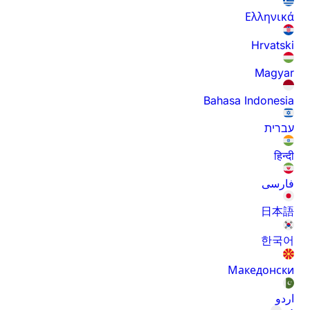
Ελληνικά
Hrvatski
Magyar
Bahasa Indonesia
עברית
हिन्दी
فارسی
日本語
한국어
Македонски
اردو