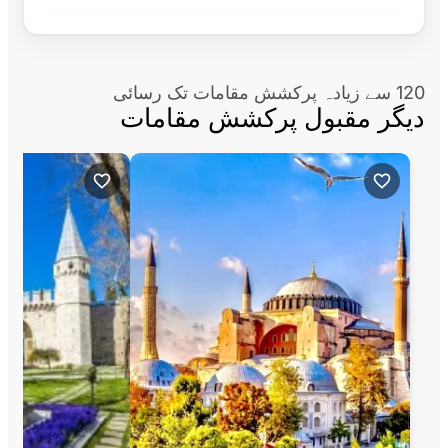
120 سے زیادہ پرکشش مقامات تک رسائی
دیگر مقبول پرکشش مقامات