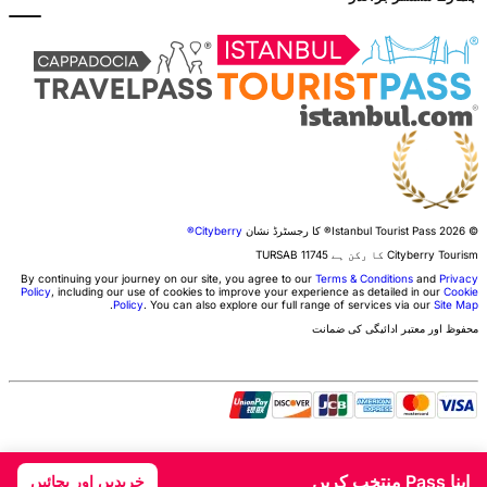
© 2026 Istanbul Tourist Pass®
کا رجسٹرڈ نشان
Cityberry®
Cityberry Tourism کا رکن ہے
11745
TURSAB
By continuing your journey on our site, you agree to our
Terms & Conditions
and
Privacy
Policy
, including our use of cookies to improve your experience as detailed in our
Cookie
.
Policy
. You can also explore our full range of services via our
Site Map
محفوظ اور معتبر ادائیگی کی ضمانت
اپنا Pass منتخب کریں
خریدیں اور بچائیں