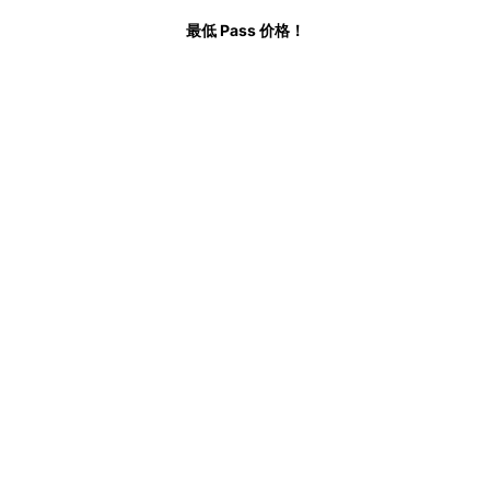
最低 Pass 价格！