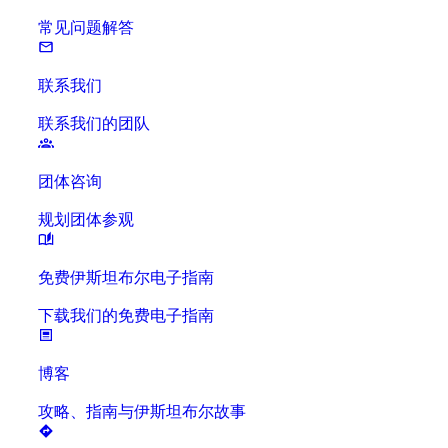
常见问题解答
联系我们
联系我们的团队
团体咨询
规划团体参观
免费伊斯坦布尔电子指南
下载我们的免费电子指南
博客
攻略、指南与伊斯坦布尔故事