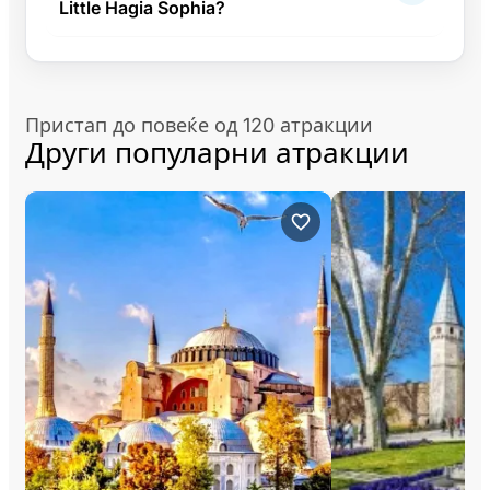
Little Hagia Sophia?
Пристап до повеќе од 120 атракции
Други популарни атракции