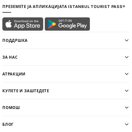
ПРЕЗЕМЕТЕ ЈА АПЛИКАЦИЈАТА ISTANBUL TOURIST PASS®
ПОДДРШКА
ЗА НАС
АТРАКЦИИ
КУПЕТЕ И ЗАШТЕДЕТЕ
ПОМОШ
БЛОГ