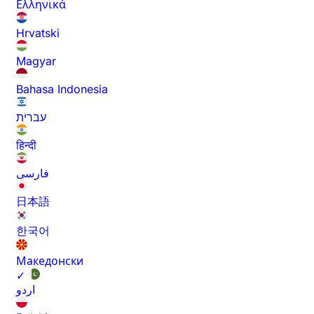
Ελληνικά
Hrvatski
Magyar
Bahasa Indonesia
עברית
हिन्दी
فارسی
日本語
한국어
Македонски
✓
اردو