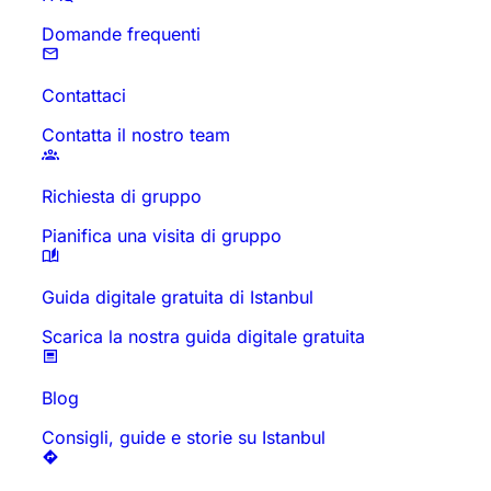
Domande frequenti
Contattaci
Contatta il nostro team
Richiesta di gruppo
Pianifica una visita di gruppo
Guida digitale gratuita di Istanbul
Scarica la nostra guida digitale gratuita
Blog
Consigli, guide e storie su Istanbul