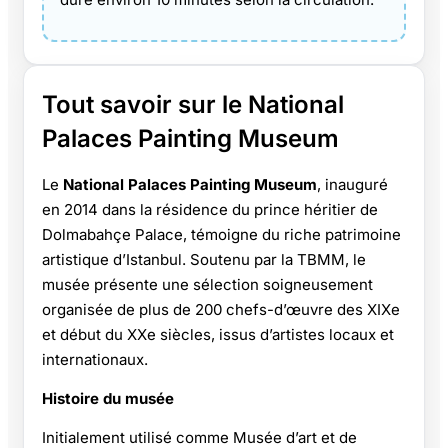
Tout savoir sur le National
Palaces Painting Museum
Le
National Palaces Painting Museum
, inauguré
en 2014 dans la résidence du prince héritier de
Dolmabahçe Palace, témoigne du riche patrimoine
artistique d’Istanbul. Soutenu par la TBMM, le
musée présente une sélection soigneusement
organisée de plus de 200 chefs-d’œuvre des XIXe
et début du XXe siècles, issus d’artistes locaux et
internationaux.
Histoire du musée
Initialement utilisé comme Musée d’art et de