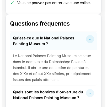
Vous ne pouvez pas entrer avec une valise.
Questions fréquentes
Qu'est-ce que le National Palaces
Painting Museum ?
Le National Palaces Painting Museum se situe
dans le complexe du Dolmabahçe Palace à
Istanbul. Il abrite une collection de peintures
des XIXe et début XXe siècles, principalement
issues des palais ottomans.
Quels sont les horaires d'ouverture du
National Palaces Painting Museum ?