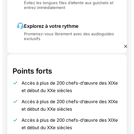
Évitez les longues files d’attente aux guichets et
entrez immédiatement
Explorez à votre rythme
Promenez-vous librement avec des audioguides
exclusifs
Points forts
Accès à plus de 200 chefs-d’œuvre des XIXe
et début du XXe siècles
Accès à plus de 200 chefs-d’œuvre des XIXe
et début du XXe siècles
Accès à plus de 200 chefs-d’œuvre des XIXe
et début du XXe siècles