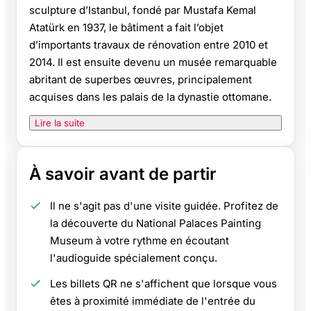
sculpture d’Istanbul, fondé par Mustafa Kemal
Atatürk en 1937, le bâtiment a fait l’objet
d’importants travaux de rénovation entre 2010 et
2014. Il est ensuite devenu un musée remarquable
abritant de superbes œuvres, principalement
acquises dans les palais de la dynastie ottomane.
Lire la suite
À savoir avant de partir
Il ne s'agit pas d'une visite guidée. Profitez de
la découverte du National Palaces Painting
Museum à votre rythme en écoutant
l'audioguide spécialement conçu.
Les billets QR ne s'affichent que lorsque vous
êtes à proximité immédiate de l'entrée du