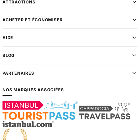
ATTRACTIONS
ACHETER ET ÉCONOMISER
AIDE
BLOG
PARTENAIRES
NOS MARQUES ASSOCIÉES