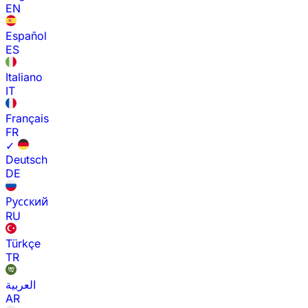
EN
Español
ES
Italiano
IT
Français
FR
✓
Deutsch
DE
Русский
RU
Türkçe
TR
العربية
AR