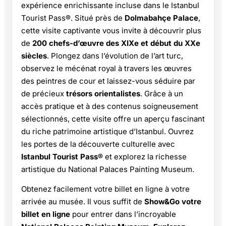
expérience enrichissante incluse dans le Istanbul
Tourist Pass®. Situé près de
Dolmabahçe Palace
,
cette visite captivante vous invite à découvrir plus
de
200 chefs-d’œuvre des XIXe et début du XXe
siècles
. Plongez dans l’évolution de l’art turc,
observez le mécénat royal à travers les œuvres
des peintres de cour et laissez-vous séduire par
de précieux
trésors orientalistes
. Grâce à un
accès pratique et à des contenus soigneusement
sélectionnés, cette visite offre un aperçu fascinant
du riche patrimoine artistique d’Istanbul. Ouvrez
les portes de la découverte culturelle avec
Istanbul Tourist Pass®
et explorez la richesse
artistique du National Palaces Painting Museum.
Obtenez facilement votre billet en ligne à votre
arrivée au musée. Il vous suffit de
Show&Go votre
billet en ligne
pour entrer dans l’incroyable