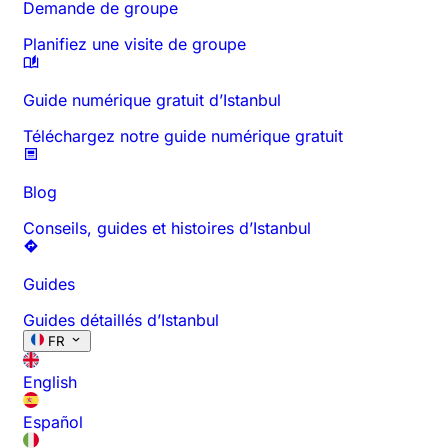
Demande de groupe
Planifiez une visite de groupe
Guide numérique gratuit d’Istanbul
Téléchargez notre guide numérique gratuit
Blog
Conseils, guides et histoires d’Istanbul
Guides
Guides détaillés d’Istanbul
FR
English
Español