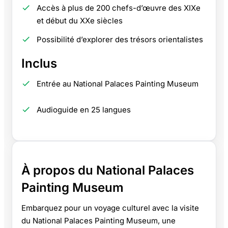
Accès à plus de 200 chefs-d’œuvre des XIXe
et début du XXe siècles
Possibilité d’explorer des trésors orientalistes
Inclus
Entrée au National Palaces Painting Museum
Audioguide en 25 langues
À propos du National Palaces
Painting Museum
Embarquez pour un voyage culturel avec la visite
du National Palaces Painting Museum, une