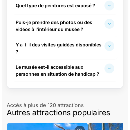
Quel type de peintures est exposé ?
Puis-je prendre des photos ou des
vidéos à l'intérieur du musée ?
Y a-t-il des visites guidées disponibles
?
Le musée est-il accessible aux
personnes en situation de handicap ?
Accès à plus de 120 attractions
Autres attractions populaires