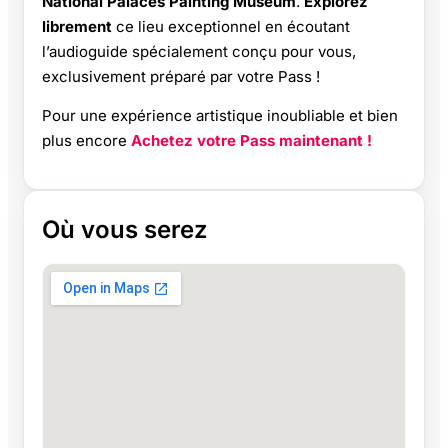
National Palaces Painting Museum
.
Explorez
librement
ce lieu exceptionnel en écoutant
l’audioguide spécialement conçu pour vous,
exclusivement préparé par votre Pass !
Pour une expérience artistique inoubliable et bien
plus encore
Achetez votre Pass maintenant !
Où vous serez