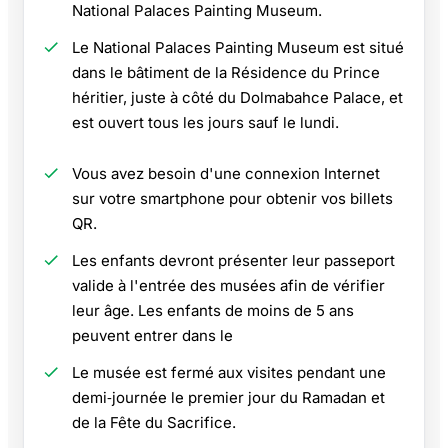
National Palaces Painting Museum.
Le National Palaces Painting Museum est situé
dans le bâtiment de la Résidence du Prince
héritier, juste à côté du Dolmabahce Palace, et
est ouvert tous les jours sauf le lundi.
Vous avez besoin d'une connexion Internet
sur votre smartphone pour obtenir vos billets
QR.
Les enfants devront présenter leur passeport
valide à l'entrée des musées afin de vérifier
leur âge. Les enfants de moins de 5 ans
peuvent entrer dans le
Le musée est fermé aux visites pendant une
demi‑journée le premier jour du Ramadan et
de la Fête du Sacrifice.