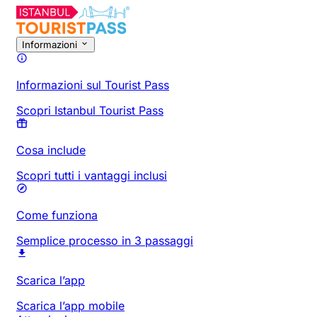
Informazioni
Informazioni sul Tourist Pass
Scopri Istanbul Tourist Pass
Cosa include
Scopri tutti i vantaggi inclusi
Come funziona
Semplice processo in 3 passaggi
Scarica l’app
Scarica l’app mobile