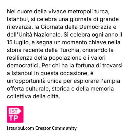
Nel cuore della vivace metropoli turca,
Istanbul, si celebra una giornata di grande
rilevanza, la Giornata della Democrazia e
dell'Unità Nazionale. Si celebra ogni anno il
15 luglio, e segna un momento chiave nella
storia recente della Turchia, onorando la
resilienza della popolazione e i valori
democratici. Per chi ha la fortuna di trovarsi
a Istanbul in questa occasione, è
un'opportunità unica per esplorare l'ampia
offerta culturale, storica e della memoria
collettiva della città.
Istanbul.com Creator Community