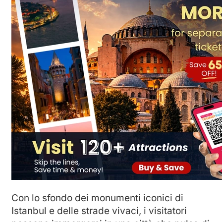
Con lo sfondo dei monumenti iconici di
Istanbul e delle strade vivaci, i visitatori