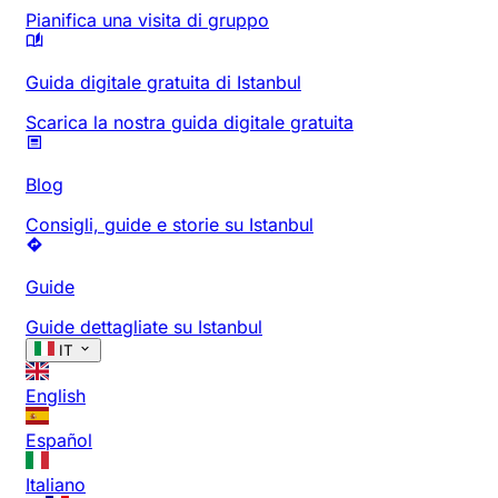
Pianifica una visita di gruppo
Guida digitale gratuita di Istanbul
Scarica la nostra guida digitale gratuita
Blog
Consigli, guide e storie su Istanbul
Guide
Guide dettagliate su Istanbul
IT
English
Español
Italiano