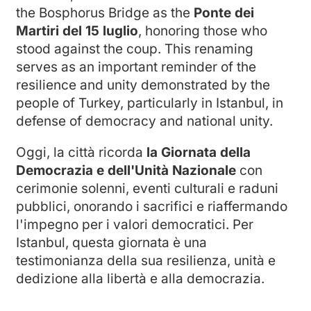
the Bosphorus Bridge as the
Ponte dei
Martiri del 15 luglio
, honoring those who
stood against the coup. This renaming
serves as an important reminder of the
resilience and unity demonstrated by the
people of Turkey, particularly in Istanbul, in
defense of democracy and national unity.
Oggi, la città ricorda
la Giornata della
Democrazia e dell'Unità Nazionale
con
cerimonie solenni, eventi culturali e raduni
pubblici, onorando i sacrifici e riaffermando
l'impegno per i valori democratici. Per
Istanbul, questa giornata è una
testimonianza della sua resilienza, unità e
dedizione alla libertà e alla democrazia.