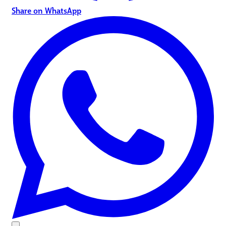
Share on WhatsApp