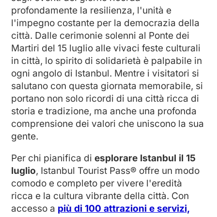
profondamente la resilienza, l'unità e
l'impegno costante per la democrazia della
città. Dalle cerimonie solenni al Ponte dei
Martiri del 15 luglio alle vivaci feste culturali
in città, lo spirito di solidarietà è palpabile in
ogni angolo di Istanbul. Mentre i visitatori si
salutano con questa giornata memorabile, si
portano non solo ricordi di una città ricca di
storia e tradizione, ma anche una profonda
comprensione dei valori che uniscono la sua
gente.
Per chi pianifica di
esplorare Istanbul il 15
luglio
, Istanbul Tourist Pass® offre un modo
comodo e completo per vivere l'eredità
ricca e la cultura vibrante della città. Con
accesso a
più di 100 attrazioni e servizi,