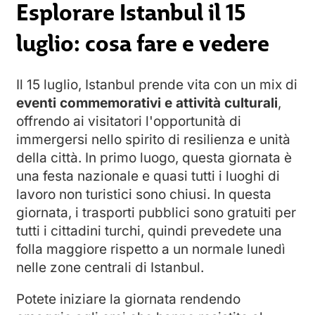
Esplorare Istanbul il 15
luglio: cosa fare e vedere
Il 15 luglio, Istanbul prende vita con un mix di
eventi commemorativi e attività culturali
,
offrendo ai visitatori l'opportunità di
immergersi nello spirito di resilienza e unità
della città. In primo luogo, questa giornata è
una festa nazionale e quasi tutti i luoghi di
lavoro non turistici sono chiusi. In questa
giornata, i trasporti pubblici sono gratuiti per
tutti i cittadini turchi, quindi prevedete una
folla maggiore rispetto a un normale lunedì
nelle zone centrali di Istanbul.
Potete iniziare la giornata rendendo