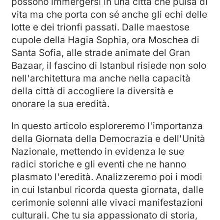
possono immergersi in una città che pulsa di
vita ma che porta con sé anche gli echi delle
lotte e dei trionfi passati. Dalle maestose
cupole della Hagia Sophia, ora Moschea di
Santa Sofia, alle strade animate del Gran
Bazaar, il fascino di Istanbul risiede non solo
nell'architettura ma anche nella capacità
della città di accogliere la diversità e
onorare la sua eredità.
In questo articolo esploreremo l'importanza
della Giornata della Democrazia e dell'Unità
Nazionale, mettendo in evidenza le sue
radici storiche e gli eventi che ne hanno
plasmato l'eredità. Analizzeremo poi i modi
in cui Istanbul ricorda questa giornata, dalle
cerimonie solenni alle vivaci manifestazioni
culturali. Che tu sia appassionato di storia,