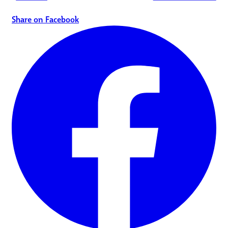
Share on Facebook