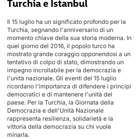
Turchia e Istanbul
Il 15 luglio ha un significato profondo per la
Turchia, segnando l'anniversario di un
momento chiave della sua storia moderna. In
quel giorno del 2016, il popolo turco ha
mostrato grande coraggio opponendosi a un
tentativo di colpo di stato, dimostrando un
impegno incrollabile per la democrazia e
l'unità nazionale. Gli eventi del 15 luglio
ricordano l'importanza di difendere i principi
democratici e di mantenere l'unità del
paese. Per la Turchia, la Giornata della
Democrazia e dell'Unità Nazionale
rappresenta resilienza, solidarietà e la
vittoria della democrazia su chi vuole
minarla.