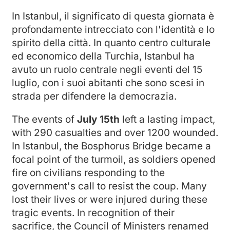
In Istanbul, il significato di questa giornata è
profondamente intrecciato con l'identità e lo
spirito della città. In quanto centro culturale
ed economico della Turchia, Istanbul ha
avuto un ruolo centrale negli eventi del 15
luglio, con i suoi abitanti che sono scesi in
strada per difendere la democrazia.
The events of
July 15th
left a lasting impact,
with 290 casualties and over 1200 wounded.
In Istanbul, the Bosphorus Bridge became a
focal point of the turmoil, as soldiers opened
fire on civilians responding to the
government's call to resist the coup. Many
lost their lives or were injured during these
tragic events. In recognition of their
sacrifice, the Council of Ministers renamed