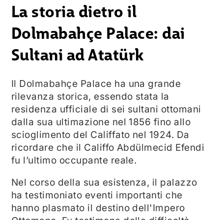
La storia dietro il
Dolmabahçe Palace: dai
Sultani ad Atatürk
Il Dolmabahçe Palace ha una grande
rilevanza storica, essendo stata la
residenza ufficiale di sei sultani ottomani
dalla sua ultimazione nel 1856 fino allo
scioglimento del Califfato nel 1924. Da
ricordare che il Califfo Abdülmecid Efendi
fu l’ultimo occupante reale.
Nel corso della sua esistenza, il palazzo
ha testimoniato eventi importanti che
hanno plasmato il destino dell'Impero