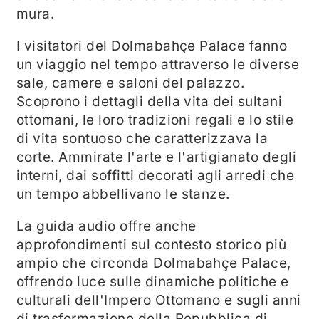
mura.
I visitatori del Dolmabahçe Palace fanno
un viaggio nel tempo attraverso le diverse
sale, camere e saloni del palazzo.
Scoprono i dettagli della vita dei sultani
ottomani, le loro tradizioni regali e lo stile
di vita sontuoso che caratterizzava la
corte. Ammirate l'arte e l'artigianato degli
interni, dai soffitti decorati agli arredi che
un tempo abbellivano le stanze.
La guida audio offre anche
approfondimenti sul contesto storico più
ampio che circonda Dolmabahçe Palace,
offrendo luce sulle dinamiche politiche e
culturali dell'Impero Ottomano e sugli anni
di trasformazione della Repubblica di