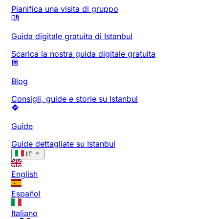
Pianifica una visita di gruppo
Guida digitale gratuita di Istanbul
Scarica la nostra guida digitale gratuita
Blog
Consigli, guide e storie su Istanbul
Guide
Guide dettagliate su Istanbul
IT
English
Español
Italiano