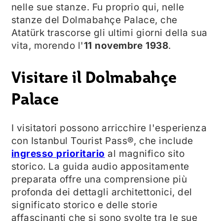
nelle sue stanze. Fu proprio qui, nelle
stanze del Dolmabahçe Palace, che
Atatürk trascorse gli ultimi giorni della sua
vita, morendo l'
11 novembre 1938
.
Visitare il Dolmabahçe
Palace
I visitatori possono arricchire l'esperienza
con Istanbul Tourist Pass®, che include
ingresso prioritario
al magnifico sito
storico. La guida audio appositamente
preparata offre una comprensione più
profonda dei dettagli architettonici, del
significato storico e delle storie
affascinanti che si sono svolte tra le sue