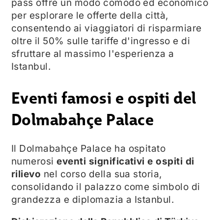
pass offre un modo comodo ed economico
per esplorare le offerte della città,
consentendo ai viaggiatori di risparmiare
oltre il 50% sulle tariffe d'ingresso e di
sfruttare al massimo l'esperienza a
Istanbul.
Eventi famosi e ospiti del
Dolmabahçe Palace
Il Dolmabahçe Palace ha ospitato
numerosi
eventi significativi e ospiti di
rilievo
nel corso della sua storia,
consolidando il palazzo come simbolo di
grandezza e diplomazia a Istanbul.