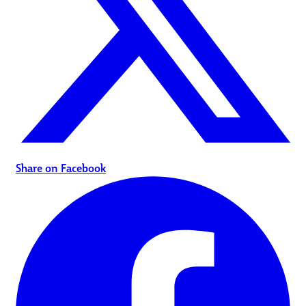
Share on Facebook