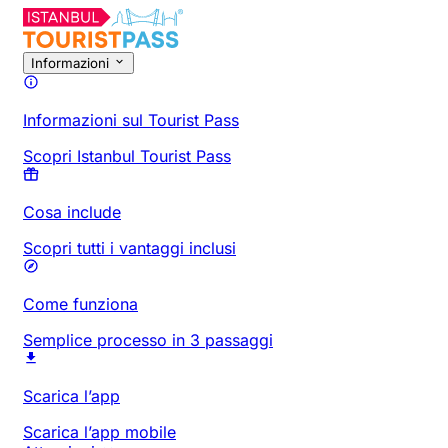
Informazioni
Informazioni sul Tourist Pass
Scopri Istanbul Tourist Pass
Cosa include
Scopri tutti i vantaggi inclusi
Come funziona
Semplice processo in 3 passaggi
Scarica l’app
Scarica l’app mobile