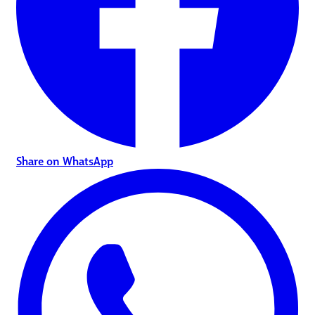
Share on WhatsApp