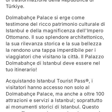
Türkiye.
Dolmabahçe Palace si erge come
testimone del ricco patrimonio culturale di
Istanbul e della magnificenza dell'Impero
Ottomano. Il suo splendore architettonico,
la sua rilevanza storica e la sua bellezza
la rendono una tappa imperdibile per i
viaggiatori che visitano la città. Il Palazzo
Dolmabahçe di Istanbul deve essere nel
tuo itinerario!
Acquistando Istanbul Tourist Pass®, i
visitatori hanno accesso non solo al
Dolmabahçe Palace, ma anche a oltre 100
attrazioni e servizi a Istanbul; soprattutto
ai monumenti storici di Istanbul. Questo