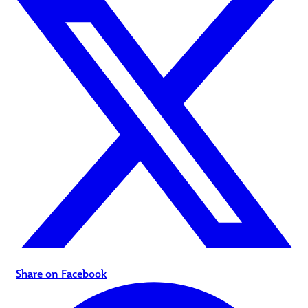
Share on Facebook