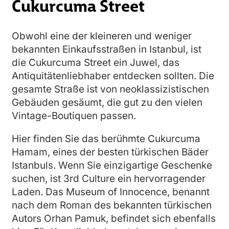
Cukurcuma Street
Obwohl eine der kleineren und weniger
bekannten Einkaufsstraßen in Istanbul, ist
die Cukurcuma Street ein Juwel, das
Antiquitätenliebhaber entdecken sollten. Die
gesamte Straße ist von neoklassizistischen
Gebäuden gesäumt, die gut zu den vielen
Vintage-Boutiquen passen.
Hier finden Sie das berühmte Cukurcuma
Hamam, eines der besten türkischen Bäder
Istanbuls. Wenn Sie einzigartige Geschenke
suchen, ist 3rd Culture ein hervorragender
Laden. Das Museum of Innocence, benannt
nach dem Roman des bekannten türkischen
Autors Orhan Pamuk, befindet sich ebenfalls