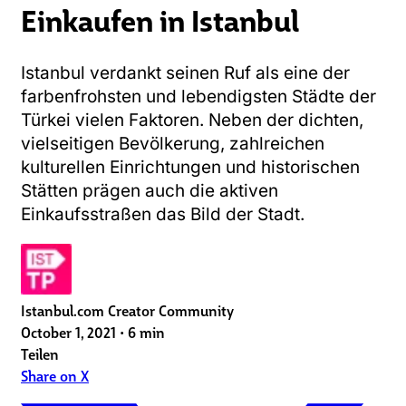
Einkaufen in Istanbul
Istanbul verdankt seinen Ruf als eine der
farbenfrohsten und lebendigsten Städte der
Türkei vielen Faktoren. Neben der dichten,
vielseitigen Bevölkerung, zahlreichen
kulturellen Einrichtungen und historischen
Stätten prägen auch die aktiven
Einkaufsstraßen das Bild der Stadt.
Istanbul.com Creator Community
October 1, 2021
•
6 min
Teilen
Share on X