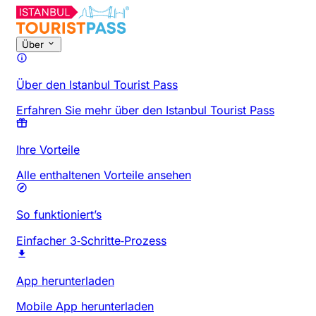
Über
Über den Istanbul Tourist Pass
Erfahren Sie mehr über den Istanbul Tourist Pass
Ihre Vorteile
Alle enthaltenen Vorteile ansehen
So funktioniert’s
Einfacher 3‑Schritte‑Prozess
App herunterladen
Mobile App herunterladen