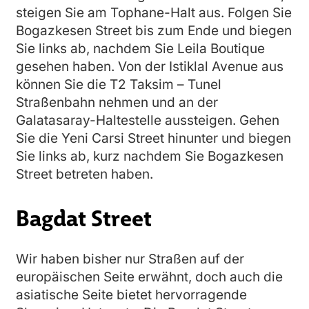
steigen Sie am Tophane-Halt aus. Folgen Sie
Bogazkesen Street bis zum Ende und biegen
Sie links ab, nachdem Sie Leila Boutique
gesehen haben. Von der Istiklal Avenue aus
können Sie die T2 Taksim – Tunel
Straßenbahn nehmen und an der
Galatasaray-Haltestelle aussteigen. Gehen
Sie die Yeni Carsi Street hinunter und biegen
Sie links ab, kurz nachdem Sie Bogazkesen
Street betreten haben.
Bagdat Street
Wir haben bisher nur Straßen auf der
europäischen Seite erwähnt, doch auch die
asiatische Seite bietet hervorragende