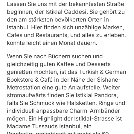
Lassen Sie uns mit der bekanntesten Straße
beginnen, der Istiklal Caddesi. Sie gehört zu
den am stärksten bevölkerten Orten in
Istanbul. Hier finden sich unzählige Marken,
Cafés und Restaurants, und alles zu erleben,
könnte leicht einen Monat dauern.
Wenn Sie nach Büchern suchen und
gleichzeitig guten Kaffee und Desserts
genießen möchten, ist das Turkish & German
Bookstore & Café in der Nähe der Sishane-
Metrostation eine gute Anlaufstelle. Weiter
stromaufwärts finden Sie Istiklal Pandora,
falls Sie Schmuck wie Halsketten, Ringe und
individuell anpassbare Charm-Armbänder
mögen. Ein Highlight der Istiklal-Strasse ist
Madame Tussauds Istanbul, ein