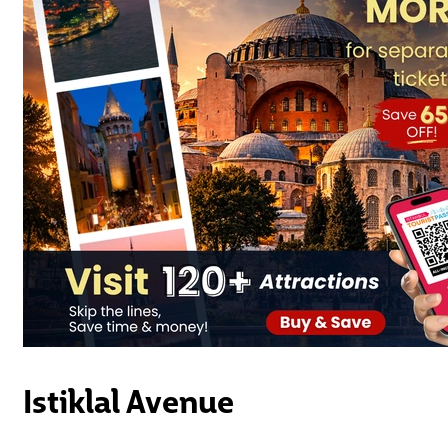
Istiklal Avenue