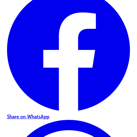
Share on WhatsApp