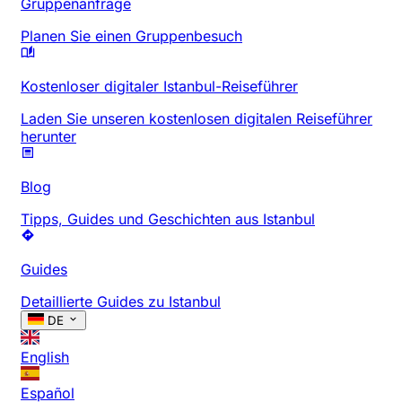
Gruppenanfrage
Planen Sie einen Gruppenbesuch
Kostenloser digitaler Istanbul-Reiseführer
Laden Sie unseren kostenlosen digitalen Reiseführer
herunter
Blog
Tipps, Guides und Geschichten aus Istanbul
Guides
Detaillierte Guides zu Istanbul
DE
English
Español