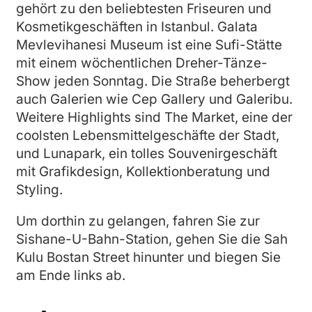
gehört zu den beliebtesten Friseuren und
Kosmetikgeschäften in Istanbul. Galata
Mevlevihanesi Museum ist eine Sufi-Stätte
mit einem wöchentlichen Dreher-Tänze-
Show jeden Sonntag. Die Straße beherbergt
auch Galerien wie Cep Gallery und Galeribu.
Weitere Highlights sind The Market, eine der
coolsten Lebensmittelgeschäfte der Stadt,
und Lunapark, ein tolles Souvenirgeschäft
mit Grafikdesign, Kollektionberatung und
Styling.
Um dorthin zu gelangen, fahren Sie zur
Sishane-U-Bahn-Station, gehen Sie die Sah
Kulu Bostan Street hinunter und biegen Sie
am Ende links ab.