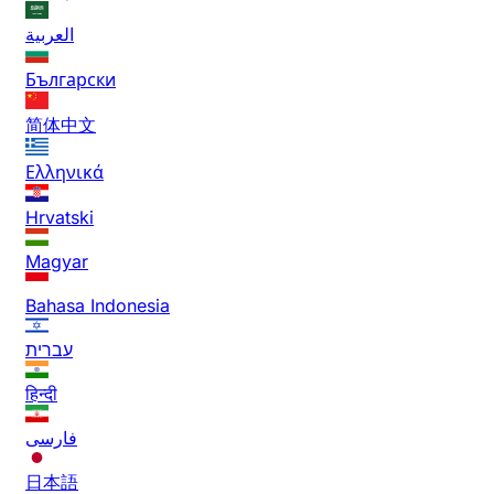
العربية
Български
简体中文
Ελληνικά
Hrvatski
Magyar
Bahasa Indonesia
עברית
हिन्दी
فارسی
日本語