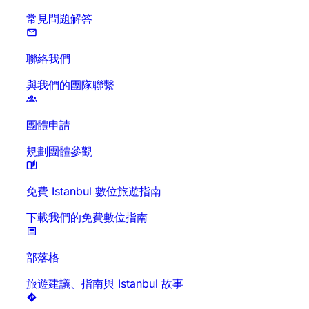
常見問題解答
聯絡我們
與我們的團隊聯繫
團體申請
規劃團體參觀
免費 Istanbul 數位旅遊指南
下載我們的免費數位指南
部落格
旅遊建議、指南與 Istanbul 故事