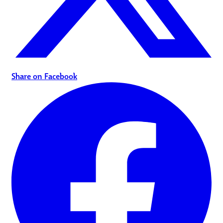
Share on Facebook