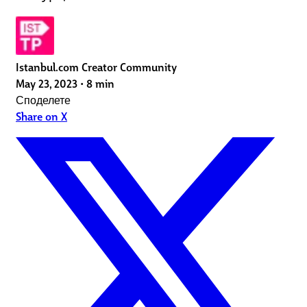
Istanbul.com Creator Community
May 23, 2023
•
8 min
Споделете
Share on X