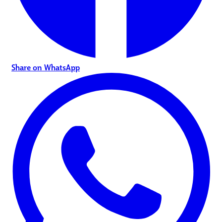
Share on WhatsApp