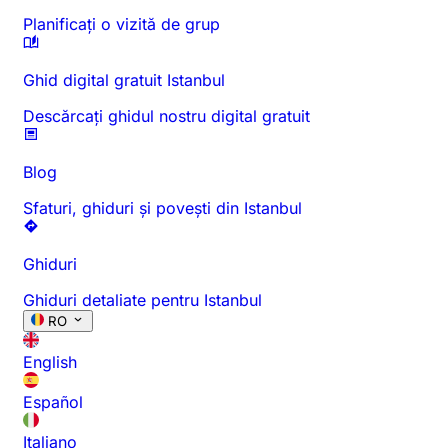
Planificați o vizită de grup
Ghid digital gratuit Istanbul
Descărcați ghidul nostru digital gratuit
Blog
Sfaturi, ghiduri și povești din Istanbul
Ghiduri
Ghiduri detaliate pentru Istanbul
RO
English
Español
Italiano