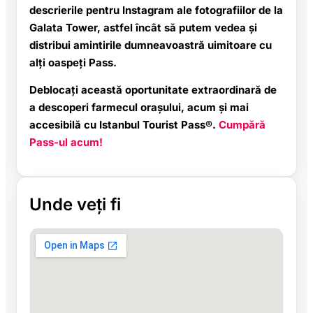
descrierile pentru Instagram ale fotografiilor de la
Galata Tower, astfel încât să putem vedea și
distribui amintirile dumneavoastră uimitoare cu
alți oaspeți Pass.
Deblocați această oportunitate extraordinară de
a descoperi farmecul orașului, acum și mai
accesibilă cu Istanbul Tourist Pass®.
Cumpără
Pass-ul acum!
Unde veți fi