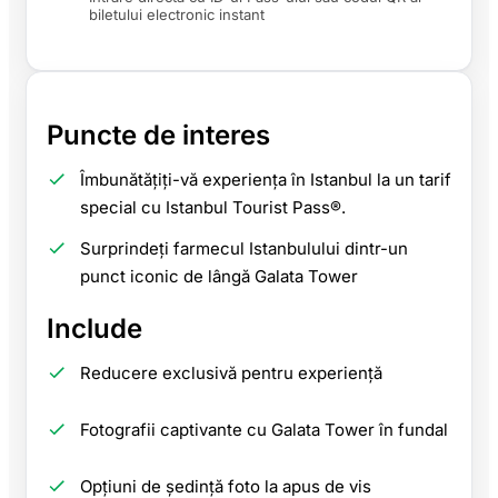
biletului electronic instant
Puncte de interes
Îmbunătățiți-vă experiența în Istanbul la un tarif
special cu Istanbul Tourist Pass®.
Surprindeți farmecul Istanbulului dintr-un
punct iconic de lângă Galata Tower
Include
Reducere exclusivă pentru experiență
Fotografii captivante cu Galata Tower în fundal
Opțiuni de ședință foto la apus de vis