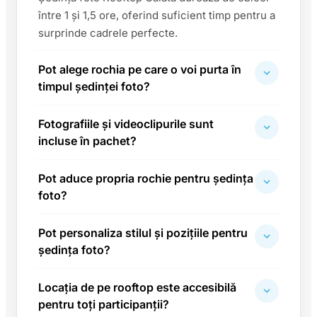
între 1 și 1,5 ore, oferind suficient timp pentru a
surprinde cadrele perfecte.
Pot alege rochia pe care o voi purta în
timpul ședinței foto?
Fotografiile și videoclipurile sunt
incluse în pachet?
Pot aduce propria rochie pentru ședința
foto?
Pot personaliza stilul și pozițiile pentru
ședința foto?
Locația de pe rooftop este accesibilă
pentru toți participanții?