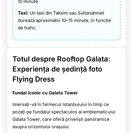
10 minute.
Taxi:
Un taxi din Taksim sau Sultanahmet
durează aproximativ 10–15 minute, în funcție
de trafic.
Totul despre Rooftop Galata:
Experiența de ședință foto
Flying Dress
Fundal iconic cu Galata Tower
Imersați-vă în farmecul Istanbulului în timp ce
pozați pe fundalul spectaculos al emblematicului
Galata Tower, care oferă priveliști panoramice
asupra orizontului orașului.