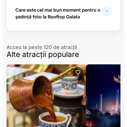
Care este cel mai bun moment pentru o
ședință foto la Rooftop Galata
Acces la peste 120 de atracții
Alte atracții populare