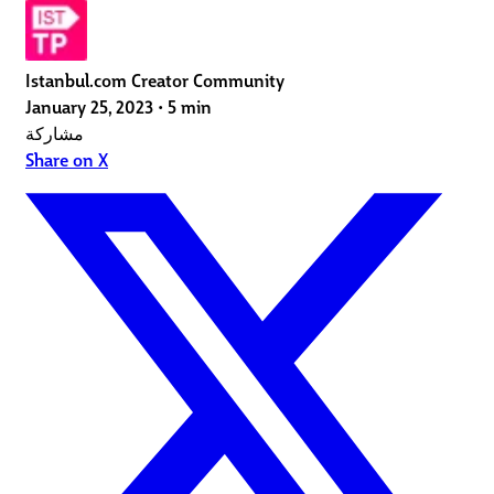
Istanbul.com Creator Community
January 25, 2023
•
5 min
مشاركة
Share on X