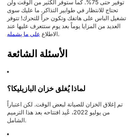
توفير حتى 75%. كما ستوفر الكثير من الوقت ولن
تحتاج للانتظار في طوابير التذاكر. ما عليك سوى
تشغيل الباس على هاتفك وتكون حراً للتحرك! تتوفر
العديد من المزايا يوماً بعد يوم ستتعرف عليها عند
.
الاطلاع
على ما يشمله
الأسئلة الشائعة
لماذا يُغلق خزان البازيليكا؟
تم إغلاق الخزان للصيانة لبعض الوقت. لكن اعتباراً
من يوليو 2022، عُيد افتتاحه بعد هذا الترميم
الشامل.