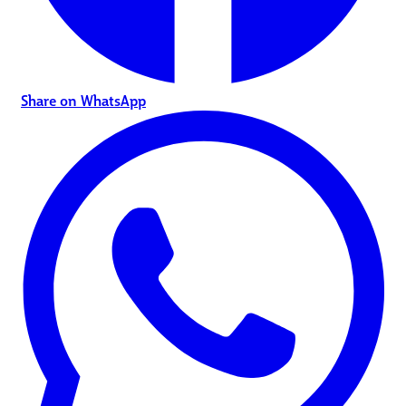
Share on WhatsApp