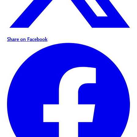
Share on Facebook