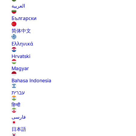
العربية
Български
简体中文
Ελληνικά
Hrvatski
Magyar
Bahasa Indonesia
עברית
हिन्दी
فارسی
日本語