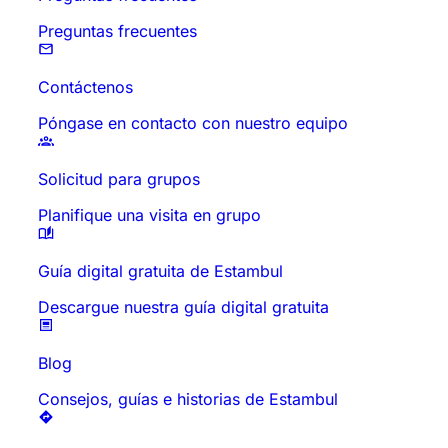
Preguntas frecuentes
Contáctenos
Póngase en contacto con nuestro equipo
Solicitud para grupos
Planifique una visita en grupo
Guía digital gratuita de Estambul
Descargue nuestra guía digital gratuita
Blog
Consejos, guías e historias de Estambul