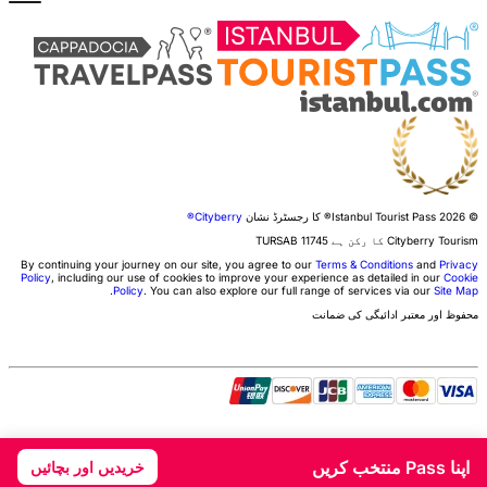
© 2026 Istanbul Tourist Pass®
کا رجسٹرڈ نشان
Cityberry®
Cityberry Tourism کا رکن ہے
11745
TURSAB
By continuing your journey on our site, you agree to our
Terms & Conditions
and
Privacy
Policy
, including our use of cookies to improve your experience as detailed in our
Cookie
.
Policy
. You can also explore our full range of services via our
Site Map
محفوظ اور معتبر ادائیگی کی ضمانت
اپنا Pass منتخب کریں
خریدیں اور بچائیں