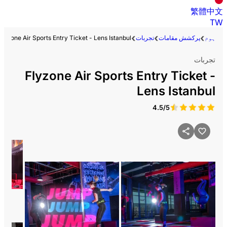
繁體中文
TW
ہوم
پرکشش مقامات
تجربات
Flyzone Air Sports Entry Ticket - Lens Istanbul
تجربات
Flyzone Air Sports Entry Ticket -
Lens Istanbul
4.5/5