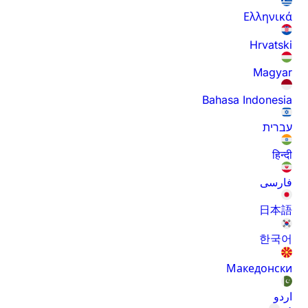
Ελληνικά
Hrvatski
Magyar
Bahasa Indonesia
עברית
हिन्दी
فارسی
日本語
한국어
Македонски
اردو