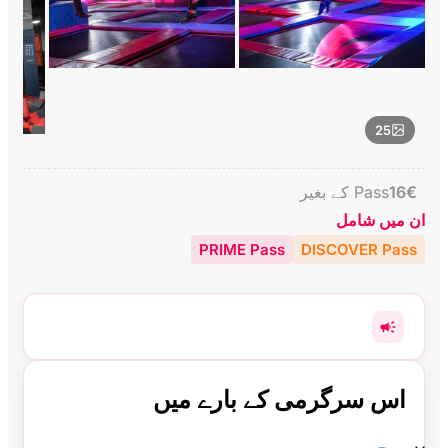
25
€
16
Pass کے بغیر
ان میں شامل
PRIME Pass
DISCOVER Pass
اس سرگرمی کے بارے میں