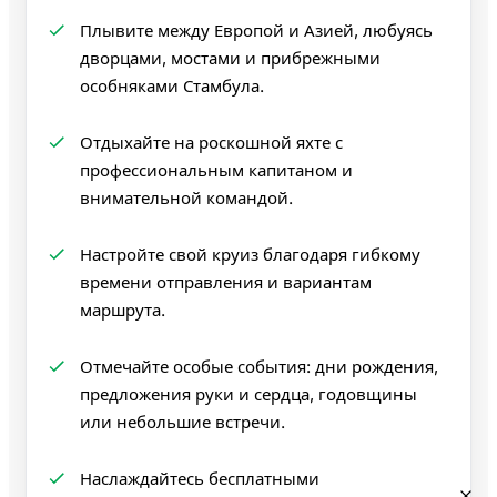
Плывите между Европой и Азией, любуясь
дворцами, мостами и прибрежными
особняками Стамбула.
Отдыхайте на роскошной яхте с
профессиональным капитаном и
внимательной командой.
Настройте свой круиз благодаря гибкому
времени отправления и вариантам
маршрута.
Отмечайте особые события: дни рождения,
предложения руки и сердца, годовщины
или небольшие встречи.
Наслаждайтесь бесплатными