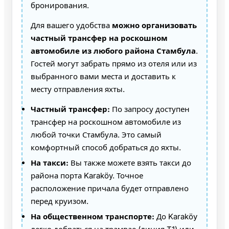
бронирования.
Для вашего удобства
можно организовать
частный трансфер на роскошном
автомобиле из любого района Стамбула
.
Гостей могут забрать прямо из отеля или из
выбранного вами места и доставить к
месту отправления яхты.
Частный трансфер:
По запросу доступен
трансфер на роскошном автомобиле из
любой точки Стамбула. Это самый
комфортный способ добраться до яхты.
На такси:
Вы также можете взять такси до
района порта Karaköy. Точное
расположение причала будет отправлено
перед круизом.
На общественном транспорте:
До Karaköy