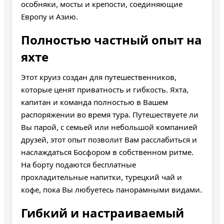
особняки, мосты и крепости, соединяющие
Европу и Азию.
Полностью частный опыт на
яхте
Этот круиз создан для путешественников,
которые ценят приватность и гибкость. Яхта,
капитан и команда полностью в Вашем
распоряжении во время тура. Путешествуете ли
Вы парой, с семьей или небольшой компанией
друзей, этот опыт позволит Вам расслабиться и
наслаждаться Босфором в собственном ритме.
На борту подаются бесплатные
прохладительные напитки, турецкий чай и
кофе, пока Вы любуетесь панорамными видами.
Гибкий и настраиваемый