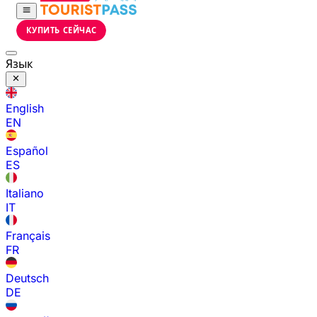
КУПИТЬ СЕЙЧАС
Язык
English
EN
Español
ES
Italiano
IT
Français
FR
Deutsch
DE