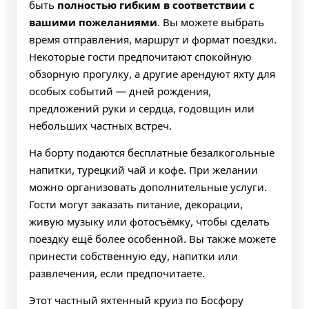
быть
полностью гибким в соответствии с
вашими пожеланиями
. Вы можете выбрать
время отправления, маршрут и формат поездки.
Некоторые гости предпочитают спокойную
обзорную прогулку, а другие арендуют яхту для
особых событий — дней рождения,
предложений руки и сердца, годовщин или
небольших частных встреч.
На борту подаются бесплатные безалкогольные
напитки, турецкий чай и кофе. При желании
можно организовать дополнительные услуги.
Гости могут заказать питание, декорации,
живую музыку или фотосъёмку, чтобы сделать
поездку ещё более особенной. Вы также можете
принести собственную еду, напитки или
развлечения, если предпочитаете.
Этот частный яхтенный круиз по Босфору