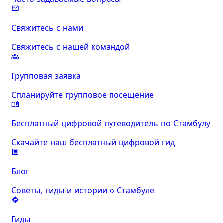
Свяжитесь с нами
Свяжитесь с нашей командой
Групповая заявка
Спланируйте групповое посещение
Бесплатный цифровой путеводитель по Стамбулу
Скачайте наш бесплатный цифровой гид
Блог
Советы, гиды и истории о Стамбуле
Гиды