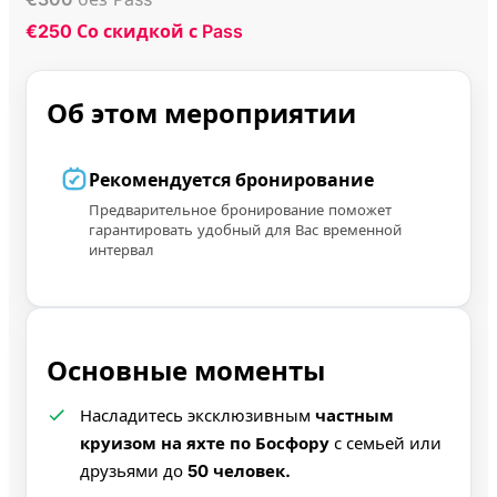
€250
Со скидкой с Pass
Об этом мероприятии
Рекомендуется бронирование
Предварительное бронирование поможет
гарантировать удобный для Вас временной
интервал
Основные моменты
Насладитесь эксклюзивным
частным
круизом на яхте по Босфору
с семьей или
друзьями до
50 человек.