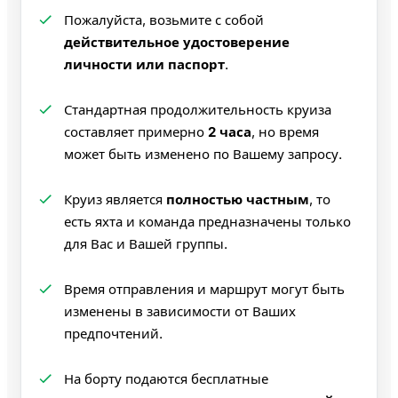
Пожалуйста, возьмите с собой
действительное удостоверение
личности или паспорт
.
Стандартная продолжительность круиза
составляет примерно
2 часа
, но время
может быть изменено по Вашему запросу.
Круиз является
полностью частным
, то
есть яхта и команда предназначены только
для Вас и Вашей группы.
Время отправления и маршрут могут быть
изменены в зависимости от Ваших
предпочтений.
На борту подаются бесплатные