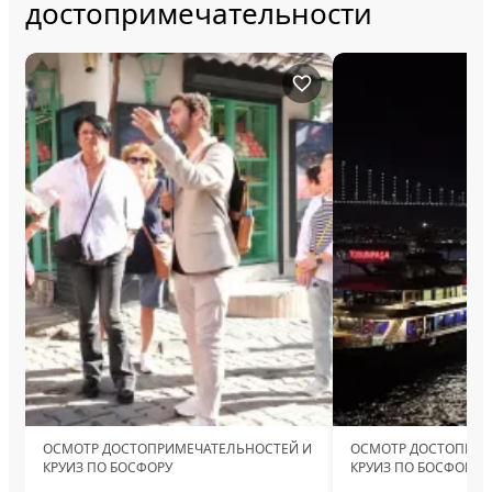
достопримечательности
ОСМОТР ДОСТОПРИМЕЧАТЕЛЬНОСТЕЙ И
ОСМОТР ДОСТОПРИМ
КРУИЗ ПО БОСФОРУ
КРУИЗ ПО БОСФОРУ