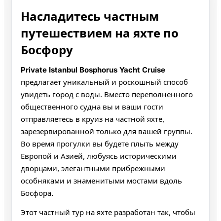
Насладитесь частным
путешествием на яхте по
Босфору
Private Istanbul Bosphorus Yacht Cruise
предлагает уникальный и роскошный способ
увидеть город с воды. Вместо переполненного
общественного судна вы и ваши гости
отправляетесь в круиз на частной яхте,
зарезервированной только для вашей группы.
Во время прогулки вы будете плыть между
Европой и Азией, любуясь историческими
дворцами, элегантными прибрежными
особняками и знаменитыми мостами вдоль
Босфора.
Этот частный тур на яхте разработан так, чтобы