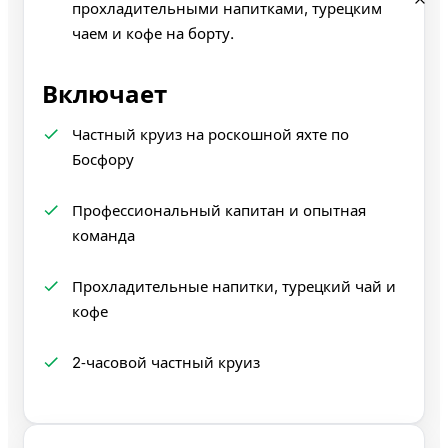
прохладительными напитками, турецким
чаем и кофе на борту.
Включает
Частный круиз на роскошной яхте по
Босфору
Профессиональный капитан и опытная
команда
Прохладительные напитки, турецкий чай и
кофе
2‑часовой частный круиз