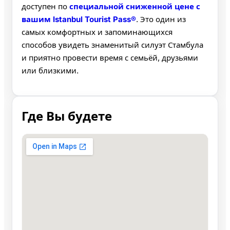
доступен по
специальной сниженной цене с
вашим Istanbul Tourist Pass®
. Это один из
самых комфортных и запоминающихся
способов увидеть знаменитый силуэт Стамбула
и приятно провести время с семьёй, друзьями
или близкими.
Где Вы будете