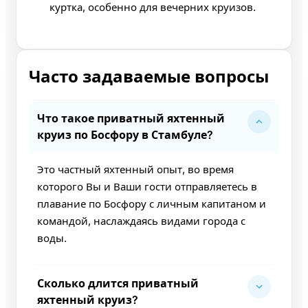
куртка, особенно для вечерних круизов.
Часто задаваемые вопросы
Что такое приватный яхтенный
круиз по Босфору в Стамбуле?
Это частный яхтенный опыт, во время
которого Вы и Ваши гости отправляетесь в
плавание по Босфору с личным капитаном и
командой, наслаждаясь видами города с
воды.
Сколько длится приватный
яхтенный круиз?