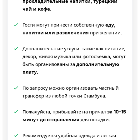
прохладительные напитки, турецкий
чай и кофе
.
Гости могут принести собственную
еду,
напитки или развлечения
при желании.
Дополнительные услуги, такие как питание,
декор, живая музыка или фотосъемка, могут
быть организованы за
дополнительную
плату.
По запросу можно организовать частный
трансфер из любой точки Стамбула.
Пожалуйста, прибывайте на причал
за 10–15
минут до отправления
для посадки.
Рекомендуется удобная одежда и легкая