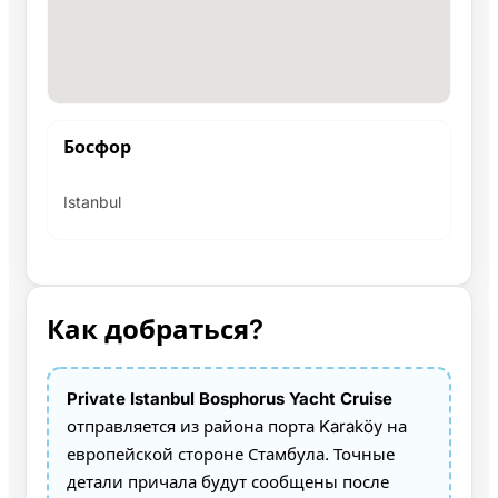
Босфор
Istanbul
Как добраться?
Private Istanbul Bosphorus Yacht Cruise
отправляется из района порта Karaköy на
европейской стороне Стамбула. Точные
детали причала будут сообщены после