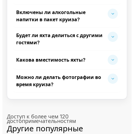
Включены ли алкогольные
напитки в пакет круиза?
Будет ли яхта делиться с другими
гостями?
Какова вместимость яхты?
Можно ли делать фотографии во
время круиза?
Доступ к более чем 120
достопримечательностям
Другие популярные