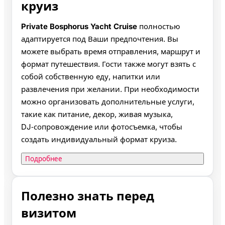
круиз
Private Bosphorus Yacht Cruise
полностью
адаптируется под Ваши предпочтения. Вы
можете выбрать время отправления, маршрут и
формат путешествия. Гости также могут взять с
собой собственную еду, напитки или
развлечения при желании. При необходимости
можно организовать дополнительные услуги,
такие как питание, декор, живая музыка,
DJ‑сопровождение или фотосъемка, чтобы
создать индивидуальный формат круиза.
Подробнее
Полезно знать перед
визитом