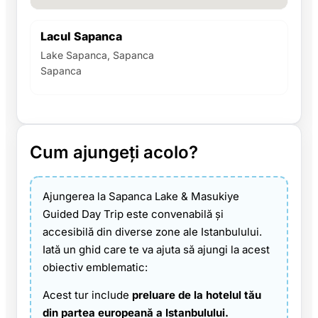
Lacul Sapanca
Lake Sapanca, Sapanca
Sapanca
Cum ajungeți acolo?
Ajungerea la Sapanca Lake & Masukiye
Guided Day Trip este convenabilă și
accesibilă din diverse zone ale Istanbulului.
Iată un ghid care te va ajuta să ajungi la acest
obiectiv emblematic:
Acest tur include
preluare de la hotelul tău
din partea europeană a Istanbulului.