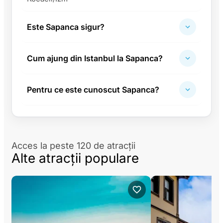
Este Sapanca sigur?
Cum ajung din Istanbul la Sapanca?
Pentru ce este cunoscut Sapanca?
Acces la peste 120 de atracții
Alte atracții populare