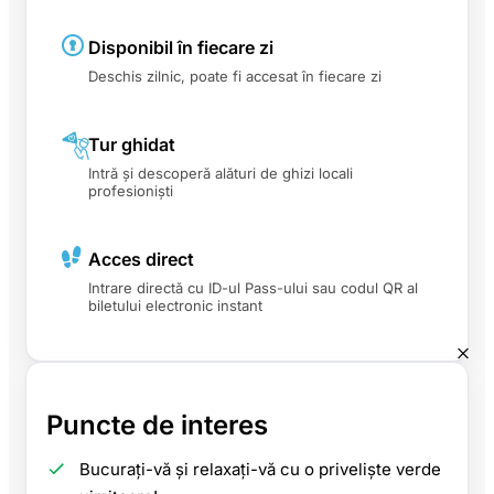
Disponibil în fiecare zi
Deschis zilnic, poate fi accesat în fiecare zi
Tur ghidat
Intră și descoperă alături de ghizi locali
profesioniști
Acces direct
Intrare directă cu ID-ul Pass-ului sau codul QR al
biletului electronic instant
Puncte de interes
Bucurați-vă și relaxați-vă cu o priveliște verde