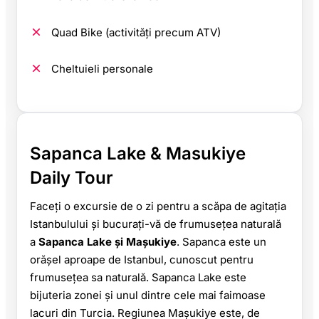
Quad Bike (activități precum ATV)
Cheltuieli personale
Sapanca Lake & Masukiye
Daily Tour
Faceți o excursie de o zi pentru a scăpa de agitația
Istanbulului și bucurați-vă de frumusețea naturală
a
Sapanca Lake și Maşukiye
. Sapanca este un
orășel aproape de Istanbul, cunoscut pentru
frumusețea sa naturală. Sapanca Lake este
bijuteria zonei și unul dintre cele mai faimoase
lacuri din Turcia. Regiunea Maşukiye este, de