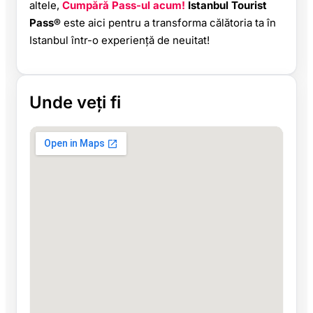
altele,
Cumpără Pass-ul acum!
Istanbul Tourist
Pass®
este aici pentru a transforma călătoria ta în
Istanbul într-o experiență de neuitat!
Unde veți fi