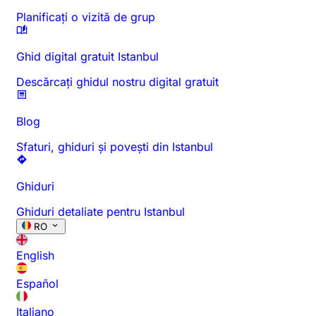
Planificați o vizită de grup
Ghid digital gratuit Istanbul
Descărcați ghidul nostru digital gratuit
Blog
Sfaturi, ghiduri și povești din Istanbul
Ghiduri
Ghiduri detaliate pentru Istanbul
RO
English
Español
Italiano