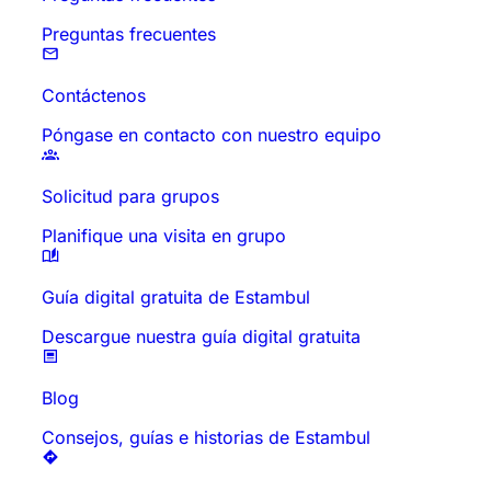
Preguntas frecuentes
Contáctenos
Póngase en contacto con nuestro equipo
Solicitud para grupos
Planifique una visita en grupo
Guía digital gratuita de Estambul
Descargue nuestra guía digital gratuita
Blog
Consejos, guías e historias de Estambul