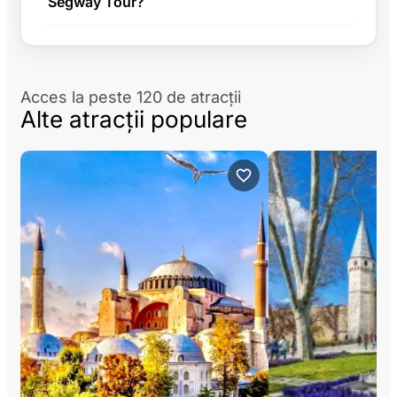
Segway Tour?
Acces la peste 120 de atracții
Alte atracții populare