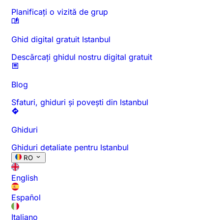
Planificați o vizită de grup
Ghid digital gratuit Istanbul
Descărcați ghidul nostru digital gratuit
Blog
Sfaturi, ghiduri și povești din Istanbul
Ghiduri
Ghiduri detaliate pentru Istanbul
RO
English
Español
Italiano