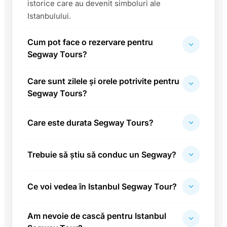
istorice care au devenit simboluri ale
Istanbulului.
Cum pot face o rezervare pentru
Segway Tours?
Care sunt zilele și orele potrivite pentru
Segway Tours?
Care este durata Segway Tours?
Trebuie să știu să conduc un Segway?
Ce voi vedea în Istanbul Segway Tour?
Am nevoie de cască pentru Istanbul