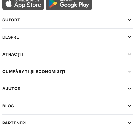
SUPORT
DESPRE
ATRACȚII
CUMPĂRAȚI ȘI ECONOMISIȚI
AJUTOR
BLOG
PARTENERI