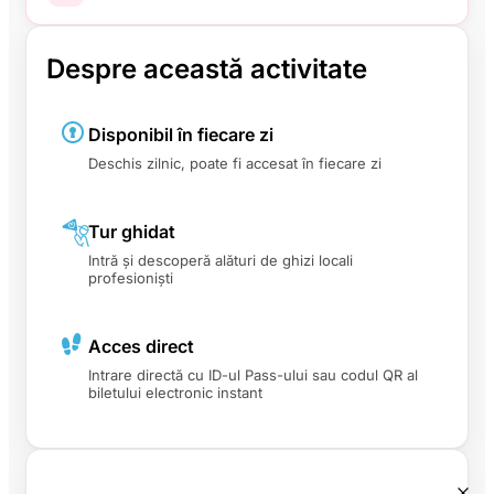
Despre această activitate
Disponibil în fiecare zi
Deschis zilnic, poate fi accesat în fiecare zi
Tur ghidat
Intră și descoperă alături de ghizi locali
profesioniști
Acces direct
Intrare directă cu ID-ul Pass-ului sau codul QR al
biletului electronic instant