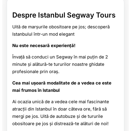
Despre Istanbul Segway Tours
Uită de marșurile obositoare pe jos; descoperă
Istanbulul într-un mod elegant
Nu este necesară experiență!
Învață să conduci un Segway în mai puțin de 2
minute și alătură-te tururilor noastre ghidate
profesionale prin oraș.
Cea mai ușoară modalitate de a vedea ce este
mai frumos în Istanbul
Ai ocazia unică de a vedea cele mai fascinante
atracții din Istanbul în doar câteva ore, fără să
mergi pe jos. Uită de autobuze și de tururile
obositoare pe jos și distrează-te alături de noi!