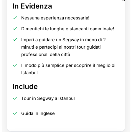
In Evidenza
Nessuna esperienza necessaria!
Dimentichi le lunghe e stancanti camminate!
Impari a guidare un Segway in meno di 2
minuti e partecipi ai nostri tour guidati
professionali della città
Il modo più semplice per scoprire il meglio di
Istanbul
Include
Tour in Segway a Istanbul
Guida in inglese