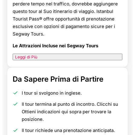
perdere tempo nel traffico, dovrebbe aggiungere
questo tour al Suo itinerario di viaggio. Istanbul
Tourist Pass® offre opportunità di prenotazione
esclusive con opzioni di pagamento sicure per i
Segway Tours.
Le Attrazioni Incluse nei Segway Tours
Leggi di Più
Da Sapere Prima di Partire
I tour si svolgono in inglese.
Il tour termina al punto di incontro. Clicchi su
Ottieni indicazioni qui sopra per trovare la
posizione.
Il tour richiede una prenotazione anticipata.