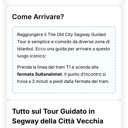
Come Arrivare?
Raggiungere il The Old City Segway Guided
Tour è semplice e comodo da diverse zone di
Istanbul. Ecco una guida per arrivare a questo
luogo iconico:
Prenda la linea del tram T1 e scenda alla
fermata Sultanahmet
. Il punto d’incontro si
trova a 3 minuti a piedi dalla fermata del tram.
Tutto sul Tour Guidato in
Segway della Città Vecchia