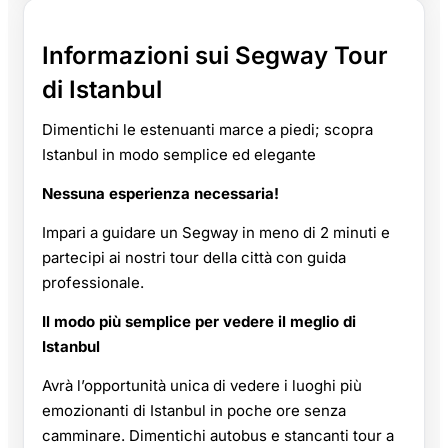
Informazioni sui Segway Tour
di Istanbul
Dimentichi le estenuanti marce a piedi; scopra
Istanbul in modo semplice ed elegante
Nessuna esperienza necessaria!
Impari a guidare un Segway in meno di 2 minuti e
partecipi ai nostri tour della città con guida
professionale.
Il modo più semplice per vedere il meglio di
Istanbul
Avrà l’opportunità unica di vedere i luoghi più
emozionanti di Istanbul in poche ore senza
camminare. Dimentichi autobus e stancanti tour a