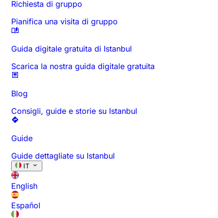
Richiesta di gruppo
Pianifica una visita di gruppo
Guida digitale gratuita di Istanbul
Scarica la nostra guida digitale gratuita
Blog
Consigli, guide e storie su Istanbul
Guide
Guide dettagliate su Istanbul
IT
English
Español