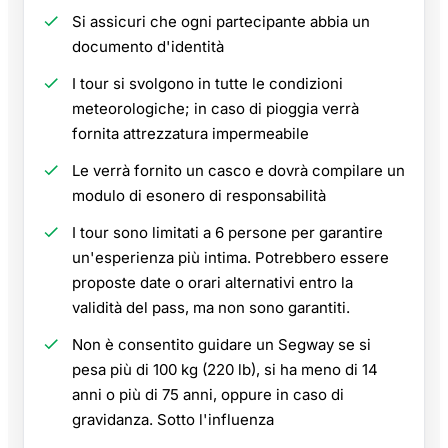
Si assicuri che ogni partecipante abbia un
documento d'identità
I tour si svolgono in tutte le condizioni
meteorologiche; in caso di pioggia verrà
fornita attrezzatura impermeabile
Le verrà fornito un casco e dovrà compilare un
modulo di esonero di responsabilità
I tour sono limitati a 6 persone per garantire
un'esperienza più intima. Potrebbero essere
proposte date o orari alternativi entro la
validità del pass, ma non sono garantiti.
Non è consentito guidare un Segway se si
pesa più di 100 kg (220 lb), si ha meno di 14
anni o più di 75 anni, oppure in caso di
gravidanza. Sotto l'influenza