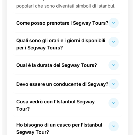
popolari che sono diventati simboli di Istanbul.
Come posso prenotare i Segway Tours?
Quali sono gli orari e i giorni disponibili
per i Segway Tours?
Qual è la durata dei Segway Tours?
Devo essere un conducente di Segway?
Cosa vedrò con l'Istanbul Segway
Tour?
Ho bisogno di un casco per l'Istanbul
Segway Tour?