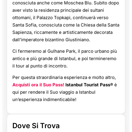
conosciuta anche come Moschea Blu. Subito dopo
aver visto la residenza principale dei sultani
ottomani, il Palazzo Topkapi, continuerà verso
Santa Sofia, conosciuta come la Chiesa della Santa
Sapienza, riccamente e artisticamente decorata
dall’imperatore bizantino Giustiniano.
Ci fermeremo al Gulhane Park, il parco urbano più
antico e più grande di Istanbul, e poi termineremo
il tour al punto di incontro.
Per questa straordinaria esperienza e molto altro,
Acquisti ora il Suo Pass!
Istanbul Tourist Pass®
è
qui per rendere il Suo viaggio a Istanbul
un’esperienza indimenticabile!
Dove Si Trova