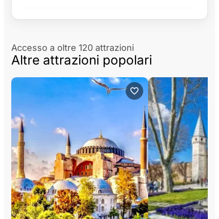
Accesso a oltre 120 attrazioni
Altre attrazioni popolari