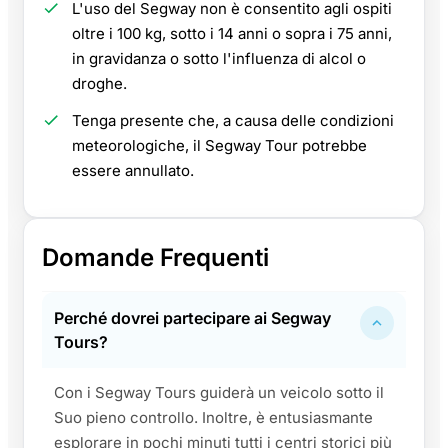
L'uso del Segway non è consentito agli ospiti
oltre i 100 kg, sotto i 14 anni o sopra i 75 anni,
in gravidanza o sotto l'influenza di alcol o
droghe.
Tenga presente che, a causa delle condizioni
meteorologiche, il Segway Tour potrebbe
essere annullato.
Domande Frequenti
Perché dovrei partecipare ai Segway
Tours?
Con i Segway Tours guiderà un veicolo sotto il
Suo pieno controllo. Inoltre, è entusiasmante
esplorare in pochi minuti tutti i centri storici più