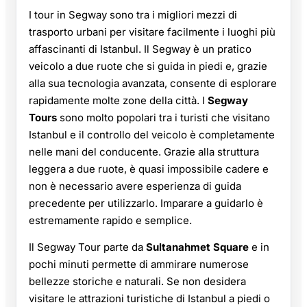
I tour in Segway sono tra i migliori mezzi di
trasporto urbani per visitare facilmente i luoghi più
affascinanti di Istanbul. Il Segway è un pratico
veicolo a due ruote che si guida in piedi e, grazie
alla sua tecnologia avanzata, consente di esplorare
rapidamente molte zone della città. I
Segway
Tours
sono molto popolari tra i turisti che visitano
Istanbul e il controllo del veicolo è completamente
nelle mani del conducente. Grazie alla struttura
leggera a due ruote, è quasi impossibile cadere e
non è necessario avere esperienza di guida
precedente per utilizzarlo. Imparare a guidarlo è
estremamente rapido e semplice.
Il Segway Tour parte da
Sultanahmet Square
e in
pochi minuti permette di ammirare numerose
bellezze storiche e naturali. Se non desidera
visitare le attrazioni turistiche di Istanbul a piedi o