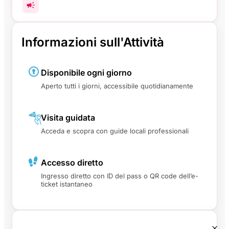
Informazioni sull'Attività
Disponibile ogni giorno
Aperto tutti i giorni, accessibile quotidianamente
Visita guidata
Acceda e scopra con guide locali professionali
Accesso diretto
Ingresso diretto con ID del pass o QR code dell’e-
ticket istantaneo