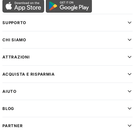
SUPPORTO
CHI SIAMO
ATTRAZIONI
ACQUISTA E RISPARMIA
AIUTO
BLOG
PARTNER