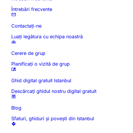
Întrebări frecvente
Contactați-ne
Luați legătura cu echipa noastră
Cerere de grup
Planificați o vizită de grup
Ghid digital gratuit Istanbul
Descărcați ghidul nostru digital gratuit
Blog
Sfaturi, ghiduri și povești din Istanbul