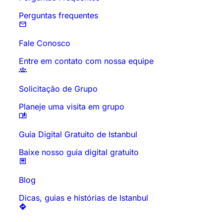
Perguntas frequentes
Fale Conosco
Entre em contato com nossa equipe
Solicitação de Grupo
Planeje uma visita em grupo
Guia Digital Gratuito de Istanbul
Baixe nosso guia digital gratuito
Blog
Dicas, guias e histórias de Istanbul