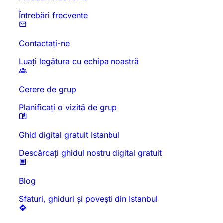
Întrebări frecvente
Contactați-ne
Luați legătura cu echipa noastră
Cerere de grup
Planificați o vizită de grup
Ghid digital gratuit Istanbul
Descărcați ghidul nostru digital gratuit
Blog
Sfaturi, ghiduri și povești din Istanbul