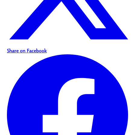
Share on Facebook