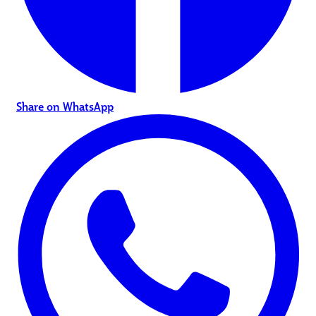
Share on WhatsApp