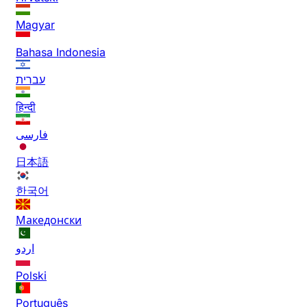
Magyar
Bahasa Indonesia
עברית
हिन्दी
فارسی
日本語
한국어
Македонски
اردو
Polski
Português