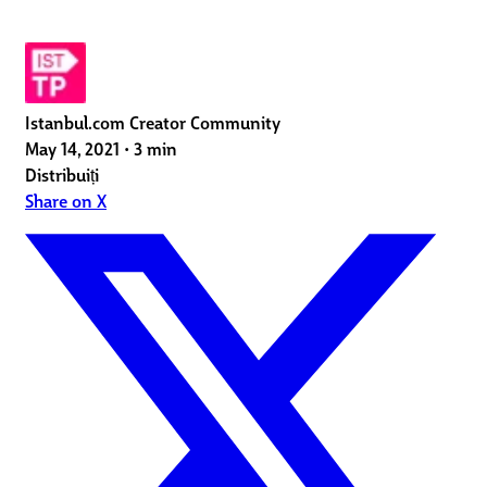
Istanbul.com Creator Community
May 14, 2021
•
3 min
Distribuiți
Share on X