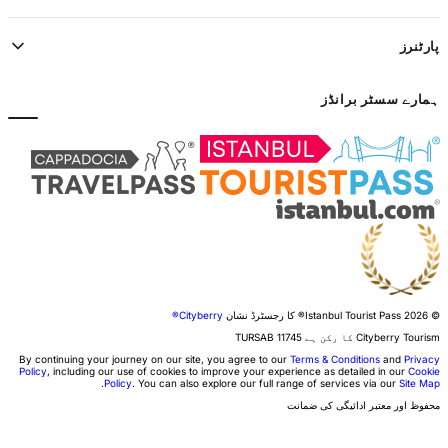
پارٹنرز
ہمارے سسٹر برانڈز
© 2026 Istanbul Tourist Pass®
کا رجسٹرڈ نشان
Cityberry®
Cityberry Tourism کا رکن ہے
11745
TURSAB
By continuing your journey on our site, you agree to our
Terms & Conditions
and
Privacy
Policy
, including our use of cookies to improve your experience as detailed in our
Cookie
.
Policy
. You can also explore our full range of services via our
Site Map
محفوظ اور معتبر ادائیگی کی ضمانت