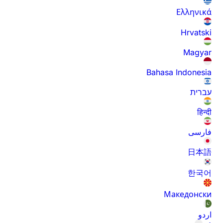
Ελληνικά
Hrvatski
Magyar
Bahasa Indonesia
עברית
हिन्दी
فارسی
日本語
한국어
Македонски
اردو