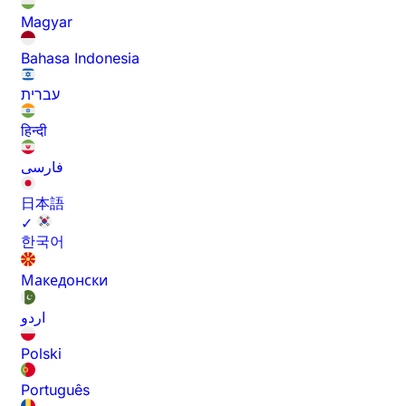
Magyar
Bahasa Indonesia
עברית
हिन्दी
فارسی
日本語
✓
한국어
Македонски
اردو
Polski
Português