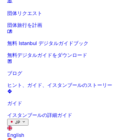
団体リクエスト
団体旅行を計画
無料 Istanbul デジタルガイドブック
無料デジタルガイドをダウンロード
ブログ
ヒント、ガイド、イスタンブールのストーリー
ガイド
イスタンブールの詳細ガイド
JP
English