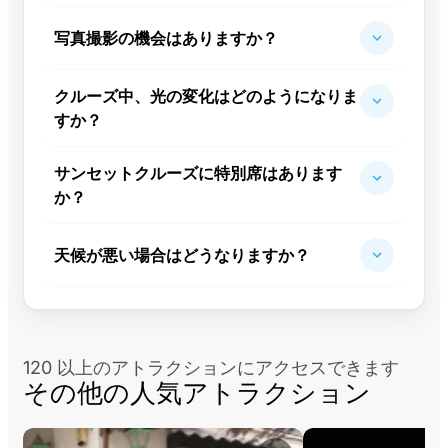
写真撮影の機会はありますか？
クルーズ中、光の変化はどのようになりま
すか？
サンセットクルーズに特別席はあります
か？
天候が悪い場合はどうなりますか？
120 以上のアトラクションにアクセスできます
その他の人気アトラクション