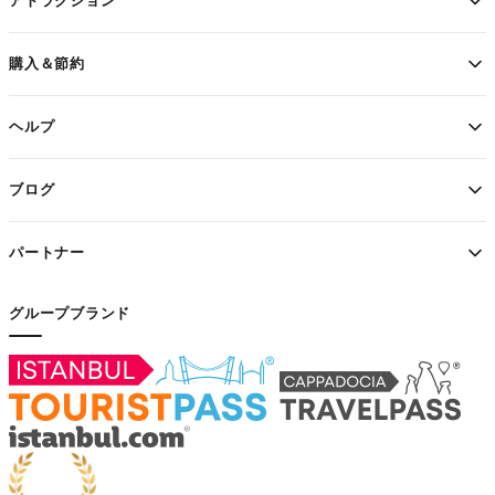
アトラクション
購入＆節約
ヘルプ
ブログ
パートナー
グループブランド