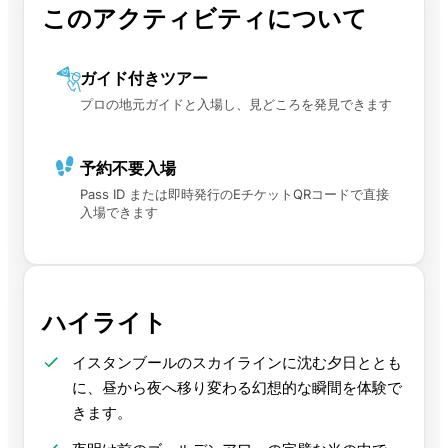
このアクティビティについて
ガイド付きツアー
プロの地元ガイドと入場し、見どころを発見できます
予約不要入場
Pass ID または即時発行のEチケットQRコードで直接
入場できます
ハイライト
イスタンブールのスカイラインに沈む夕日ととも
に、昼から夜へ移り変わる幻想的な瞬間を体験で
きます。