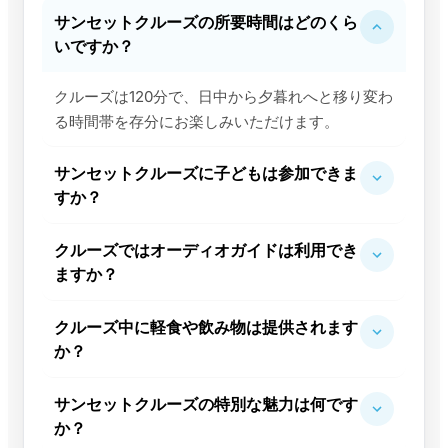
サンセットクルーズの所要時間はどのくら
いですか？
クルーズは120分で、日中から夕暮れへと移り変わ
る時間帯を存分にお楽しみいただけます。
サンセットクルーズに子どもは参加できま
すか？
クルーズではオーディオガイドは利用でき
ますか？
クルーズ中に軽食や飲み物は提供されます
か？
サンセットクルーズの特別な魅力は何です
か？