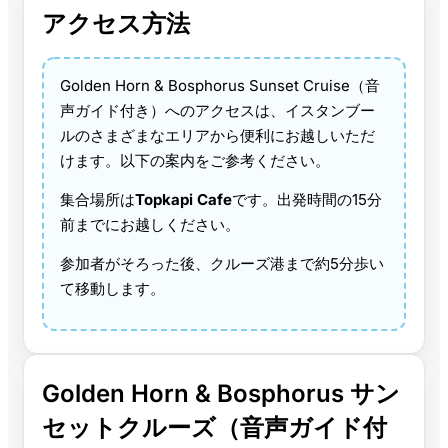
アクセス方法
Golden Horn & Bosphorus Sunset Cruise（音
声ガイド付き）へのアクセスは、イスタンブー
ルのさまざまなエリアから便利にお越しいただ
けます。以下の案内をご参考ください。
集合場所は
Topkapi Cafe
です。出発時間の15分
前までにお越しください。
参加者がそろった後、クルーズ港まで約5分歩い
て移動します。
Golden Horn & Bosphorus サン
セットクルーズ（音声ガイド付