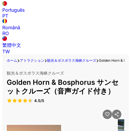
Português
PT
Română
RO
繁體中文
TW
ホーム
アトラクション
観光＆ボスポラス海峡クルーズ
Golden Horn 
観光＆ボスポラス海峡クルーズ
Golden Horn & Bosphorus サンセ
ットクルーズ（音声ガイド付き）
4.5/5