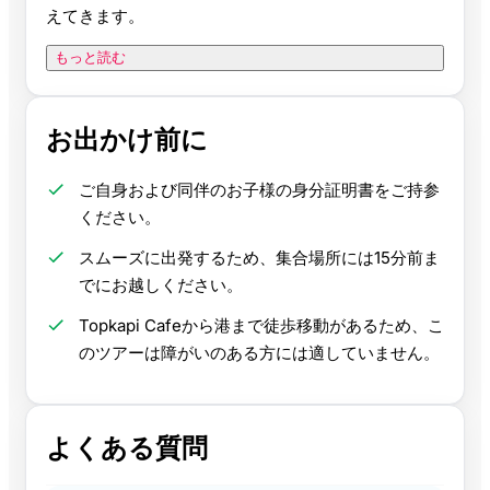
えてきます。
もっと読む
お出かけ前に
ご自身および同伴のお子様の身分証明書をご持参
ください。
スムーズに出発するため、集合場所には15分前ま
でにお越しください。
Topkapi Cafeから港まで徒歩移動があるため、こ
のツアーは障がいのある方には適していません。
よくある質問