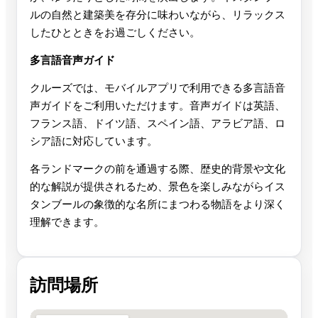
ルの自然と建築美を存分に味わいながら、リラックス
したひとときをお過ごしください。
多言語音声ガイド
クルーズでは、モバイルアプリで利用できる多言語音
声ガイドをご利用いただけます。音声ガイドは英語、
フランス語、ドイツ語、スペイン語、アラビア語、ロ
シア語に対応しています。
各ランドマークの前を通過する際、歴史的背景や文化
的な解説が提供されるため、景色を楽しみながらイス
タンブールの象徴的な名所にまつわる物語をより深く
理解できます。
訪問場所