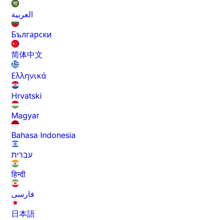
العربية
Български
简体中文
Ελληνικά
Hrvatski
Magyar
Bahasa Indonesia
עברית
हिन्दी
فارسی
日本語