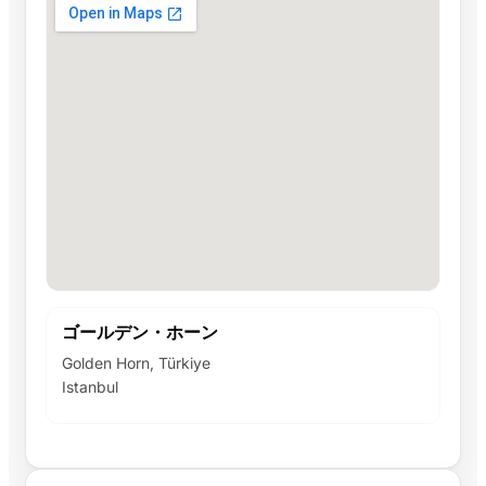
ゴールデン・ホーン
Golden Horn, Türkiye
Istanbul