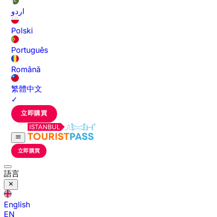
اردو
Polski
Português
Română
繁體中文
✓
立即購買
立即購買
語言
English
EN