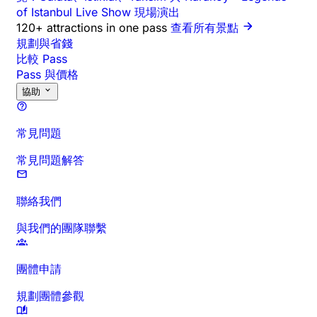
of Istanbul Live Show 現場演出
120+ attractions in one pass
查看所有景點
規劃與省錢
比較 Pass
Pass 與價格
協助
常見問題
常見問題解答
聯絡我們
與我們的團隊聯繫
團體申請
規劃團體參觀