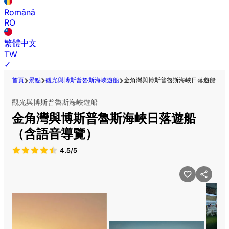
Română
RO
繁體中文
TW
✓
首頁
景點
觀光與博斯普魯斯海峽遊船
金角灣與博斯普魯斯海峽日落遊船（含
觀光與博斯普魯斯海峽遊船
金角灣與博斯普魯斯海峽日落遊船
（含語音導覽）
4.5/5