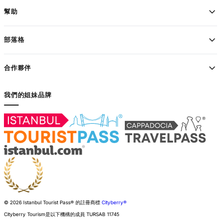
幫助
部落格
合作夥伴
我們的姐妹品牌
© 2026 Istanbul Tourist Pass®
的註冊商標
Cityberry®
Cityberry Tourism是以下機構的成員
TURSAB
11745