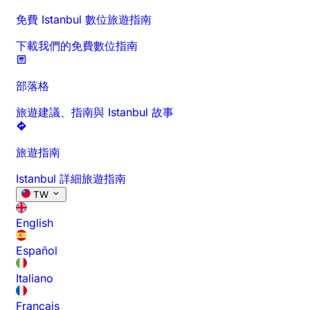
免費 Istanbul 數位旅遊指南
下載我們的免費數位指南
部落格
旅遊建議、指南與 Istanbul 故事
旅遊指南
Istanbul 詳細旅遊指南
TW
English
Español
Italiano
Français