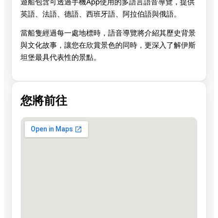
遊船包含可透過手機App使用的多語言語音導覽，提供
英語、法語、德語、西班牙語、阿拉伯語與俄語。
當船隻經過每一處地標時，語音導覽將介紹其歷史背景
與文化故事，讓您在欣賞景色的同時，更深入了解伊斯
坦堡最具代表性的景點。
您將前往