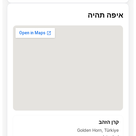
איפה תהיה
קרן הזהב
Golden Horn, Türkiye