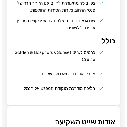
צפו בעיר מתעוררת לחיים עם הזוהר הרך של
פנסי הרחוב ואורות הסירות החולפות.
שדרגו את החוויה שלכם עם אפליקציית מדריך
אודיו רב־לשונית.
כולל
כרטיס לשייט Golden & Bosphorus Sunset
Cruise
מדריך אודיו בסמארטפון שלכם
הליכה מודרכת מנקודת המפגש אל הנמל
אודות שייט השקיעה