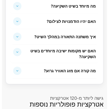
מה מיוחד בשיט השקיעה?
האם יהיו הזדמנויות לצילום?
איך משתנה התאורה במהלך השיט?
האם יש מקומות ישיבה מיוחדים בשיט
השקיעה?
מה קורה אם מזג האוויר גרוע?
גישה ליותר מ-120 אטרקציות
אטרקציות פופולריות נוספות