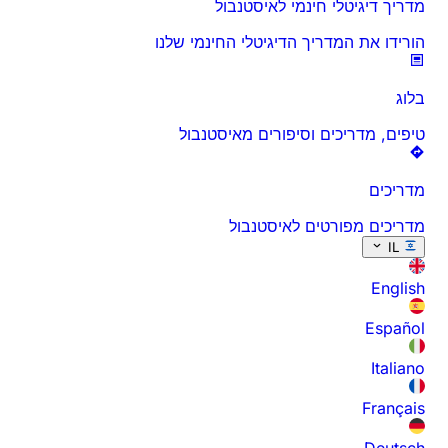
מדריך דיגיטלי חינמי לאיסטנבול
הורידו את המדריך הדיגיטלי החינמי שלנו
בלוג
טיפים, מדריכים וסיפורים מאיסטנבול
מדריכים
מדריכים מפורטים לאיסטנבול
IL
English
Español
Italiano
Français
Deutsch