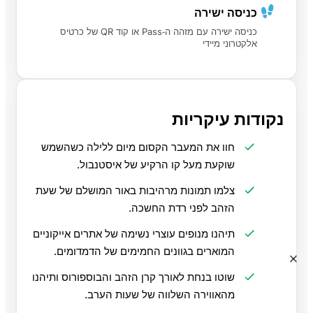
כניסה ישירה
כניסה ישירה עם מזהה ה‑Pass או קוד QR של כרטיס
אלקטרוני מיידי
נקודות עיקריות
חוו את המעבר הקסום מיום ללילה כשהשמש
שוקעת מעל קו הרקיע של איסטנבול.
צלמו תמונות מרהיבות באור המושלם של שעת
הזהב לפני רדת החשכה.
תיהנו מנופים עוצרי נשימה של אתרים אייקוניים
המוארים בגוונים החמימים של הדמדומים.
שוטו בנחת לאורך קרן הזהב והבוספורוס ותיהנו
מהאווירה השלווה של שעות הערב.