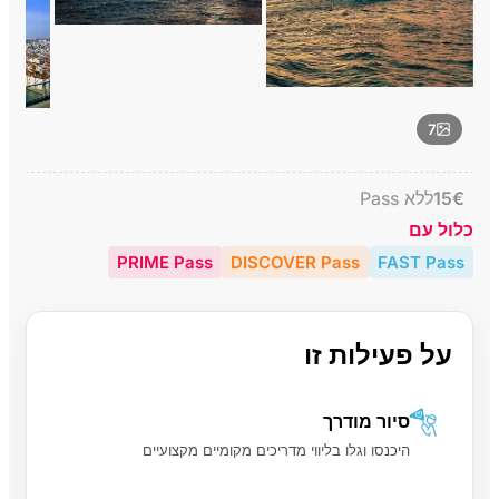
7
€
15
ללא Pass
כלול עם
PRIME Pass
DISCOVER Pass
FAST Pass
על פעילות זו
סיור מודרך
היכנסו וגלו בליווי מדריכים מקומיים מקצועיים