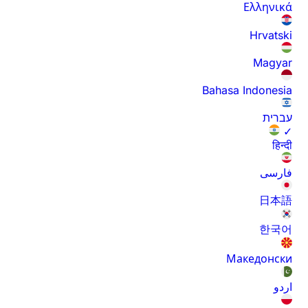
Ελληνικά
Hrvatski
Magyar
Bahasa Indonesia
עברית
✓
हिन्दी
فارسی
日本語
한국어
Македонски
اردو