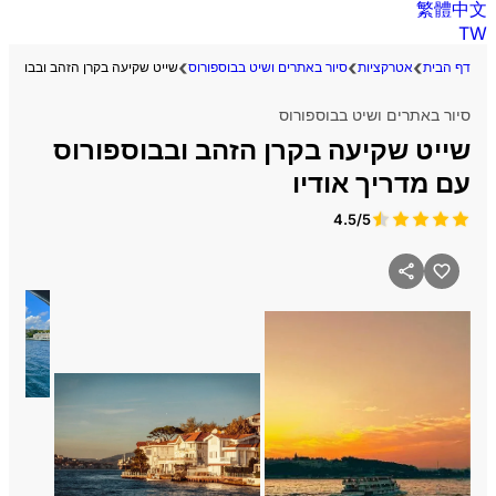
繁體中文
TW
דף הבית
אטרקציות
סיור באתרים ושיט בבוספורוס
שייט שקיעה בקרן הזהב ובבוספורו
סיור באתרים ושיט בבוספורוס
שייט שקיעה בקרן הזהב ובבוספורוס
עם מדריך אודיו
4.5/5