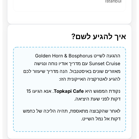
Istanbul
איך להגיע לשם?
ההגעה לשייט Golden Horn & Bosphorus
Sunset Cruise עם מדריך אודיו נוחה ונגישה
מאזורים שונים באיסטנבול. הנה מדריך שיעזור לכם
להגיע לאטרקציה האייקונית הזו:
נקודת המפגש היא
Topkapi Cafe
. אנא הגיעו 15
דקות לפני שעת היציאה.
לאחר שהקבוצה מתאספת, תהיה הליכה של כחמש
דקות אל נמל השייט.