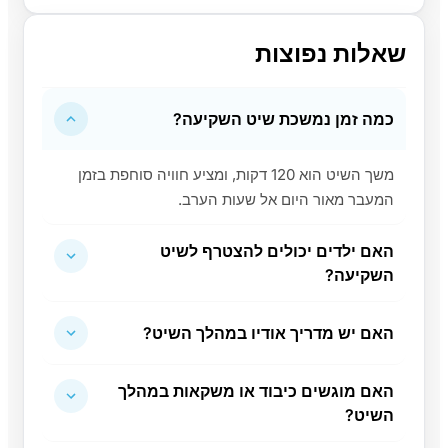
שאלות נפוצות
כמה זמן נמשכת שיט השקיעה?
משך השיט הוא 120 דקות, ומציע חוויה סוחפת בזמן
המעבר מאור היום אל שעות הערב.
האם ילדים יכולים להצטרף לשיט
השקיעה?
האם יש מדריך אודיו במהלך השיט?
האם מוגשים כיבוד או משקאות במהלך
השיט?