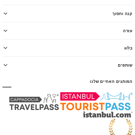
קנה וחסוך
עזרה
בלוג
שותפים
המותגים האחיים שלנו