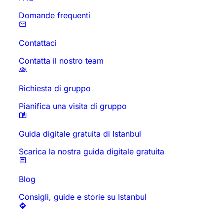
Domande frequenti
Contattaci
Contatta il nostro team
Richiesta di gruppo
Pianifica una visita di gruppo
Guida digitale gratuita di Istanbul
Scarica la nostra guida digitale gratuita
Blog
Consigli, guide e storie su Istanbul