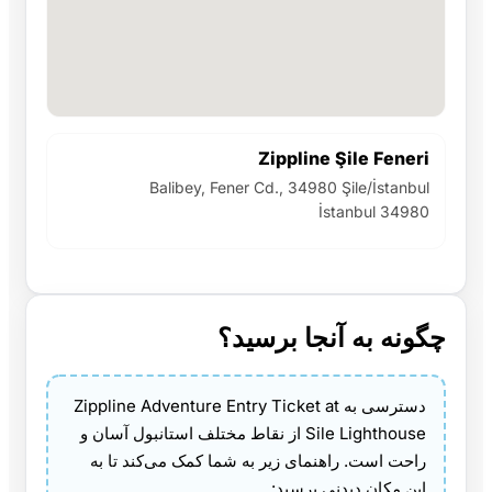
Zippline Şile Feneri
Balibey, Fener Cd., 34980 Şile/İstanbul
İstanbul 34980
چگونه به آنجا برسید؟
دسترسی به Zippline Adventure Entry Ticket at
Sile Lighthouse از نقاط مختلف استانبول آسان و
راحت است. راهنمای زیر به شما کمک می‌کند تا به
این مکان دیدنی برسید: