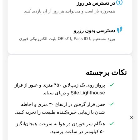
در دسترس هر روز
همه‌روزه باز است و می‌توانید هر روز از آن بازدید کنید
دسترسی بدون رزرو
ورود مستقیم با Pass ID یا کد QR بلیت الکترونیکی فوری
نکات برجسته
پرواز روی یک زیپ‌لاین ۴۵۰ متری و عبور از فراز
Şile Lighthouse و دریای سیاه.
حس قرار گرفتن در ارتفاع ۳۰ متری و احاطه
شدن با زیبایی خیره‌کننده طبیعت را تجربه کنید.
هنگام سر خوردن در هوا به سرعت هیجان‌انگیز
۵۰ کیلومتر در ساعت برسید.