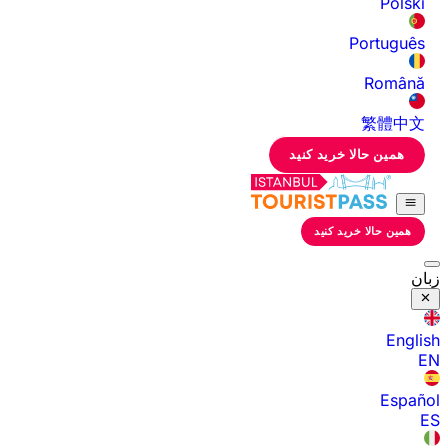
Polski
Português
Română
繁體中文
همین حالا خرید کنید
همین حالا خرید کنید
زبان
English
EN
Español
ES