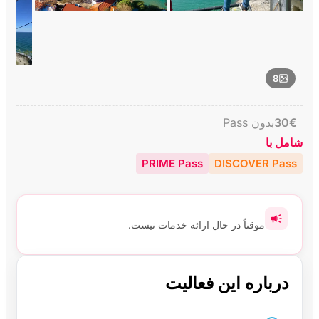
8
€
30
بدون Pass
شامل با
PRIME Pass
DISCOVER Pass
موقتاً در حال ارائه خدمات نیست.
درباره این فعالیت