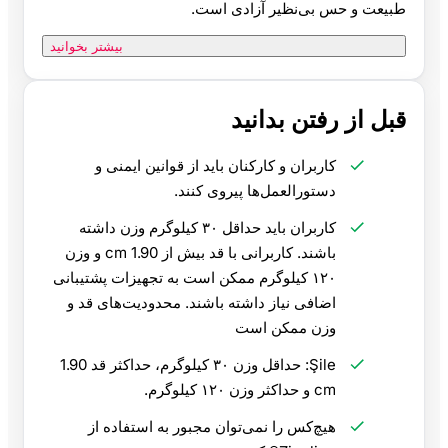
طبیعت و حس بی‌نظیر آزادی است.
بیشتر بخوانید
قبل از رفتن بدانید
کاربران و کارکنان باید از قوانین ایمنی و
دستورالعمل‌ها پیروی کنند.
کاربران باید حداقل ۳۰ کیلوگرم وزن داشته
باشند. کاربرانی با قد بیش از 1.90 cm و وزن
۱۲۰ کیلوگرم ممکن است به تجهیزات پشتیبانی
اضافی نیاز داشته باشند. محدودیت‌های قد و
وزن ممکن است
Şile: حداقل وزن ۳۰ کیلوگرم، حداکثر قد 1.90
cm و حداکثر وزن ۱۲۰ کیلوگرم.
هیچ‌کس را نمی‌توان مجبور به استفاده از