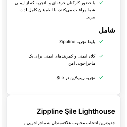
با حضور کارکنان حرفه‌ای و باتجربه که از ایمنی
شما مراقبت می‌کنند، با اطمینان کامل لذت
ببرید.
شامل
بلیط تجربه Zippline
کلاه ایمنی و کمربندهای ایمنی برای یک
ماجراجویی امن
تجربه زیپ‌لاین در Şile
Zippline Şile Lighthouse
جدیدترین انتخاب محبوب علاقه‌مندان به ماجراجویی و