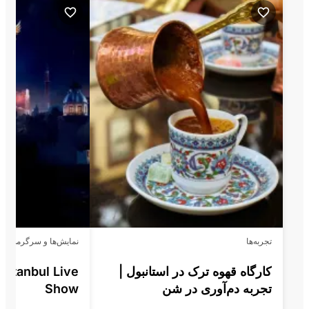
تجربه‌ها
نمایش‌ها و سرگرمی
کارگاه قهوه ترک در استانبول |
Istanbul Live
تجربه دم‌آوری در شن
Show