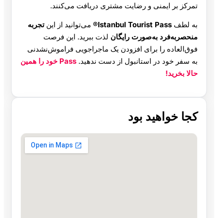
تمرکز بر ایمنی و رضایت مشتری دریافت می‌کنند.
به لطف
Istanbul Tourist Pass®
می‌توانید از این
تجربه
منحصربه‌فرد به‌صورت رایگان
لذت ببرید. این فرصت
فوق‌العاده را برای افزودن یک ماجراجویی فراموش‌نشدنی
به سفر خود در استانبول از دست ندهید.
Pass خود را همین
حالا بخرید!
کجا خواهید بود