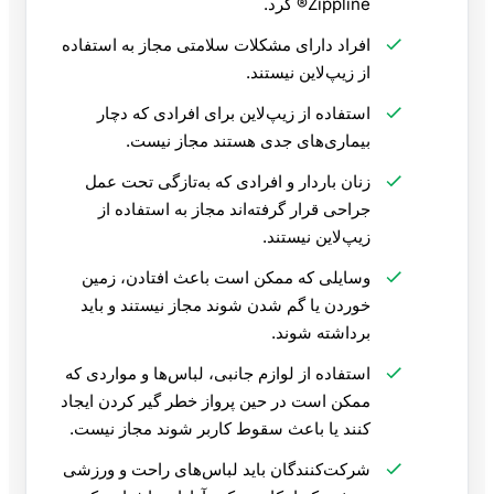
Zippline® کرد.
افراد دارای مشکلات سلامتی مجاز به استفاده
از زیپ‌لاین نیستند.
استفاده از زیپ‌لاین برای افرادی که دچار
بیماری‌های جدی هستند مجاز نیست.
زنان باردار و افرادی که به‌تازگی تحت عمل
جراحی قرار گرفته‌اند مجاز به استفاده از
زیپ‌لاین نیستند.
وسایلی که ممکن است باعث افتادن، زمین
خوردن یا گم شدن شوند مجاز نیستند و باید
برداشته شوند.
استفاده از لوازم جانبی، لباس‌ها و مواردی که
ممکن است در حین پرواز خطر گیر کردن ایجاد
کنند یا باعث سقوط کاربر شوند مجاز نیست.
شرکت‌کنندگان باید لباس‌های راحت و ورزشی