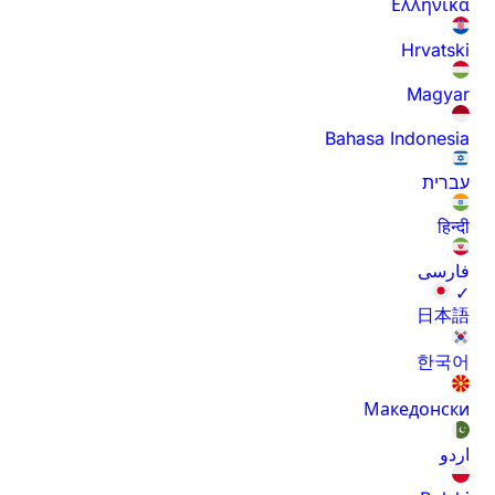
Ελληνικά
Hrvatski
Magyar
Bahasa Indonesia
עברית
हिन्दी
فارسی
✓
日本語
한국어
Македонски
اردو