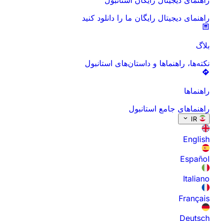
راهنمای دیجیتال رایگان ما را دانلود کنید
بلاگ
نکته‌ها، راهنماها و داستان‌های استانبول
راهنماها
راهنماهای جامع استانبول
IR
English
Español
Italiano
Français
Deutsch