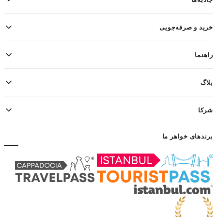
خرید و صرفه‌جویی
راهنما
بلاگ
شرکا
برندهای خواهر ما