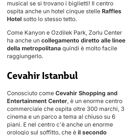
musical se si trovano i biglietti! Il centro
ospita anche un hotel cinque stelle
Raffles
Hotel
sotto lo stesso tetto.
Come Kanyon e Ozdilek Park, Zorlu Center
ha anche un
collegamento diretto alle linee
della metropolitana
quindi è molto facile
raggiungerlo.
Cevahir Istanbul
Conosciuto come
Cevahir Shopping and
Entertainment Center
, è un enorme centro
commerciale che ospita oltre 300 marchi, 3
cinema e un parco a tema al chiuso su 6
piani. E nel centro c'è anche un enorme
orologio sul soffitto, che è
il secondo