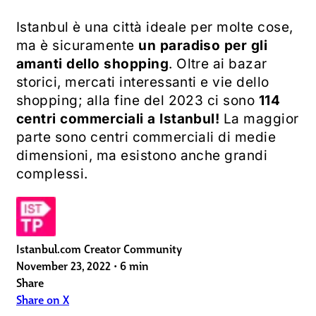
Istanbul è una città ideale per molte cose,
ma è sicuramente
un paradiso per gli
amanti dello shopping
. Oltre ai bazar
storici, mercati interessanti e vie dello
shopping; alla fine del 2023 ci sono
114
centri commerciali a Istanbul!
La maggior
parte sono centri commerciali di medie
dimensioni, ma esistono anche grandi
complessi.
Istanbul.com Creator Community
November 23, 2022
•
6 min
Share
Share on X