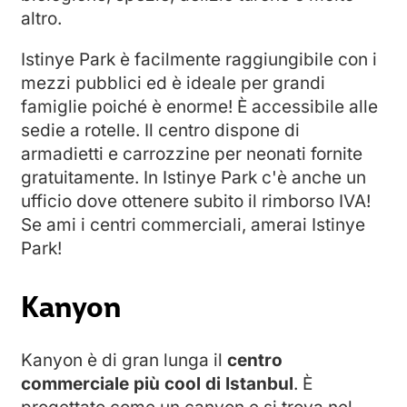
altro.
Istinye Park è facilmente raggiungibile con i
mezzi pubblici ed è ideale per grandi
famiglie poiché è enorme! È accessibile alle
sedie a rotelle. Il centro dispone di
armadietti e carrozzine per neonati fornite
gratuitamente. In Istinye Park c'è anche un
ufficio dove ottenere subito il rimborso IVA!
Se ami i centri commerciali, amerai Istinye
Park!
Kanyon
Kanyon è di gran lunga il
centro
commerciale più cool di Istanbul
. È