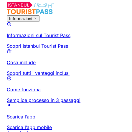
Informazioni
Informazioni sul Tourist Pass
Scopri Istanbul Tourist Pass
Cosa include
Scopri tutti i vantaggi inclusi
Come funziona
Semplice processo in 3 passaggi
Scarica l’app
Scarica l’app mobile