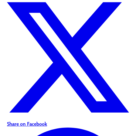
Share on Facebook