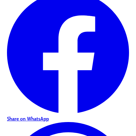
Share on WhatsApp