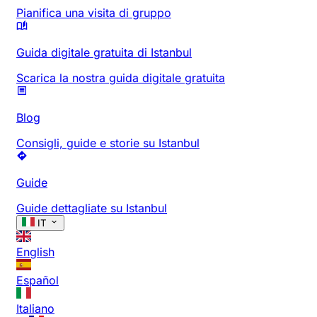
Pianifica una visita di gruppo
Guida digitale gratuita di Istanbul
Scarica la nostra guida digitale gratuita
Blog
Consigli, guide e storie su Istanbul
Guide
Guide dettagliate su Istanbul
IT
English
Español
Italiano