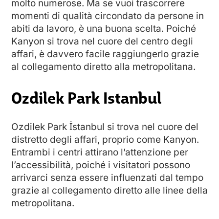
molto numerose. Ma se vuoi trascorrere
momenti di qualità circondato da persone in
abiti da lavoro, è una buona scelta. Poiché
Kanyon si trova nel cuore del centro degli
affari, è davvero facile raggiungerlo grazie
al collegamento diretto alla metropolitana.
Ozdilek Park Istanbul
Ozdilek Park İstanbul si trova nel cuore del
distretto degli affari, proprio come Kanyon.
Entrambi i centri attirano l’attenzione per
l’accessibilità, poiché i visitatori possono
arrivarci senza essere influenzati dal tempo
grazie al collegamento diretto alle linee della
metropolitana.