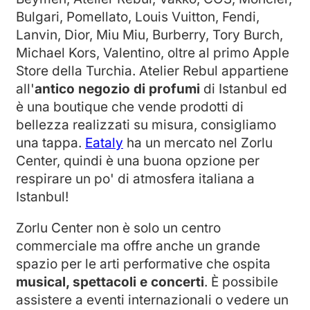
Bulgari, Pomellato, Louis Vuitton, Fendi,
Lanvin, Dior, Miu Miu, Burberry, Tory Burch,
Michael Kors, Valentino, oltre al primo Apple
Store della Turchia. Atelier Rebul appartiene
all'
antico negozio di profumi
di Istanbul ed
è una boutique che vende prodotti di
bellezza realizzati su misura, consigliamo
una tappa.
Eataly
ha un mercato nel Zorlu
Center, quindi è una buona opzione per
respirare un po' di atmosfera italiana a
Istanbul!
Zorlu Center non è solo un centro
commerciale ma offre anche un grande
spazio per le arti performative che ospita
musical, spettacoli e concerti
. È possibile
assistere a eventi internazionali o vedere un