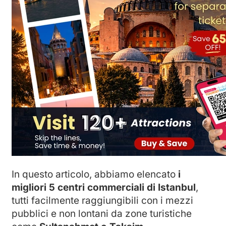
In questo articolo, abbiamo elencato
i
migliori 5 centri commerciali di Istanbul
,
tutti facilmente raggiungibili con i mezzi
pubblici e non lontani da zone turistiche