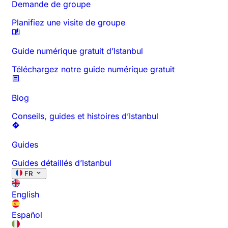
Demande de groupe
Planifiez une visite de groupe
Guide numérique gratuit d’Istanbul
Téléchargez notre guide numérique gratuit
Blog
Conseils, guides et histoires d’Istanbul
Guides
Guides détaillés d’Istanbul
FR
English
Español