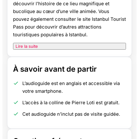
découvrir l’histoire de ce lieu magnifique et
bucolique au cœur d’une ville animée. Vous
pouvez également consulter le site Istanbul Tourist
Pass pour découvrir d’autres attractions
touristiques populaires à Istanbul.
Lire la suite
À savoir avant de partir
L’audioguide est en anglais et accessible via
votre smartphone.
L’accès à la colline de Pierre Loti est gratuit.
Cet audioguide n’inclut pas de visite guidée.