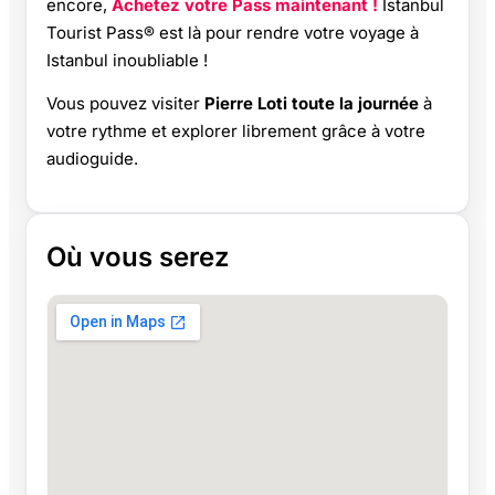
encore,
Achetez votre Pass maintenant !
Istanbul
Tourist Pass® est là pour rendre votre voyage à
Istanbul inoubliable !
Vous pouvez visiter
Pierre Loti toute la journée
à
votre rythme et explorer librement grâce à votre
audioguide.
Où vous serez