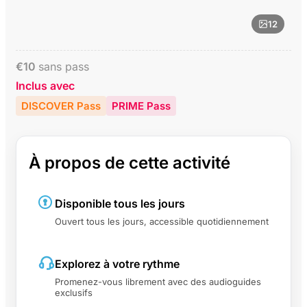
12
€
10
sans pass
Inclus avec
DISCOVER Pass
PRIME Pass
À propos de cette activité
Disponible tous les jours
Ouvert tous les jours, accessible quotidiennement
Explorez à votre rythme
Promenez-vous librement avec des audioguides
exclusifs