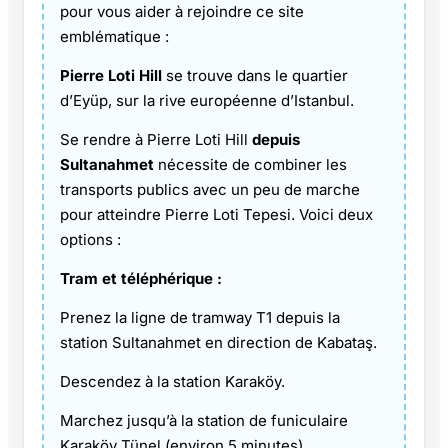
pour vous aider à rejoindre ce site
emblématique :
Pierre Loti Hill
se trouve dans le quartier
d’Eyüp, sur la rive européenne d’Istanbul.
Se rendre à Pierre Loti Hill
depuis
Sultanahmet
nécessite de combiner les
transports publics avec un peu de marche
pour atteindre Pierre Loti Tepesi. Voici deux
options :
Tram et téléphérique :
Prenez la ligne de tramway T1 depuis la
station Sultanahmet en direction de Kabataş.
Descendez à la station Karaköy.
Marchez jusqu’à la station de funiculaire
Karaköy Tünel (environ 5 minutes).