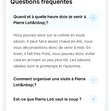
Questions fréquentes
Quand et à quelle heure dois-je venir à
Pierre Loti&nbsp;?
Vous pouvez venir sur la colline en toute
saison. Il peut faire assez chaud en été, nous
vous déconseillons donc de venir à midi. En
hiver, il fait très froid, vous pouvez donc éviter
cela en arrivant un peu plus tôt. Les saisons
idéales sont le printemps et l’automne.
Comment organiser une visite à Pierre
Loti&nbsp;?
Est-ce que Pierre Loti vaut le coup ?