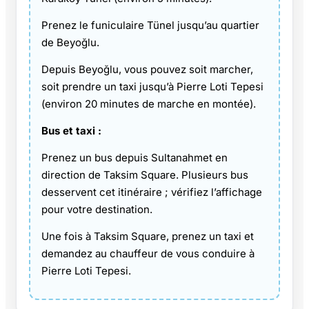
Prenez le funiculaire Tünel jusqu’au quartier
de Beyoğlu.
Depuis Beyoğlu, vous pouvez soit marcher,
soit prendre un taxi jusqu’à Pierre Loti Tepesi
(environ 20 minutes de marche en montée).
Bus et taxi :
Prenez un bus depuis Sultanahmet en
direction de Taksim Square. Plusieurs bus
desservent cet itinéraire ; vérifiez l’affichage
pour votre destination.
Une fois à Taksim Square, prenez un taxi et
demandez au chauffeur de vous conduire à
Pierre Loti Tepesi.