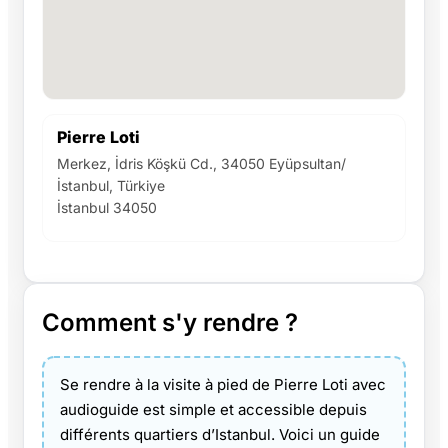
Pierre Loti
Merkez, İdris Köşkü Cd., 34050 Eyüpsultan/
İstanbul, Türkiye
İstanbul 34050
Comment s'y rendre ?
Se rendre à la visite à pied de Pierre Loti avec
audioguide est simple et accessible depuis
différents quartiers d’Istanbul. Voici un guide