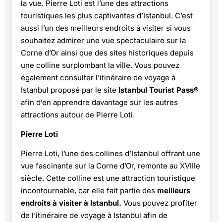
la vue. Pierre Loti est l’une des attractions
touristiques les plus captivantes d’Istanbul. C’est
aussi l’un des meilleurs endroits à visiter si vous
souhaitez admirer une vue spectaculaire sur la
Corne d’Or ainsi que des sites historiques depuis
une colline surplombant la ville. Vous pouvez
également consulter l’itinéraire de voyage à
Istanbul proposé par le site
Istanbul Tourist Pass®
afin d’en apprendre davantage sur les autres
attractions autour de Pierre Loti.
Pierre Loti
Pierre Loti, l’une des collines d’Istanbul offrant une
vue fascinante sur la Corne d’Or, remonte au XVIIIe
siècle. Cette colline est une attraction touristique
incontournable, car elle fait partie des
meilleurs
endroits à visiter à Istanbul.
Vous pouvez profiter
de l’itinéraire de voyage à Istanbul afin de