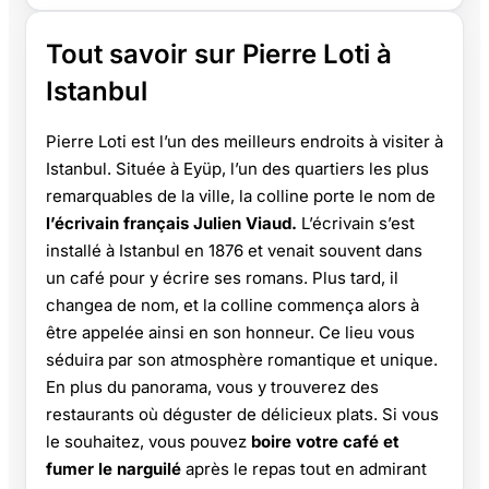
Tout savoir sur Pierre Loti à
Istanbul
Pierre Loti est l’un des meilleurs endroits à visiter à
Istanbul. Située à Eyüp, l’un des quartiers les plus
remarquables de la ville, la colline porte le nom de
l’écrivain français Julien Viaud.
L’écrivain s’est
installé à Istanbul en 1876 et venait souvent dans
un café pour y écrire ses romans. Plus tard, il
changea de nom, et la colline commença alors à
être appelée ainsi en son honneur. Ce lieu vous
séduira par son atmosphère romantique et unique.
En plus du panorama, vous y trouverez des
restaurants où déguster de délicieux plats. Si vous
le souhaitez, vous pouvez
boire votre café et
fumer le narguilé
après le repas tout en admirant