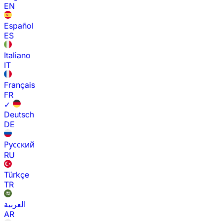
EN
Español
ES
Italiano
IT
Français
FR
✓
Deutsch
DE
Русский
RU
Türkçe
TR
العربية
AR