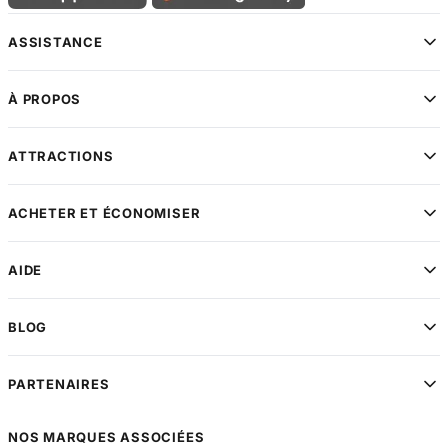
ASSISTANCE
À PROPOS
ATTRACTIONS
ACHETER ET ÉCONOMISER
AIDE
BLOG
PARTENAIRES
NOS MARQUES ASSOCIÉES