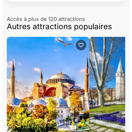
Accès à plus de 120 attractions
Autres attractions populaires