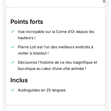
Points forts
Vue incroyable sur la Corne d’Or depuis les
hauteurs !
Pierre Loti est l’un des meilleurs endroits à
visiter à Istanbul !
Découvrez l’histoire de ce lieu magnifique et
bucolique au cœur d’une ville animée !
Inclus
Audioguides en 25 langues