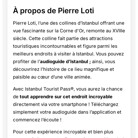
À propos de Pierre Loti
Pierre Loti, l’une des collines d’Istanbul offrant une
vue fascinante sur la Corne d'Or, remonte au XVIIIe
siècle. Cette colline fait partie des attractions
touristiques incontournables et figure parmi les
meilleurs endroits à visiter à Istanbul. Vous pouvez
profiter de l’
audioguide d’Istanbul ;
ainsi, vous
découvrirez l’histoire de ce lieu magnifique et
paisible au cœur d’une ville animée.
Avec Istanbul Tourist Pass®, vous aurez la chance
de
tout apprendre sur cet endroit incroyable
directement via votre smartphone ! Téléchargez
simplement votre audioguide dans l’application et
commencez l’écoute !
Pour cette expérience incroyable et bien plus