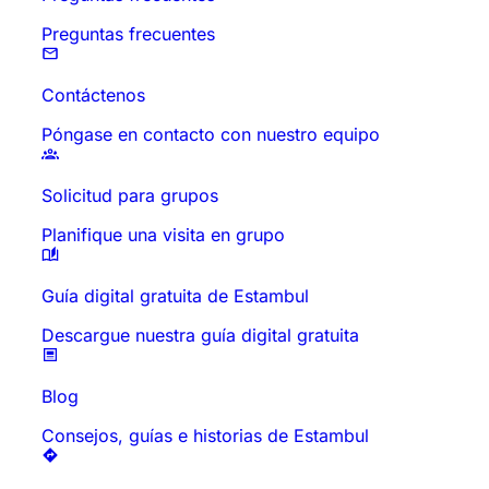
Preguntas frecuentes
Contáctenos
Póngase en contacto con nuestro equipo
Solicitud para grupos
Planifique una visita en grupo
Guía digital gratuita de Estambul
Descargue nuestra guía digital gratuita
Blog
Consejos, guías e historias de Estambul