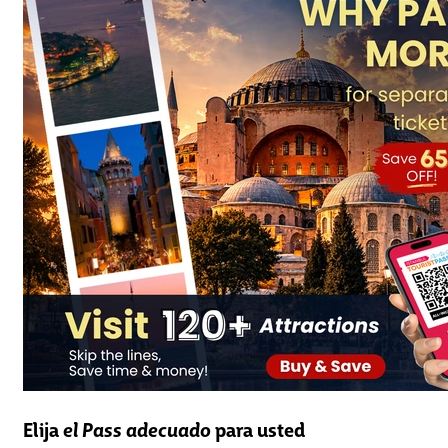
Elija
el Pass adecuado
para usted