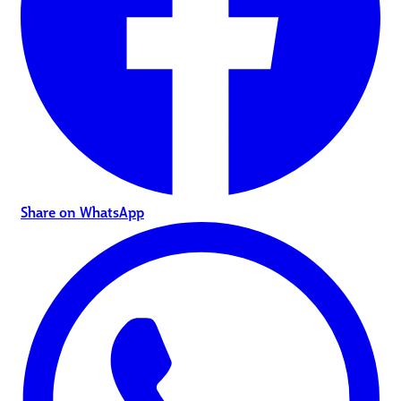
Share on WhatsApp