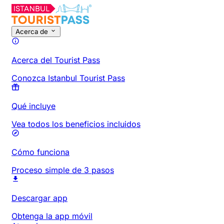
Acerca de
Acerca del Tourist Pass
Conozca Istanbul Tourist Pass
Qué incluye
Vea todos los beneficios incluidos
Cómo funciona
Proceso simple de 3 pasos
Descargar app
Obtenga la app móvil