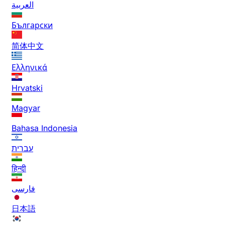
العربية
Български
简体中文
Ελληνικά
Hrvatski
Magyar
Bahasa Indonesia
עברית
हिन्दी
فارسی
日本語