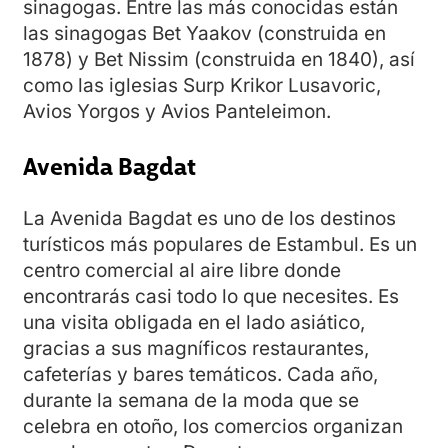
sinagogas. Entre las más conocidas están
las sinagogas Bet Yaakov (construida en
1878) y Bet Nissim (construida en 1840), así
como las iglesias Surp Krikor Lusavoric,
Avios Yorgos y Avios Panteleimon.
Avenida Bagdat
La Avenida Bagdat es uno de los destinos
turísticos más populares de Estambul. Es un
centro comercial al aire libre donde
encontrarás casi todo lo que necesites. Es
una visita obligada en el lado asiático,
gracias a sus magníficos restaurantes,
cafeterías y bares temáticos. Cada año,
durante la semana de la moda que se
celebra en otoño, los comercios organizan