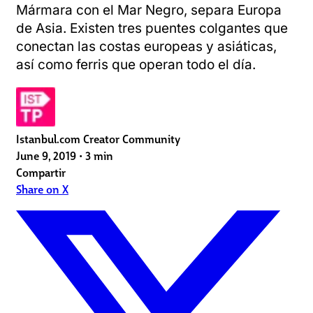
Mármara con el Mar Negro, separa Europa
de Asia. Existen tres puentes colgantes que
conectan las costas europeas y asiáticas,
así como ferris que operan todo el día.
Istanbul.com Creator Community
June 9, 2019
•
3 min
Compartir
Share on X