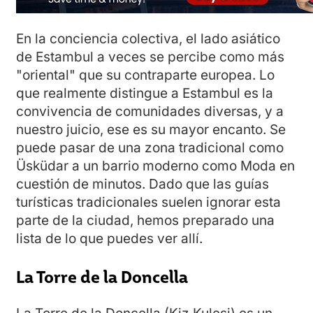
En la conciencia colectiva, el lado asiático
de Estambul a veces se percibe como más
"oriental" que su contraparte europea. Lo
que realmente distingue a Estambul es la
convivencia de comunidades diversas, y a
nuestro juicio, ese es su mayor encanto. Se
puede pasar de una zona tradicional como
Üsküdar a un barrio moderno como Moda en
cuestión de minutos. Dado que las guías
turísticas tradicionales suelen ignorar esta
parte de la ciudad, hemos preparado una
lista de lo que puedes ver allí.
La Torre de la Doncella