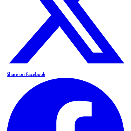
Share on Facebook