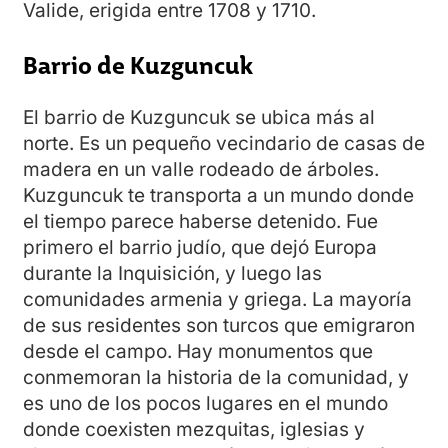
Valide, erigida entre 1708 y 1710.
Barrio de Kuzguncuk
El barrio de Kuzguncuk se ubica más al
norte. Es un pequeño vecindario de casas de
madera en un valle rodeado de árboles.
Kuzguncuk te transporta a un mundo donde
el tiempo parece haberse detenido. Fue
primero el barrio judío, que dejó Europa
durante la Inquisición, y luego las
comunidades armenia y griega. La mayoría
de sus residentes son turcos que emigraron
desde el campo. Hay monumentos que
conmemoran la historia de la comunidad, y
es uno de los pocos lugares en el mundo
donde coexisten mezquitas, iglesias y