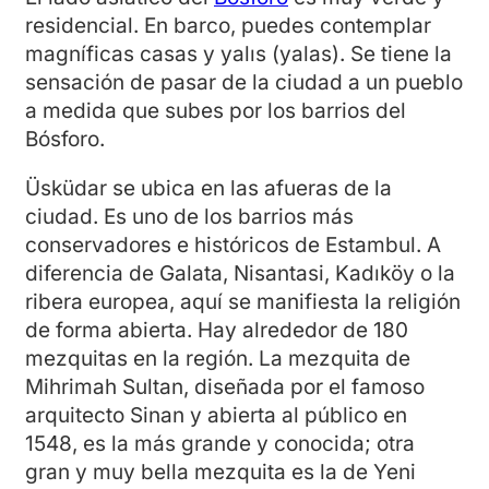
residencial. En barco, puedes contemplar
magníficas casas y yalıs (yalas). Se tiene la
sensación de pasar de la ciudad a un pueblo
a medida que subes por los barrios del
Bósforo.
Üsküdar se ubica en las afueras de la
ciudad. Es uno de los barrios más
conservadores e históricos de Estambul. A
diferencia de Galata, Nisantasi, Kadıköy o la
ribera europea, aquí se manifiesta la religión
de forma abierta. Hay alrededor de 180
mezquitas en la región. La mezquita de
Mihrimah Sultan, diseñada por el famoso
arquitecto Sinan y abierta al público en
1548, es la más grande y conocida; otra
gran y muy bella mezquita es la de Yeni