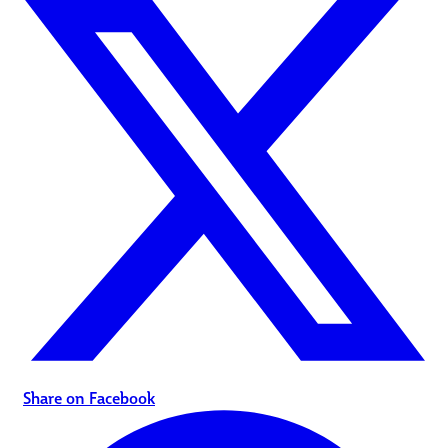
Share on Facebook