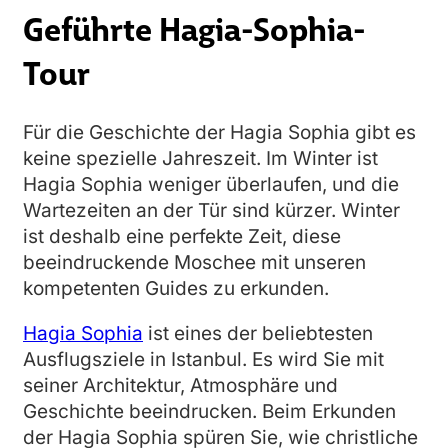
Geführte Hagia-Sophia-
Tour
Für die Geschichte der Hagia Sophia gibt es
keine spezielle Jahreszeit. Im Winter ist
Hagia Sophia weniger überlaufen, und die
Wartezeiten an der Tür sind kürzer. Winter
ist deshalb eine perfekte Zeit, diese
beeindruckende Moschee mit unseren
kompetenten Guides zu erkunden.
Hagia Sophia
ist eines der beliebtesten
Ausflugsziele in Istanbul. Es wird Sie mit
seiner Architektur, Atmosphäre und
Geschichte beeindrucken. Beim Erkunden
der Hagia Sophia spüren Sie, wie christliche