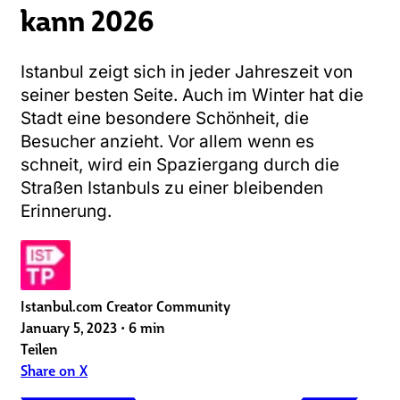
kann 2026
Istanbul zeigt sich in jeder Jahreszeit von
seiner besten Seite. Auch im Winter hat die
Stadt eine besondere Schönheit, die
Besucher anzieht. Vor allem wenn es
schneit, wird ein Spaziergang durch die
Straßen Istanbuls zu einer bleibenden
Erinnerung.
Istanbul.com Creator Community
January 5, 2023
•
6 min
Teilen
Share on X