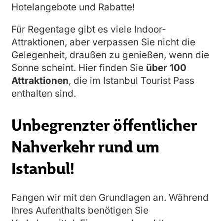
Hotelangebote und Rabatte!
Für Regentage gibt es viele Indoor-
Attraktionen, aber verpassen Sie nicht die
Gelegenheit, draußen zu genießen, wenn die
Sonne scheint. Hier finden Sie
über 100
Attraktionen
, die im Istanbul Tourist Pass
enthalten sind.
Unbegrenzter öffentlicher
Nahverkehr rund um
Istanbul!
Fangen wir mit den Grundlagen an. Während
Ihres Aufenthalts benötigen Sie