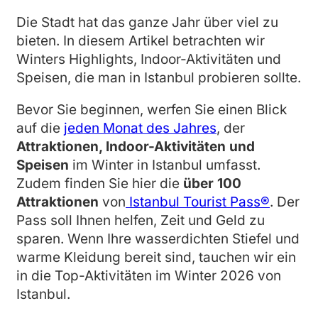
Die Stadt hat das ganze Jahr über viel zu
bieten. In diesem Artikel betrachten wir
Winters Highlights, Indoor-Aktivitäten und
Speisen, die man in Istanbul probieren sollte.
Bevor Sie beginnen, werfen Sie einen Blick
auf die
jeden Monat des Jahres
, der
Attraktionen, Indoor-Aktivitäten und
Speisen
im Winter in Istanbul umfasst.
Zudem finden Sie hier die
über 100
Attraktionen
von
Istanbul Tourist Pass®
. Der
Pass soll Ihnen helfen, Zeit und Geld zu
sparen. Wenn Ihre wasserdichten Stiefel und
warme Kleidung bereit sind, tauchen wir ein
in die Top-Aktivitäten im Winter 2026 von
Istanbul.