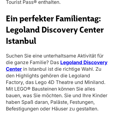
Tourist Pass® enthalten.
Ein perfekter Familientag:
Legoland Discovery Center
Istanbul
Suchen Sie eine unterhaltsame Aktivität für
die ganze Familie? Das
Legoland Discovery
Center
in Istanbul ist die richtige Wahl. Zu
den Highlights gehören die Legoland
Factory, das Lego 4D Theatre und Miniland.
Mit LEGO® Bausteinen können Sie alles
bauen, was Sie möchten. Sie und Ihre Kinder
haben Spaß daran, Paläste, Festungen,
Befestigungen oder Häuser zu gestalten.