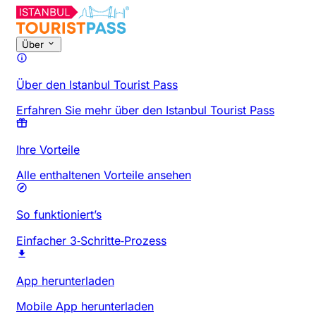
Über
Über den Istanbul Tourist Pass
Erfahren Sie mehr über den Istanbul Tourist Pass
Ihre Vorteile
Alle enthaltenen Vorteile ansehen
So funktioniert’s
Einfacher 3‑Schritte‑Prozess
App herunterladen
Mobile App herunterladen