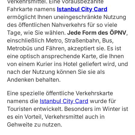
Verkehrsmittel. Eine vorausbezahlte
Fahrkarte namens
Istanbul City Card
ermöglicht Ihnen uneingeschränkte Nutzung
des öffentlichen Nahverkehrs für so viele
Tage, wie Sie wählen.
Jede Form des ÖPNV
,
einschließlich Metro, Straßenbahn, Bus,
Metrobüs und Fähren, akzeptiert sie. Es ist
eine optisch ansprechende Karte, die Ihnen
von einem Kurier ins Hotel geliefert wird, und
nach der Nutzung können Sie sie als
Andenken behalten.
Eine spezielle öffentliche Verkehrskarte
namens die
Istanbul City Card
wurde für
Touristen entwickelt. Besonders im Winter ist
es ein Vorteil, Verkehrsmittel auch in
Gehweite zu nutzen.