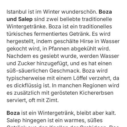
Istanbul ist im Winter wunderschön.
Boza
und Salep
sind zwei beliebte traditionelle
Wintergetränke. Boza ist ein traditionelles
türkisches fermentiertes Getränk. Es wird
hergestellt, indem geschälte Hirse in Wasser
gekocht wird, in Pfannen abgekühlt wird.
Nachdem es gesiebt wurde, werden Wasser
und Zucker hinzugefügt, und es hat einen
süß-säuerlichen Geschmack. Boza wird
typischerweise mit einem Löffel verzehrt, da
es dickflüssig ist. In manchen Regionen wird
es zusätzlich mit gerösteten Kichererbsen
serviert, oft mit Zimt.
Boza
ist ein Wintergetränk, bleibt aber kalt.
Salep hingegen ist ein warmes, süßes