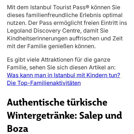
Mit dem Istanbul Tourist Pass® können Sie
dieses familienfreundliche Erlebnis optimal
nutzen. Der Pass ermöglicht freien Eintritt ins
Legoland Discovery Centre, damit Sie
Kindheitserinnerungen auffrischen und Zeit
mit der Familie genießen können.
Es gibt viele Attraktionen für die ganze
Familie, sehen Sie sich diesen Artikel an:
Was kann man in Istanbul mit Kindern tun?
Die Top-Familienaktivitäten
Authentische türkische
Wintergetränke: Salep und
Boza