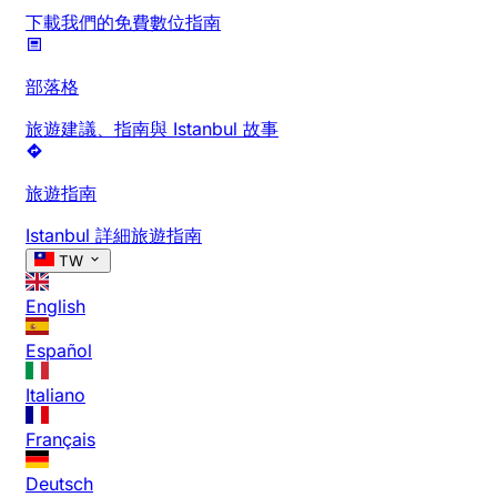
下載我們的免費數位指南
部落格
旅遊建議、指南與 Istanbul 故事
旅遊指南
Istanbul 詳細旅遊指南
TW
English
Español
Italiano
Français
Deutsch