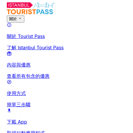
關於
關於 Tourist Pass
了解 Istanbul Tourist Pass
內容與優惠
查看所有包含的優惠
使用方式
簡單三步驟
下載 App