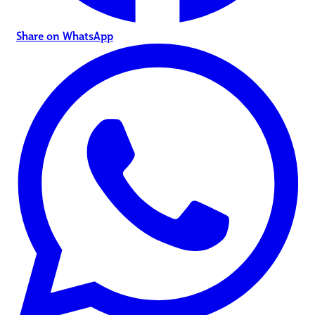
Share on WhatsApp