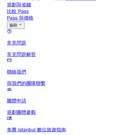
規劃與省錢
比較 Pass
Pass 與價格
協助
常見問題
常見問題解答
聯絡我們
與我們的團隊聯繫
團體申請
規劃團體參觀
免費 Istanbul 數位旅遊指南