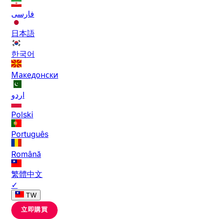
فارسی
日本語
한국어
Македонски
اردو
Polski
Português
Română
繁體中文
✓
TW
立即購買