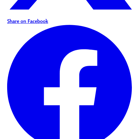
Share on Facebook