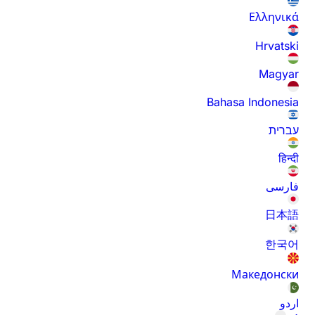
Ελληνικά
Hrvatski
Magyar
Bahasa Indonesia
עברית
हिन्दी
فارسی
日本語
한국어
Македонски
اردو