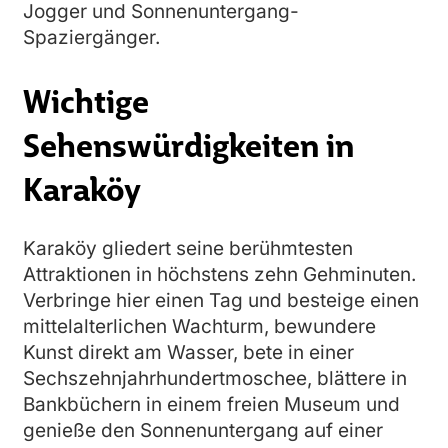
Jogger und Sonnenuntergang-
Spaziergänger.
Wichtige
Sehenswürdigkeiten in
Karaköy
Karaköy gliedert seine berühmtesten
Attraktionen in höchstens zehn Gehminuten.
Verbringe hier einen Tag und besteige einen
mittelalterlichen Wach­turm, bewundere
Kunst direkt am Wasser, bete in einer
Sechszehn­jahrhundertmoschee, blättere in
Bankbüchern in einem freien Museum und
genieße den Sonnenuntergang auf einer