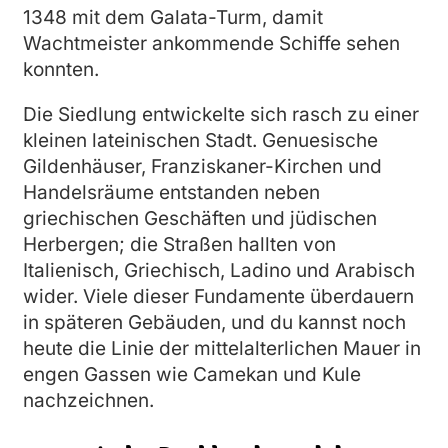
1348 mit dem Galata-Turm, damit
Wachtmeister ankommende Schiffe sehen
konnten.
Die Siedlung entwickelte sich rasch zu einer
kleinen lateinischen Stadt. Genuesische
Gildenhäuser, Franziskaner-Kirchen und
Handelsräume entstanden neben
griechischen Geschäften und jüdischen
Herbergen; die Straßen hallten von
Italienisch, Griechisch, Ladino und Arabisch
wider. Viele dieser Fundamente überdauern
in späteren Gebäuden, und du kannst noch
heute die Linie der mittelalterlichen Mauer in
engen Gassen wie Camekan und Kule
nachzeichnen.