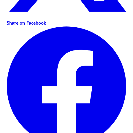
Share on Facebook