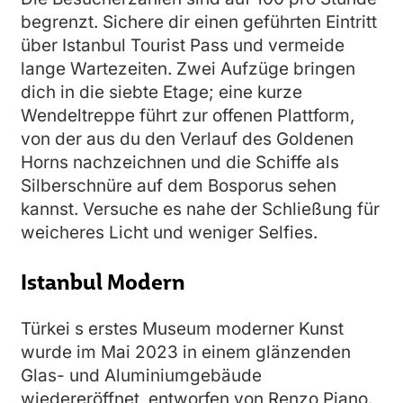
begrenzt. Sichere dir einen geführten Eintritt
über Istanbul Tourist Pass und vermeide
lange Wartezeiten. Zwei Aufzüge bringen
dich in die siebte Etage; eine kurze
Wendeltreppe führt zur offenen Plattform,
von der aus du den Verlauf des Goldenen
Horns nachzeichnen und die Schiffe als
Silberschnüre auf dem Bosporus sehen
kannst. Versuche es nahe der Schließung für
weicheres Licht und weniger Selfies.
Istanbul Modern
Türkei s erstes Museum moderner Kunst
wurde im Mai 2023 in einem glänzenden
Glas- und Aluminiumgebäude
wiedereröffnet, entworfen von Renzo Piano.