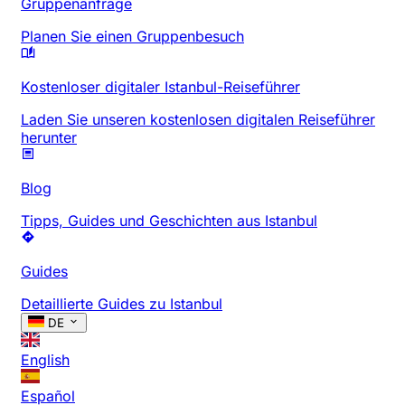
Gruppenanfrage
Planen Sie einen Gruppenbesuch
Kostenloser digitaler Istanbul-Reiseführer
Laden Sie unseren kostenlosen digitalen Reiseführer
herunter
Blog
Tipps, Guides und Geschichten aus Istanbul
Guides
Detaillierte Guides zu Istanbul
DE
English
Español