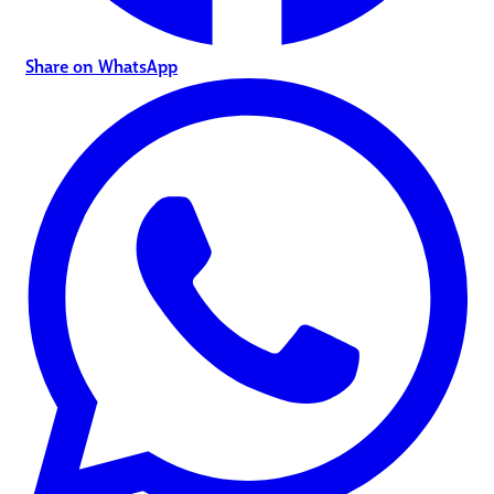
Share on WhatsApp