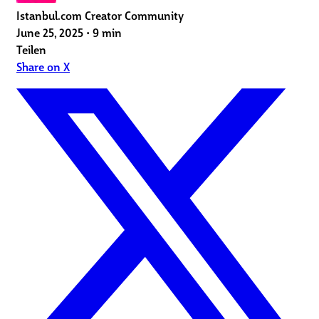
Istanbul.com Creator Community
June 25, 2025
•
9 min
Teilen
Share on X