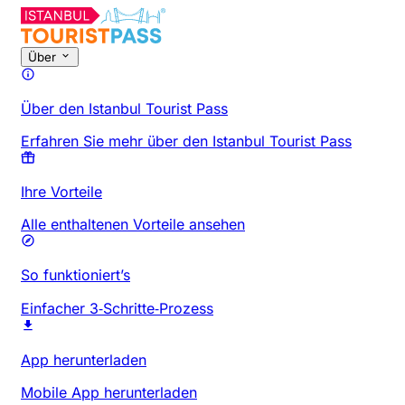
Über
Über den Istanbul Tourist Pass
Erfahren Sie mehr über den Istanbul Tourist Pass
Ihre Vorteile
Alle enthaltenen Vorteile ansehen
So funktioniert’s
Einfacher 3‑Schritte‑Prozess
App herunterladen
Mobile App herunterladen