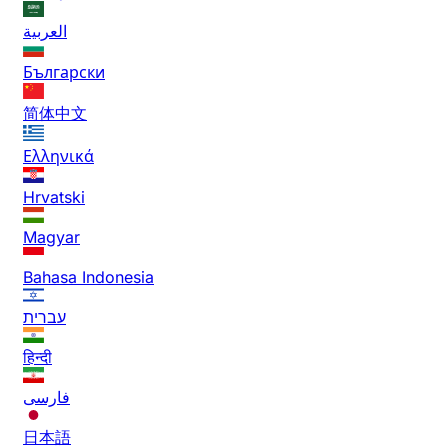
العربية
Български
简体中文
Ελληνικά
Hrvatski
Magyar
Bahasa Indonesia
עברית
हिन्दी
فارسی
日本語