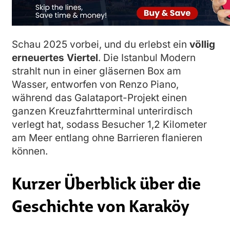
Schau 2025 vorbei, und du erlebst ein
völlig
erneuertes Viertel
. Die Istanbul Modern
strahlt nun in einer gläsernen Box am
Wasser, entworfen von Renzo Piano,
während das Galataport-Projekt einen
ganzen Kreuzfahrtterminal unterirdisch
verlegt hat, sodass Besucher 1,2 Kilometer
am Meer entlang ohne Barrieren flanieren
können.
Kurzer Überblick über die
Geschichte von Karaköy