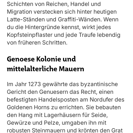
Schichten von Reichen, Handel und
Migration verstecken sich hinter heutigen
Latte-Ständen und Graffiti-Wänden. Wenn
du die Hintergründe kennst, wirkt jedes
Kopfsteinpflaster und jede Traufe lebendig
von früheren Schritten.
Genoese Kolonie und
mittelalterliche Mauern
Im Jahr 1273 gewährte das byzantinische
Gericht den Genuesern das Recht, einen
befestigten Handelsposten am Nordufer des
Goldenen Horns zu errichten. Sie bebauten
den Hang mit Lagerhäusern für Seide,
Gewürze und Pelze, umgaben ihn mit
robusten Steinmauern und krönten den Grat