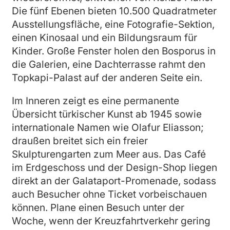
Die fünf Ebenen bieten 10.500 Quadratmeter
Ausstellungsfläche, eine Fotografie-Sektion,
einen Kinosaal und ein Bildungsraum für
Kinder. Große Fenster holen den Bosporus in
die Galerien, eine Dachterrasse rahmt den
Topkapi-Palast auf der anderen Seite ein.
Im Inneren zeigt es eine permanente
Übersicht türkischer Kunst ab 1945 sowie
internationale Namen wie Olafur Eliasson;
draußen breitet sich ein freier
Skulpturengarten zum Meer aus. Das Café
im Erdgeschoss und der Design-Shop liegen
direkt an der Galataport-Promenade, sodass
auch Besucher ohne Ticket vorbeischauen
können. Plane einen Besuch unter der
Woche, wenn der Kreuzfahrtverkehr gering