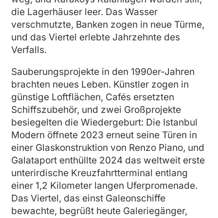
die Lagerhäuser leer. Das Wasser
verschmutzte, Banken zogen in neue Türme,
und das Viertel erlebte Jahrzehnte des
Verfalls.
Sauberungsprojekte in den 1990er-Jahren
brachten neues Leben. Künstler zogen in
günstige Loftflächen, Cafés ersetzten
Schiffszubehör, und zwei Großprojekte
besiegelten die Wiedergeburt: Die Istanbul
Modern öffnete 2023 erneut seine Türen in
einer Glaskonstruktion von Renzo Piano, und
Galataport enthüllte 2024 das weltweit erste
unterirdische Kreuzfahrtterminal entlang
einer 1,2 Kilometer langen Uferpromenade.
Das Viertel, das einst Galeonschiffe
bewachte, begrüßt heute Galeriegänger,