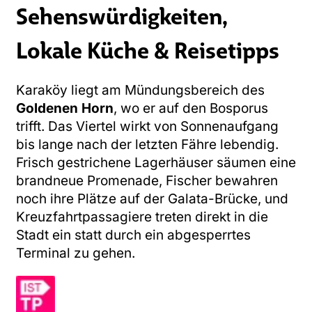
Sehenswürdigkeiten,
Lokale Küche & Reisetipps
Karaköy liegt am Mündungsbereich des
Goldenen Horn
, wo er auf den Bosporus
trifft. Das Viertel wirkt von Sonnenaufgang
bis lange nach der letzten Fähre lebendig.
Frisch gestrichene Lagerhäuser säumen eine
brandneue Promenade, Fischer bewahren
noch ihre Plätze auf der Galata-Brücke, und
Kreuzfahrtpassagiere treten direkt in die
Stadt ein statt durch ein abgesperrtes
Terminal zu gehen.