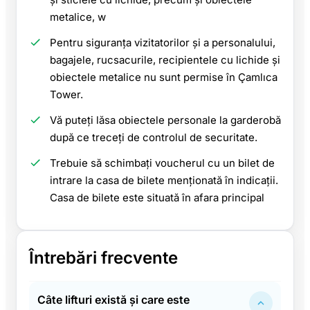
metalice, w
Pentru siguranța vizitatorilor și a personalului,
bagajele, rucsacurile, recipientele cu lichide și
obiectele metalice nu sunt permise în Çamlıca
Tower.
Vă puteți lăsa obiectele personale la garderobă
după ce treceți de controlul de securitate.
Trebuie să schimbați voucherul cu un bilet de
intrare la casa de bilete menționată în indicații.
Casa de bilete este situată în afara principal
Întrebări frecvente
Câte lifturi există și care este