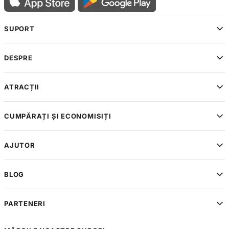
SUPORT
DESPRE
ATRACȚII
CUMPĂRAȚI ȘI ECONOMISIȚI
AJUTOR
BLOG
PARTENERI