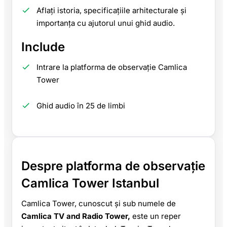
Aflați istoria, specificațiile arhitecturale și
importanța cu ajutorul unui ghid audio.
Include
Intrare la platforma de observație Camlica
Tower
Ghid audio în 25 de limbi
Despre platforma de observație
Camlica Tower Istanbul
Camlica Tower, cunoscut și sub numele de
Camlica TV and Radio Tower,
este un reper