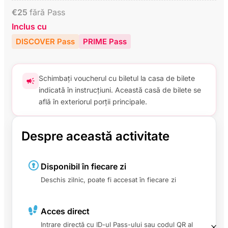
€
25
fără Pass
Inclus cu
DISCOVER Pass
PRIME Pass
Schimbați voucherul cu biletul la casa de bilete
indicată în instrucțiuni. Această casă de bilete se
află în exteriorul porții principale.
Despre această activitate
Disponibil în fiecare zi
Deschis zilnic, poate fi accesat în fiecare zi
Acces direct
Intrare directă cu ID-ul Pass-ului sau codul QR al