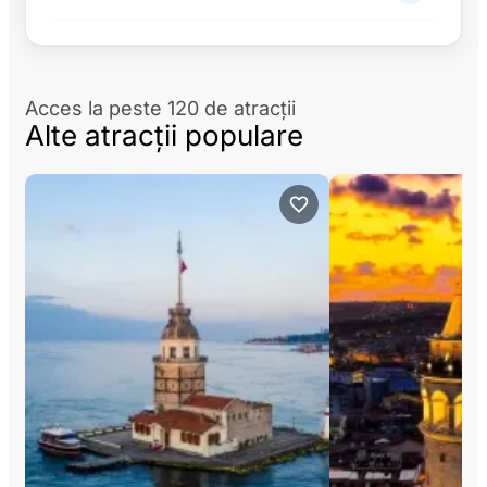
Acces la peste 120 de atracții
Alte atracții populare