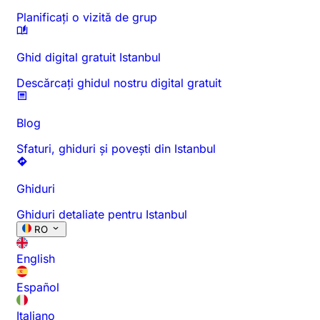
Planificați o vizită de grup
Ghid digital gratuit Istanbul
Descărcați ghidul nostru digital gratuit
Blog
Sfaturi, ghiduri și povești din Istanbul
Ghiduri
Ghiduri detaliate pentru Istanbul
RO
English
Español
Italiano