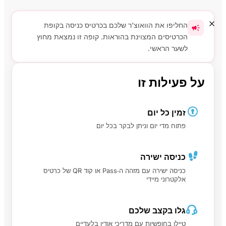
החליפו את הוואוצ'ר שלכם בכרטיס כניסה בקופת
הכרטיסים המצוינת בהוראות. קופה זו נמצאת מחוץ
לשער הראשי.
על פעילות זו
זמין כל יום
פתוח מדי יום וניתן לבקר בכל יום
כניסה ישירה
כניסה ישירה עם מזהה ה‑Pass או קוד QR של כרטיס
אלקטרוני מיידי
גלו בקצב שלכם
טיילו בחופשיות עם מדריכי אודיו בלעדיים