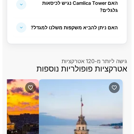
האם Camlica Tower נגיש לכיסאות
גלגלים?
האם ניתן להביא משקפות משלנו למגדל?
גישה ליותר מ-120 אטרקציות
אטרקציות פופולריות נוספות