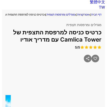
繁體中文
TW
דף הבית
אטרקציות
מגדלים ומרפסות תצפית
כרטיס כניסה למרפסת התצפית של Camlica Tower עם מדריך אודיו
מגדלים ומרפסות תצפית
כרטיס כניסה למרפסת התצפית של
Camlica Tower עם מדריך אודיו
5/5