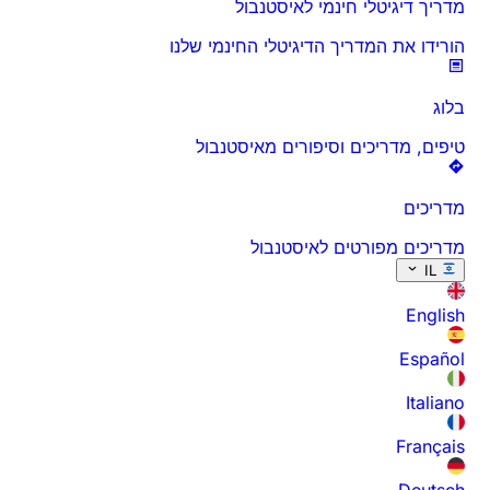
מדריך דיגיטלי חינמי לאיסטנבול
הורידו את המדריך הדיגיטלי החינמי שלנו
בלוג
טיפים, מדריכים וסיפורים מאיסטנבול
מדריכים
מדריכים מפורטים לאיסטנבול
IL
English
Español
Italiano
Français
Deutsch