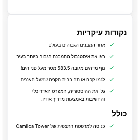
נקודות עיקריות
אחד המבנים הגבוהים בעולם
ראו את איסטנבול מהמבנה הגבוה ביותר בעיר
נוף מדהים מגובה 583.5 מטר מעל פני הים!
לגמו קפה או תה בבית הקפה שמעל העננים!
גלו את ההיסטוריה, המפרט האדריכלי
והחשיבות באמצעות מדריך אודיו.
כולל
כניסה למרפסת התצפית של Camlica Tower