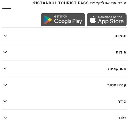
הורד את אפליקציית ISTANBUL TOURIST PASS®
תמיכה
אודות
אטרקציות
קנה וחסוך
עזרה
בלוג