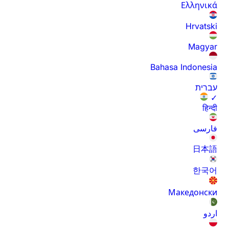
Ελληνικά
Hrvatski
Magyar
Bahasa Indonesia
עברית
✓
हिन्दी
فارسی
日本語
한국어
Македонски
اردو