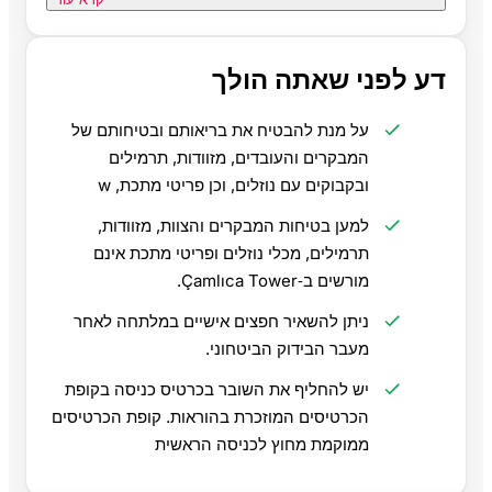
דע לפני שאתה הולך
על מנת להבטיח את בריאותם ובטיחותם של
המבקרים והעובדים, מזוודות, תרמילים
ובקבוקים עם נוזלים, וכן פריטי מתכת, w
למען בטיחות המבקרים והצוות, מזוודות,
תרמילים, מכלי נוזלים ופריטי מתכת אינם
מורשים ב‑Çamlıca Tower.
ניתן להשאיר חפצים אישיים במלתחה לאחר
מעבר הבידוק הביטחוני.
יש להחליף את השובר בכרטיס כניסה בקופת
הכרטיסים המוזכרת בהוראות. קופת הכרטיסים
ממוקמת מחוץ לכניסה הראשית