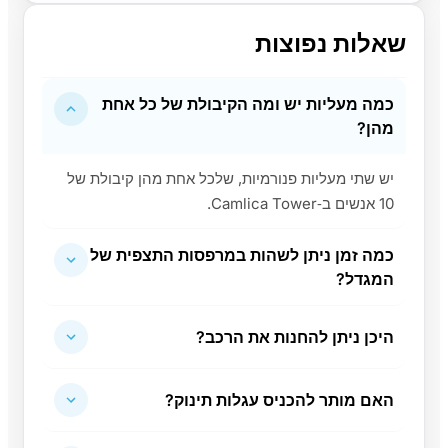
שאלות נפוצות
כמה מעליות יש ומה הקיבולת של כל אחת
מהן?
יש שתי מעליות פנורמיות, שלכל אחת מהן קיבולת של
10 אנשים ב‑Camlica Tower.
כמה זמן ניתן לשהות במרפסות התצפית של
המגדל?
היכן ניתן להחנות את הרכב?
האם מותר להכניס עגלות תינוק?