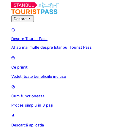
Despre
Despre Tourist Pass
Aflați mai multe despre Istanbul Tourist Pass
Ce primiți
Vedeți toate beneficiile incluse
Cum funcționează
Proces simplu în 3 pași
Descarcă aplicația