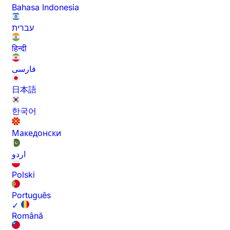
Bahasa Indonesia
עברית
हिन्दी
فارسی
日本語
한국어
Македонски
اردو
Polski
Português
✓
Română