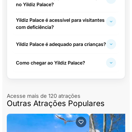
no Yildiz Palace?
Yildiz Palace é acessível para visitantes
com deficiência?
Yildiz Palace é adequado para crianças?
Como chegar ao Yildiz Palace?
Acesse mais de 120 atrações
Outras Atrações Populares