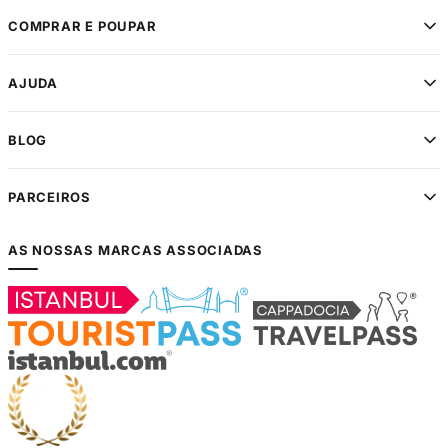
COMPRAR E POUPAR
AJUDA
BLOG
PARCEIROS
AS NOSSAS MARCAS ASSOCIADAS