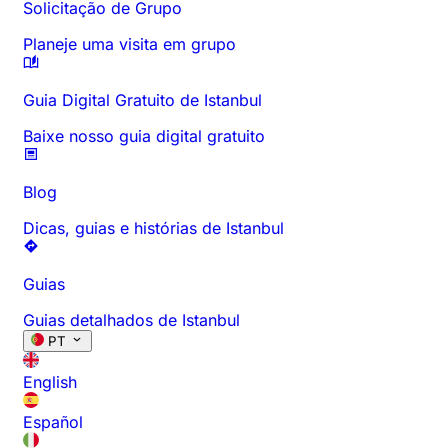
Solicitação de Grupo
Planeje uma visita em grupo
Guia Digital Gratuito de Istanbul
Baixe nosso guia digital gratuito
Blog
Dicas, guias e histórias de Istanbul
Guias
Guias detalhados de Istanbul
PT
English
Español