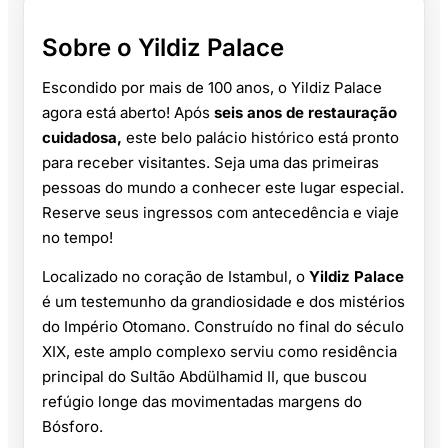
Sobre o Yildiz Palace
Escondido por mais de 100 anos, o Yildiz Palace
agora está aberto! Após
seis anos de restauração
cuidadosa,
este belo palácio histórico está pronto
para receber visitantes. Seja uma das primeiras
pessoas do mundo a conhecer este lugar especial.
Reserve seus ingressos com antecedência e viaje
no tempo!
Localizado no coração de Istambul, o
Yildiz Palace
é um testemunho da grandiosidade e dos mistérios
do Império Otomano. Construído no final do século
XIX, este amplo complexo serviu como residência
principal do Sultão Abdülhamid II, que buscou
refúgio longe das movimentadas margens do
Bósforo.