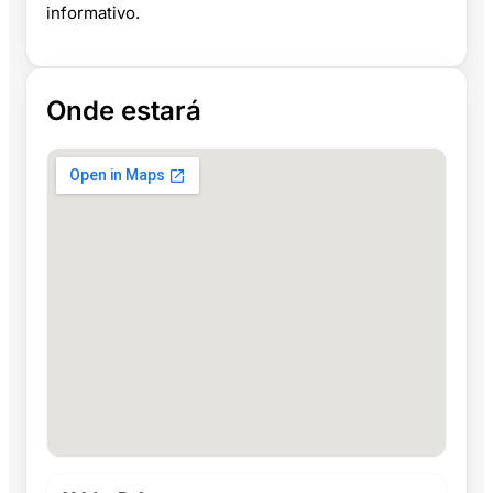
informativo.
Onde estará