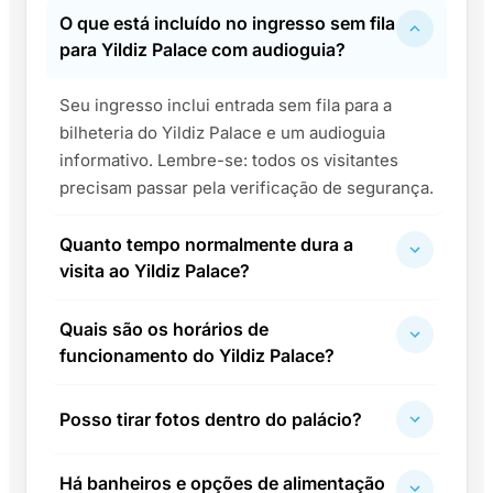
O que está incluído no ingresso sem fila
para Yildiz Palace com audioguia?
Seu ingresso inclui entrada sem fila para a
bilheteria do Yildiz Palace e um audioguia
informativo. Lembre-se: todos os visitantes
precisam passar pela verificação de segurança.
Quanto tempo normalmente dura a
visita ao Yildiz Palace?
Quais são os horários de
funcionamento do Yildiz Palace?
Posso tirar fotos dentro do palácio?
Há banheiros e opções de alimentação