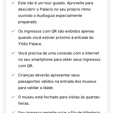
Este não é um tour guiado. Aproveite para
descobrir o Palácio no seu próprio ritmo
ouvindo o Audioguia especialmente
preparado.
Os ingressos com QR são exibidos apenas
quando você estiver próximo à entrada do
Yildiz Palace.
Você precisa de uma conexão com a internet
no seu smartphone para obter seus ingressos
com QR.
Crianças deverão apresentar seus
passaportes válidos na entrada dos museus
para validar a idade.
O museu está fechado para visitas às quartas-
feiras.
Seu ingresso permite pular a fila de bilheteria,