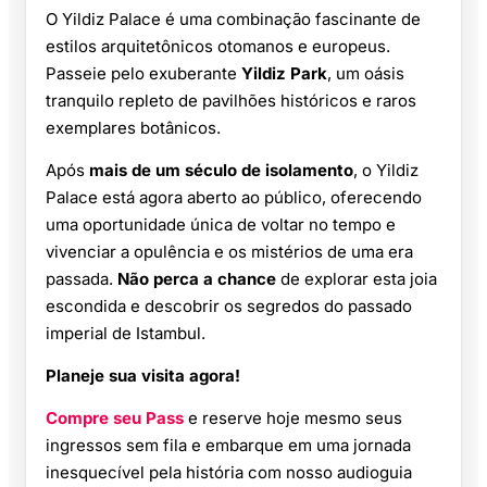
O Yildiz Palace é uma combinação fascinante de
estilos arquitetônicos otomanos e europeus.
Passeie pelo exuberante
Yildiz Park
, um oásis
tranquilo repleto de pavilhões históricos e raros
exemplares botânicos.
Após
mais de um século de isolamento
, o Yildiz
Palace está agora aberto ao público, oferecendo
uma oportunidade única de voltar no tempo e
vivenciar a opulência e os mistérios de uma era
passada.
Não perca a chance
de explorar esta joia
escondida e descobrir os segredos do passado
imperial de Istambul.
Planeje sua visita agora!
Compre seu Pass
e reserve hoje mesmo seus
ingressos sem fila e embarque em uma jornada
inesquecível pela história com nosso audioguia