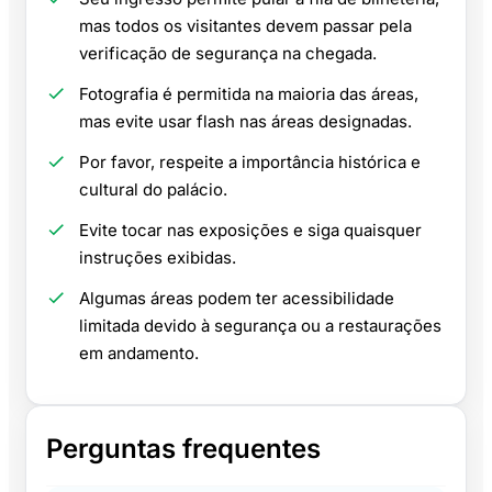
mas todos os visitantes devem passar pela
verificação de segurança na chegada.
Fotografia é permitida na maioria das áreas,
mas evite usar flash nas áreas designadas.
Por favor, respeite a importância histórica e
cultural do palácio.
Evite tocar nas exposições e siga quaisquer
instruções exibidas.
Algumas áreas podem ter acessibilidade
limitada devido à segurança ou a restaurações
em andamento.
Perguntas frequentes