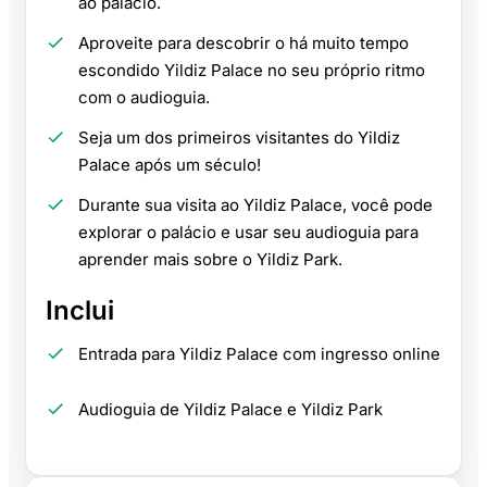
ao palácio.
Aproveite para descobrir o há muito tempo
escondido Yildiz Palace no seu próprio ritmo
com o audioguia.
Seja um dos primeiros visitantes do Yildiz
Palace após um século!
Durante sua visita ao Yildiz Palace, você pode
explorar o palácio e usar seu audioguia para
aprender mais sobre o Yildiz Park.
Inclui
Entrada para Yildiz Palace com ingresso online
Audioguia de Yildiz Palace e Yildiz Park