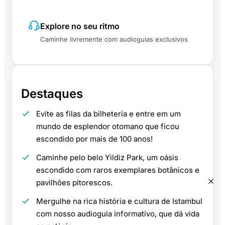
Explore no seu ritmo
Caminhe livremente com audioguias exclusivos
Destaques
Evite as filas da bilheteria e entre em um
mundo de esplendor otomano que ficou
escondido por mais de 100 anos!
Caminhe pelo belo Yildiz Park, um oásis
escondido com raros exemplares botânicos e
pavilhões pitorescos.
Mergulhe na rica história e cultura de Istambul
com nosso audioguia informativo, que dá vida