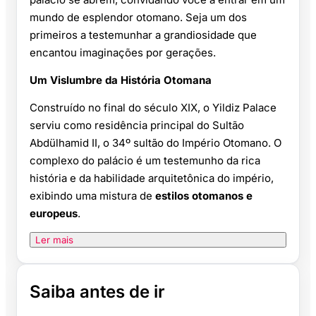
mundo de esplendor otomano. Seja um dos
primeiros a testemunhar a grandiosidade que
encantou imaginações por gerações.
Um Vislumbre da História Otomana
Construído no final do século XIX, o Yildiz Palace
serviu como residência principal do Sultão
Abdülhamid II, o 34º sultão do Império Otomano. O
complexo do palácio é um testemunho da rica
história e da habilidade arquitetônica do império,
exibindo uma mistura de
estilos otomanos e
europeus
.
Ler mais
Saiba antes de ir