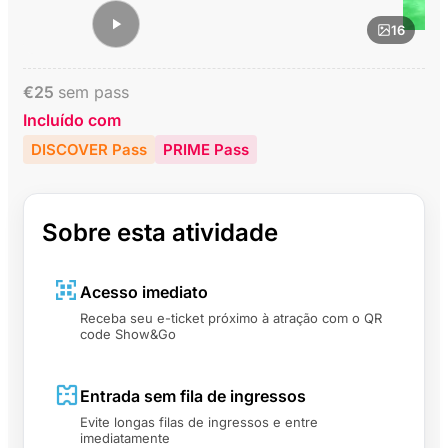
16
€
25
sem pass
Incluído com
DISCOVER Pass
PRIME Pass
Sobre esta atividade
Acesso imediato
Receba seu e-ticket próximo à atração com o QR
code Show&Go
Entrada sem fila de ingressos
Evite longas filas de ingressos e entre
imediatamente