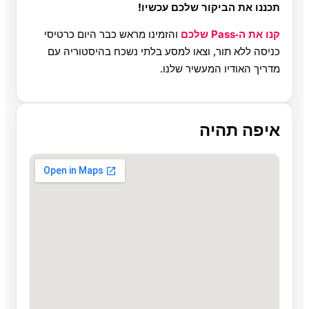
תכננו את הביקור שלכם עכשיו!
קנו את ה‑Pass שלכם
והזמינו מראש כבר היום כרטיסי
כניסה ללא תור, וצאו למסע בלתי נשכח בהיסטוריה עם
מדריך האודיו המעשיר שלנו.
איפה תהיה