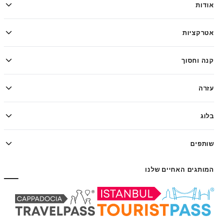
אודות
אטרקציות
קנה וחסוך
עזרה
בלוג
שותפים
המותגים האחיים שלנו