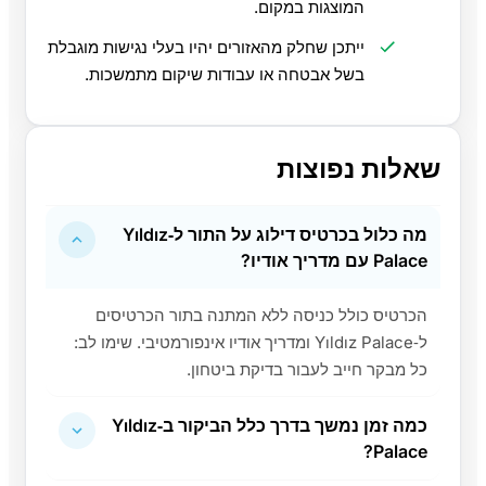
המוצגות במקום.
ייתכן שחלק מהאזורים יהיו בעלי נגישות מוגבלת
בשל אבטחה או עבודות שיקום מתמשכות.
שאלות נפוצות
מה כלול בכרטיס דילוג על התור ל‑Yıldız
Palace עם מדריך אודיו?
הכרטיס כולל כניסה ללא המתנה בתור הכרטיסים
ל‑Yıldız Palace ומדריך אודיו אינפורמטיבי. שימו לב:
כל מבקר חייב לעבור בדיקת ביטחון.
כמה זמן נמשך בדרך כלל הביקור ב‑Yıldız
Palace?