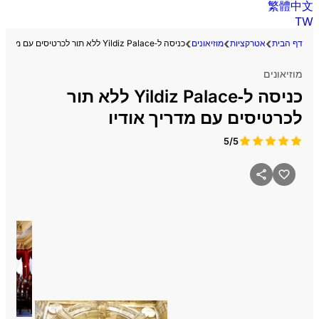
繁體中文
TW
דף הבית
אטרקציות
מוזיאונים
כניסה ל‑Yildiz Palace ללא תור לכרטיסים עם מדריך אודיו
מוזיאונים
כניסה ל‑Yildiz Palace ללא תור
לכרטיסים עם מדריך אודיו
5/5