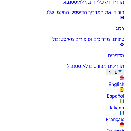
מדריך דיגיטלי חינמי לאיסטנבול
הורידו את המדריך הדיגיטלי החינמי שלנו
בלוג
טיפים, מדריכים וסיפורים מאיסטנבול
מדריכים
מדריכים מפורטים לאיסטנבול
IL
English
Español
Italiano
Français
Deutsch