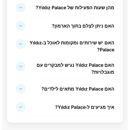
מהן שעות הפעילות של Yıldız Palace?
האם ניתן לצלם בתוך הארמון?
האם יש שירותים ומקומות לאוכל ב‑Yıldız
Palace?
האם Yıldız Palace נגיש למבקרים עם
מוגבלויות?
האם Yıldız Palace מתאים לילדים?
איך מגיעים ל‑Yıldız Palace?