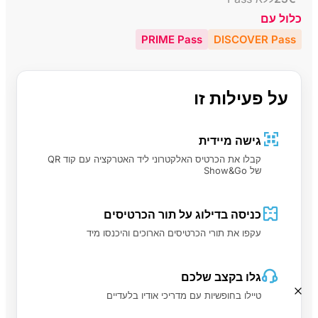
כלול עם
PRIME Pass
DISCOVER Pass
על פעילות זו
גישה מיידית
קבלו את הכרטיס האלקטרוני ליד האטרקציה עם קוד QR
של Show&Go
כניסה בדילוג על תור הכרטיסים
עקפו את תורי הכרטיסים הארוכים והיכנסו מיד
גלו בקצב שלכם
טיילו בחופשיות עם מדריכי אודיו בלעדיים