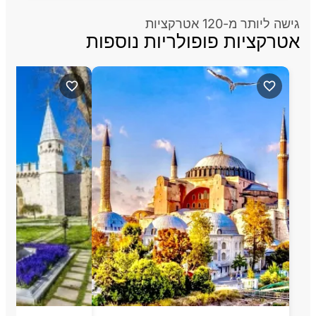
גישה ליותר מ-120 אטרקציות
אטרקציות פופולריות נוספות