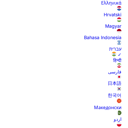
Ελληνικά
Hrvatski
Magyar
Bahasa Indonesia
עברית
✓
हिन्दी
فارسی
日本語
한국어
Македонски
اردو