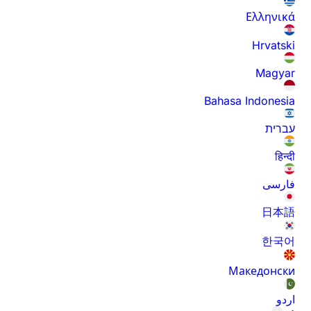
Ελληνικά
Hrvatski
Magyar
Bahasa Indonesia
עברית
हिन्दी
فارسی
日本語
한국어
Македонски
اردو