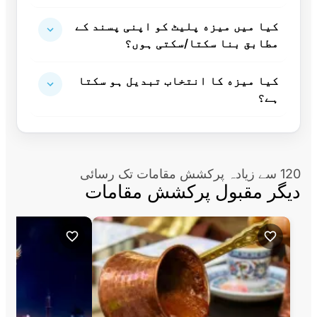
کیا میں میزه پلیٹ کو اپنی پسند کے
مطابق بنا سکتا/سکتی ہوں؟
کیا میزه کا انتخاب تبدیل ہو سکتا
ہے؟
120 سے زیادہ پرکشش مقامات تک رسائی
دیگر مقبول پرکشش مقامات