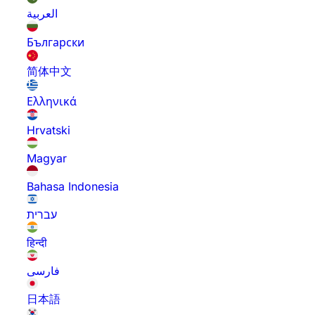
العربية
Български
简体中文
Ελληνικά
Hrvatski
Magyar
Bahasa Indonesia
עברית
हिन्दी
فارسی
日本語