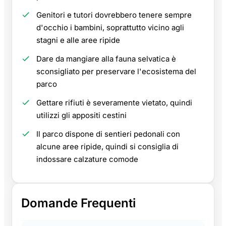
Genitori e tutori dovrebbero tenere sempre
d'occhio i bambini, soprattutto vicino agli
stagni e alle aree ripide
Dare da mangiare alla fauna selvatica è
sconsigliato per preservare l'ecosistema del
parco
Gettare rifiuti è severamente vietato, quindi
utilizzi gli appositi cestini
Il parco dispone di sentieri pedonali con
alcune aree ripide, quindi si consiglia di
indossare calzature comode
Domande Frequenti