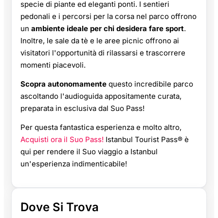
specie di piante ed eleganti ponti. I sentieri
pedonali e i percorsi per la corsa nel parco offrono
un
ambiente ideale per chi desidera fare sport
.
Inoltre, le sale da tè e le aree picnic offrono ai
visitatori l'opportunità di rilassarsi e trascorrere
momenti piacevoli.
Scopra autonomamente
questo incredibile parco
ascoltando l'audioguida appositamente curata,
preparata in esclusiva dal Suo Pass!
Per questa fantastica esperienza e molto altro,
Acquisti ora il Suo Pass!
Istanbul Tourist Pass® è
qui per rendere il Suo viaggio a Istanbul
un'esperienza indimenticabile!
Dove Si Trova