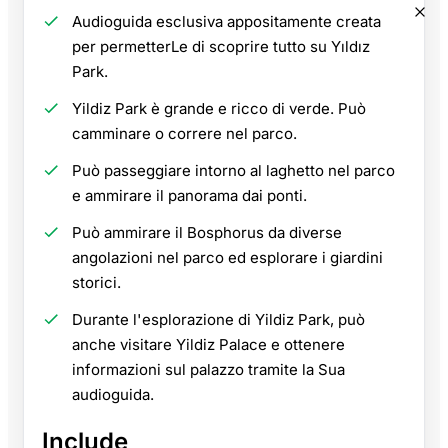
Audioguida esclusiva appositamente creata
per permetterLe di scoprire tutto su Yıldız
Park.
Yildiz Park è grande e ricco di verde. Può
camminare o correre nel parco.
Può passeggiare intorno al laghetto nel parco
e ammirare il panorama dai ponti.
Può ammirare il Bosphorus da diverse
angolazioni nel parco ed esplorare i giardini
storici.
Durante l'esplorazione di Yildiz Park, può
anche visitare Yildiz Palace e ottenere
informazioni sul palazzo tramite la Sua
audioguida.
Include