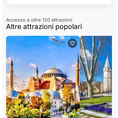
Accesso a oltre 120 attrazioni
Altre attrazioni popolari