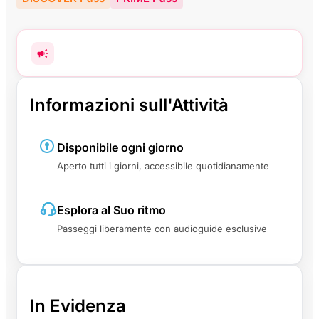
Informazioni sull'Attività
Disponibile ogni giorno
Aperto tutti i giorni, accessibile quotidianamente
Esplora al Suo ritmo
Passeggi liberamente con audioguide esclusive
In Evidenza