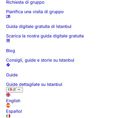
Richiesta di gruppo
Pianifica una visita di gruppo
Guida digitale gratuita di Istanbul
Scarica la nostra guida digitale gratuita
Blog
Consigli, guide e storie su Istanbul
Guide
Guide dettagliate su Istanbul
IT
English
Español