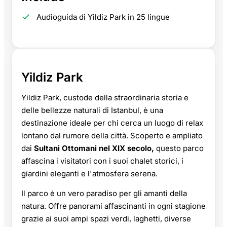
Audioguida di Yildiz Park in 25 lingue
Yildiz Park
Yildiz Park, custode della straordinaria storia e
delle bellezze naturali di Istanbul, è una
destinazione ideale per chi cerca un luogo di relax
lontano dal rumore della città. Scoperto e ampliato
dai
Sultani Ottomani nel XIX secolo,
questo parco
affascina i visitatori con i suoi chalet storici, i
giardini eleganti e l'atmosfera serena.
Il parco è un vero paradiso per gli amanti della
natura. Offre panorami affascinanti in ogni stagione
grazie ai suoi ampi spazi verdi, laghetti, diverse