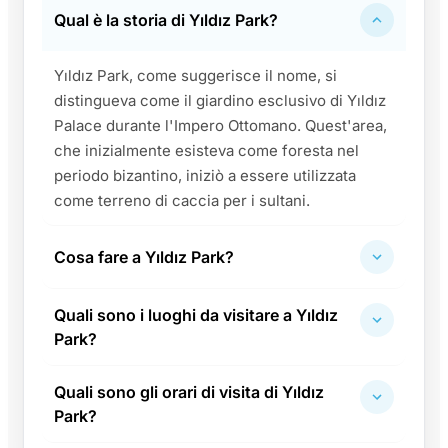
Qual è la storia di Yıldız Park?
Yıldız Park, come suggerisce il nome, si
distingueva come il giardino esclusivo di Yıldız
Palace durante l'Impero Ottomano. Quest'area,
che inizialmente esisteva come foresta nel
periodo bizantino, iniziò a essere utilizzata
come terreno di caccia per i sultani.
Cosa fare a Yıldız Park?
Quali sono i luoghi da visitare a Yıldız
Park?
Quali sono gli orari di visita di Yıldız
Park?