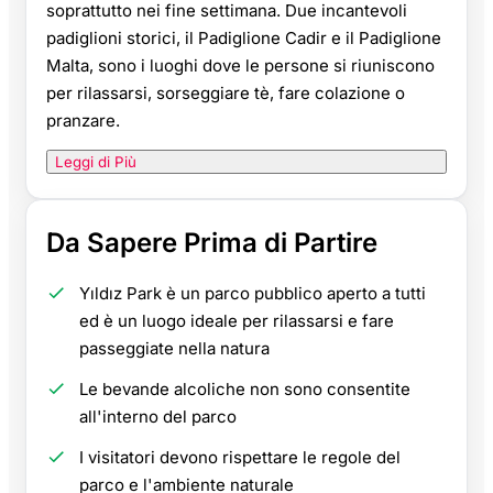
soprattutto nei fine settimana. Due incantevoli
padiglioni storici, il Padiglione Cadir e il Padiglione
Malta, sono i luoghi dove le persone si riuniscono
per rilassarsi, sorseggiare tè, fare colazione o
pranzare.
Leggi di Più
Da Sapere Prima di Partire
Yıldız Park è un parco pubblico aperto a tutti
ed è un luogo ideale per rilassarsi e fare
passeggiate nella natura
Le bevande alcoliche non sono consentite
all'interno del parco
I visitatori devono rispettare le regole del
parco e l'ambiente naturale