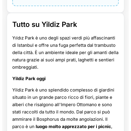
Tutto su Yildiz Park
Yıldız Park è uno degli spazi verdi più affascinanti
di Istanbul e offre una fuga perfetta dal trambusto
della città. È un ambiente ideale per gli amanti della
natura grazie ai suoi ampi prati, laghetti e sentieri
ombreggiati.
Yildiz Park oggi
Yildiz Park è uno splendido complesso di giardini
situato in un grande parco ricco di fiori, piante e
alberi che risalgono all'Impero Ottomano e sono
stati raccolti da tutto il mondo. Dal parco si può
ammirare il Bosphorus da molte angolazioni. Il
parco è un
luogo molto apprezzato per i picnic
,