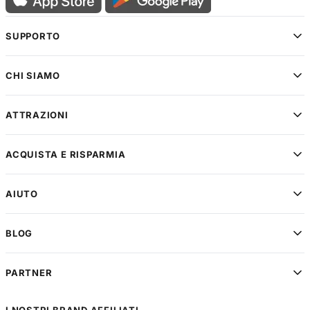
SUPPORTO
CHI SIAMO
ATTRAZIONI
ACQUISTA E RISPARMIA
AIUTO
BLOG
PARTNER
I NOSTRI BRAND AFFILIATI