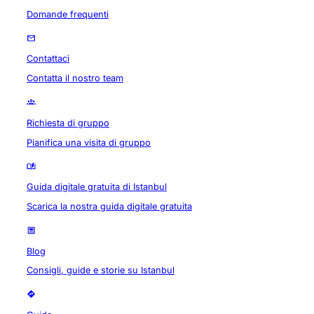
Domande frequenti
Contattaci
Contatta il nostro team
Richiesta di gruppo
Pianifica una visita di gruppo
Guida digitale gratuita di Istanbul
Scarica la nostra guida digitale gratuita
Blog
Consigli, guide e storie su Istanbul