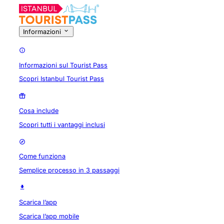
Informazioni
Informazioni sul Tourist Pass
Scopri Istanbul Tourist Pass
Cosa include
Scopri tutti i vantaggi inclusi
Come funziona
Semplice processo in 3 passaggi
Scarica l’app
Scarica l’app mobile